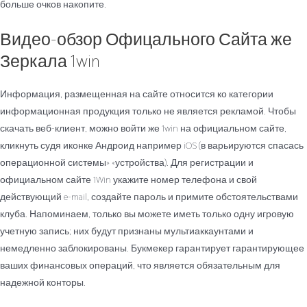
больше очков накопите.
Видео-обзор Офицального Сайта же
Зеркала 1win
Информация, размещенная на сайте относится ко категории
информационная продукция только не является рекламой. Чтобы
скачать веб-клиент, можно войти же 1win на официальном сайте,
кликнуть судя иконке Андроид например iOS (в варьируются спасась
операционной системы» «устройства). Для регистрации и
официальном сайте 1Win укажите номер телефона и свой
действующий e-mail, создайте пароль и примите обстоятельствами
клуба. Напоминаем, только вы можете иметь только одну игровую
учетную запись; них будут признаны мультиаккаунтами и
немедленно заблокированы. Букмекер гарантирует гарантирующее
ваших финансовых операций, что является обязательным для
надежной конторы.