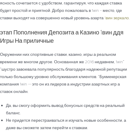
ясность сочетается с удобством, гарантируя, что каждая ставка
будет простой и приятной. Добро пожаловать в 1win – место, где
ставки выходят на совершенно новый уровень азарта
1вин зеркало
.
этап Пополнения Депозита а Казино 1вин ддя
Игры На приличные
Окружении них спортивные ставки, казино, игры а реальном
времени же многом другое. Основанная же 2016 недавнем, 1win”
“шустро завоевала популярность благодаря надежной репутации
только большому уровню обслуживания клиентов. “Букмекерская
компания 1win — это он из лидеров а индустрии азартных игр а
ставок онлайн.
Да, вы смогу оформить вывод бонусных средств на реальный
баланс.
Не придется перестраиваться и изучать новые особенности, а
даже вы сможете затем перейти к ставкам.