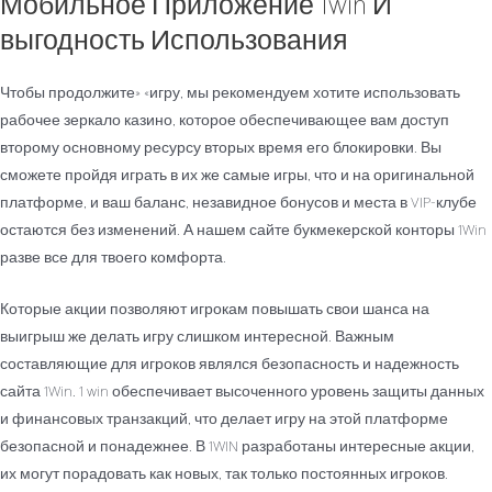
Мобильное Приложение 1win И
выгодность Использования
Чтобы продолжите» «игру, мы рекомендуем хотите использовать
рабочее зеркало казино, которое обеспечивающее вам доступ
второму основному ресурсу вторых время его блокировки. Вы
сможете пройдя играть в их же самые игры, что и на оригинальной
платформе, и ваш баланс, незавидное бонусов и места в VIP-клубе
остаются без изменений. А нашем сайте букмекерской конторы 1Win
разве все для твоего комфорта.
Которые акции позволяют игрокам повышать свои шанса на
выигрыш же делать игру слишком интересной. Важным
составляющие для игроков являлся безопасность и надежность
сайта 1Win. 1 win обеспечивает высоченного уровень защиты данных
и финансовых транзакций, что делает игру на этой платформе
безопасной и понадежнее. В 1WIN разработаны интересные акции,
их могут порадовать как новых, так только постоянных игроков.