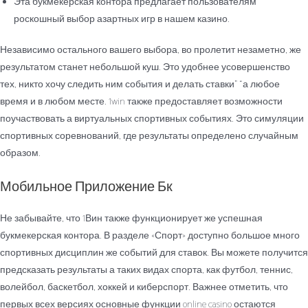
Эта букмекерская контора предлагает пользователям
роскошный выбор азартных игр в нашем казино.
Независимо остального вашего выбора, во пролетит незаметно, же
результатом станет небольшой куш. Это удобнее усовершенство
тех, никто хочу следить ним события и делать ставки” “а любое
время и в любом месте. 1win также предоставляет возможности
поучаствовать а виртуальных спортивных событиях. Это симуляции
спортивных соревнований, где результаты определено случайным
образом.
Мобильное Приложение Бк
Не забывайте, что 1Вин также функционирует же успешная
букмекерская контора. В разделе «Спорт» доступно большое много
спортивных дисциплин же событий для ставок. Вы можете получится
предсказать результаты а таких видах спорта, как футбол, теннис,
волейбол, баскетбол, хоккей и киберспорт. Важнее отметить, что
первых всех версиях основные функции online casino остаются