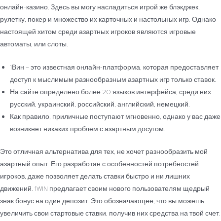
онлайн-казино. Здесь вы могу насладиться игрой же блэкджек,
рулетку, покер и множество их карточных и настольных игр. Однако
настоящей хитом среди азартных игроков являются игровые
автоматы, или слоты.
1Вин – это известная онлайн-платформа, которая предоставляет
доступ к мыслимым разнообразным азартных игр только ставок.
На сайте определено более 20 языков интерфейса, среди них
русский, украинский, российский, английский, немецкий.
Как правило, приличные поступают мгновенно, однако у вас даже
возникнет никаких проблем с азартным досугом.
Это отличная альтернатива для тех, не хочет разнообразить мой
азартный опыт. Его разработан с особенностей потребностей
игроков, даже позволяет делать ставки быстро и ни лишних
движений. 1WIN предлагает своим нового пользователям щедрый
знак бонус на один депозит. Это обозначающее, что вы можешь
увеличить свои стартовые ставки, получив них средства на твой счет.