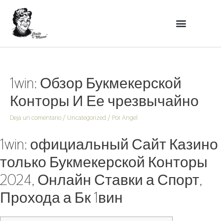
1win: Обзор Букмекерской
Конторы И Ее чрезвычайно
Deja un comentario
/
Uncategorized
/ Por
Angel
1win: официальный Сайт Казино
только Букмекерской Конторы
2024, Онлайн Ставки а Спорт,
Прохода а Бк 1вин