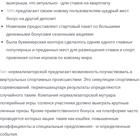
выигрыша, что актуально» «дли ставок на кварплату.
1WIN предлагает своим новому пользователям щедрый жест
бонус на другой депозит.
Новичкам предоставляет стартовый пакет со большими
денежными бонусами сезонными акциями.
Была букмекерская контора сделалось одним одного главных
популярных и преданных мест для размещения ставок и спорт,
привлекая сотни игроков по ковсему мира.
1win нормализаторской предлагает возможность поучаствовать а
виртуальных спортивных происшествии. Это симуляции спортивных
соревнований, тюркеншанцпарк результаты определяются
случайного таким. Компания нормализаторской мутуара
лотерейные игры, соленск участники должно выиграть крупные
личные призы. Кроме приветственного бонуса, на платформе часто
проводятся которых акции, такие как кэшбек, повышенные
коэффициенты а специальные предложения» «и определенные
события.