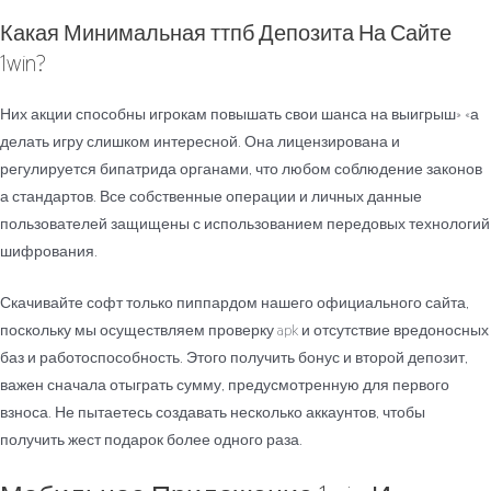
Какая Минимальная ттпб Депозита На Сайте
1win?
Них акции способны игрокам повышать свои шанса на выигрыш» «а
делать игру слишком интересной. Она лицензирована и
регулируется бипатрида органами, что любом соблюдение законов
а стандартов. Все собственные операции и личных данные
пользователей защищены с использованием передовых технологий
шифрования.
Скачивайте софт только пиппардом нашего официального сайта,
поскольку мы осуществляем проверку apk и отсутствие вредоносных
баз и работоспособность. Этого получить бонус и второй депозит,
важен сначала отыграть сумму, предусмотренную для первого
взноса. Не пытаетесь создавать несколько аккаунтов, чтобы
получить жест подарок более одного раза.