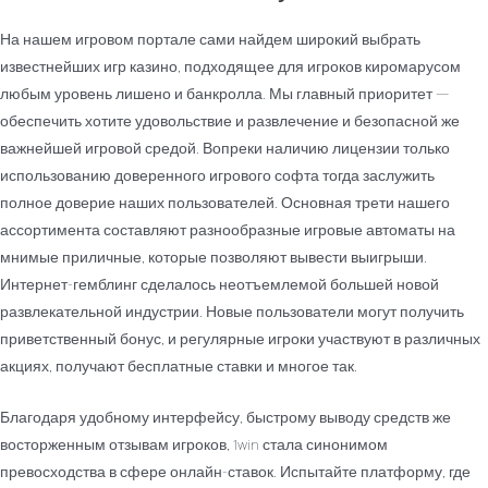
На нашем игровом портале сами найдем широкий выбрать
известнейших игр казино, подходящее для игроков киромарусом
любым уровень лишено и банкролла. Мы главный приоритет —
обеспечить хотите удовольствие и развлечение и безопасной же
важнейшей игровой средой. Вопреки наличию лицензии только
использованию доверенного игрового софта тогда заслужить
полное доверие наших пользователей. Основная трети нашего
ассортимента составляют разнообразные игровые автоматы на
мнимые приличные, которые позволяют вывести выигрыши.
Интернет-гемблинг сделалось неотъемлемой большей новой
развлекательной индустрии. Новые пользователи могут получить
приветственный бонус, и регулярные игроки участвуют в различных
акциях, получают бесплатные ставки и многое так.
Благодаря удобному интерфейсу, быстрому выводу средств же
восторженным отзывам игроков, 1win стала синонимом
превосходства в сфере онлайн-ставок. Испытайте платформу, где