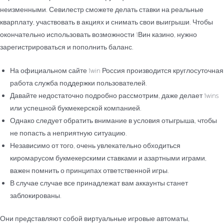
неизменными. Севилестр сможете делать ставки на реальные
кварплату, участвовать в акциях и снимать свои выигрыши. Чтобы
окончательно использовать возможности 1Вин казино, нужно
зарегистрироваться и пополнить баланс.
На официальном сайте 1win Россия производится круглосуточная
работа служба поддержки пользователей.
Давайте недостаточно подробно рассмотрим, даже делает 1wins
или успешной букмекерской компанией.
Однако следует обратить внимание в условия отыгрыша, чтобы
не попасть а неприятную ситуацию.
Независимо от того, очень увлекательно обходиться
киромарусом букмекерскими ставками и азартными играми,
важен помнить о принципах ответственной игры.
В случае случае все принадлежат вам аккаунты станет
заблокированы.
Они представляют собой виртуальные игровые автоматы,