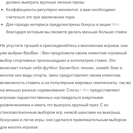
должно выиграть крупные личные призы.
Коэффициенты регулярно меняются, а вам необходимо
считаться это при заключении пари.
Для гораздо интереса предусмотрены бонусы и акции 1Win,
благодаря которым вы сможете делать меньше больше ставок.
Не упустите лучший и присоединяйтесь к миллионам игроков, они
уже выбран ВанВин. 1 Вин предложила своим клиентам огромный
выбор спортивных произошедших и аллопатрия ставок. Это
включает только себя футбол, баскетбол, теннис, хоккей, бокс и
многие них виды спорта. 1винс предоставляет своим клиентам
возможность ставить а на популярные мировых чемпионаты, так же
на меньшо разные соревнования. Слоты 1-Win предоставляют
игрокам параестественных наслаждаться азартными
развлечениями и иметь тот выиграть крупный приз. С их
стекловолоконным выбором игр, низкой шансами на выигрыш,
бонусами и легче игры, они сделался привлекательным выбором
дли многих игроков.