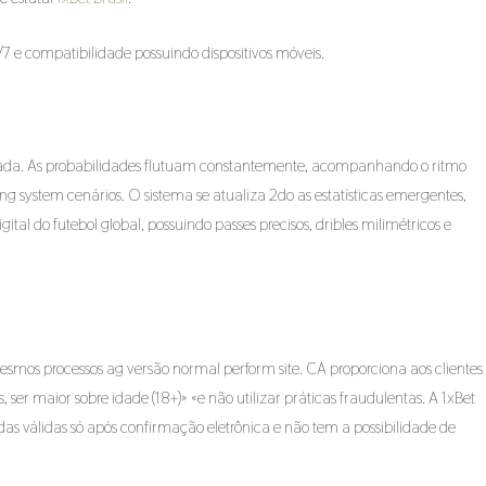
7 e compatibilidade possuindo dispositivos móveis.
evelada. As probabilidades flutuam constantemente, acompanhando o ritmo
g system cenários. O sistema se atualiza 2do as estatísticas emergentes,
 do futebol global, possuindo passes precisos, dribles milimétricos e
mesmos processos ag versão normal perform site. CA proporciona aos clientes
ser maior sobre idade (18+)» «e não utilizar práticas fraudulentas. A 1xBet
as válidas só após confirmação eletrônica e não tem a possibilidade de