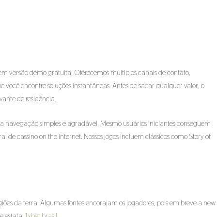
ém em versão demo gratuita. Oferecemos múltiplos canais de contato,
e você encontre soluções instantâneas. Antes de sacar qualquer valor, o
vante de residência.
orna a navegação simples e agradável. Mesmo usuários iniciantes conseguem
 de cassino on the internet. Nossos jogos incluem clássicos como Story of
egiões da terra. Algumas fontes encorajam os jogadores, pois em breve a new
e estatal
1xbet brasil
.