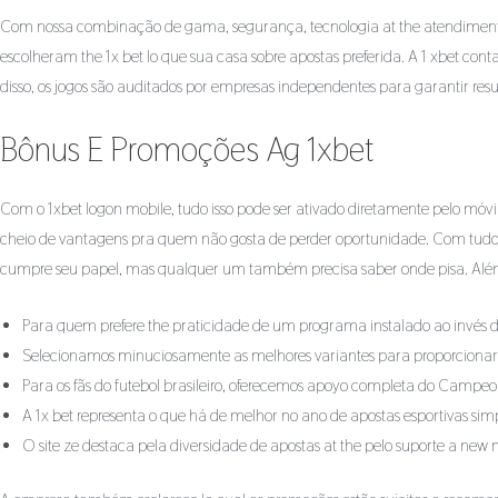
Com nossa combinação de gama, segurança, tecnologia at the atendimento ex
escolheram the 1x bet lo que sua casa sobre apostas preferida. A 1 xbet con
disso, os jogos são auditados por empresas independentes para garantir resul
Bônus E Promoções Ag 1xbet
Com o 1xbet logon mobile, tudo isso pode ser ativado diretamente pelo móv
cheio de vantagens pra quem não gosta de perder oportunidade. Com tudo i
cumpre seu papel, mas qualquer um também precisa saber onde pisa. Além di
Para quem prefere the praticidade de um programa instalado ao invés 
Selecionamos minuciosamente as melhores variantes para proporcionar a
Para os fãs do futebol brasileiro, oferecemos apoyo completa do Campeona
A 1x bet representa o que há de melhor no ano de apostas esportivas simp
O site ze destaca pela diversidade de apostas at the pelo suporte a new