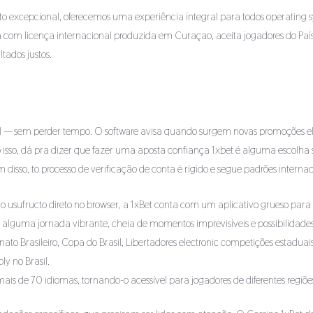
cepcional, oferecemos uma experiência íntegral para todos operating system
ta com licença internacional produzida em Curaçao, aceita jogadores do País 
tados justos.
il — sem perder tempo. O software avisa quando surgem novas promoções eli
sso, dá pra dizer que fazer uma aposta confiança 1xbet é alguma escolha 
sso, to processo de verificação de conta é rígido e segue padrões internac
do usufructo direto no browser, a 1xBet conta com um aplicativo grueso pa
lguma jornada vibrante, cheia de momentos imprevisíveis e possibilidades p
to Brasileiro, Copa do Brasil, Libertadores electronic competições estaduais
ly no Brasil.
 mais de 70 idiomas, tornando-o acessível para jogadores de diferentes regi