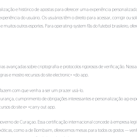
alização e histórico de apostas para oferecer uma experiência personalizad
eriência do usuário. Os usuários têm o direito para acessar, corrigir ou so
 e muitos outros esportes. Para operating-system fãs do futebol brasileiro, 
ogias avançadas sobre criptografia e protocolos rigorosos de verificação. N
ras e mostro recursos do site electronic» «do app.
s fazem com que venha a ser um prazer usá-lo.
gurança, cumprimento de obrigações interessantes e personalização ag expe
ursos do site e» «carry out app.
governo de Curaçao. Essa certificação internacional concede à empresa leg
 exóticas, como a de Bombaim, oferecemos mesas para todos os gostos — venh