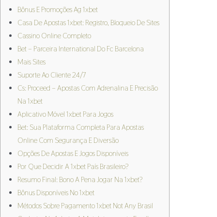
Bônus E Promoções Ag 1xbet
Casa De Apostas 1xbet: Registro, Bloqueio De Sites
Cassino Online Completo
Bet – Parceira International Do Fc Barcelona
Mais Sites
Suporte Ao Cliente 24/7
Cs: Proceed – Apostas Com Adrenalina E Precisão
Na 1xbet
Aplicativo Móvel 1xbet Para Jogos
Bet: Sua Plataforma Completa Para Apostas
Online Com Segurança E Diversão
Opções De Apostas E Jogos Disponíveis
Por Que Decidir A 1xbet País Brasileiro?
Resumo Final: Bono A Pena Jogar Na 1xbet?
Bônus Disponíveis No 1xbet
Métodos Sobre Pagamento 1xbet Not Any Brasil