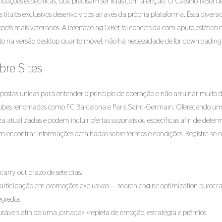
ações específicas, que precisam ser lidas com atenção. O Cassino 1xBet des
tulos exclusivos desenvolvidos através da própria plataforma. Essa divers
kpots mais veteranos. A interface ag 1xBet foi concebida com apuro estético 
anto na versão desktop quanto móvel, não há necessidade de for downloading —
bre Sites
postas únicas para entender o princípio de operação e não arruinar muito 
ubes renomados como FC Barcelona e Paris Saint-Germain. Oferecendo uma ex
tualizadas e podem incluir ofertas sazonais ou específicas afin de determin
m encontrar informações detalhadas sobre termos e condições. Registre-se no
carry out prazo de sete dias.
participação em promoções exclusivas — search engine optimization burocrac
egredos.
usáveis afin de uma jornada» «repleta de emoção, estratégia e prêmios.