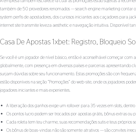
A empresa também esclarece la cual as promoções estão sujeitas a recomend
também de 50 provedores renomados — search engine marketing contar os tí
system perfis de apostadores, dos curiosos iniciantes aos caçadores para jac
internet site transmite leveza aesthetic e navegação intuitiva. Disponível t
Casa De Apostas 1xbet: Registro, Bloqueio So
Se você é um jogador de nível básico, então é aconselhável começar com a
globalmente, com presença em diversos países e parcerias apresentando cl
surjam dúvidas sobre seu funcionamento. Estas promoções são con frequenza a
estão disponíveis na seção “Promoções” do web-site, onde os jogadores pode
jogadores iniciantes e mais experientes.
A liberação dos ganhos exige um rollover para 35 vezes em slots, dentro 
Os pontos lucro podem ser trocados por apostas grátis, bônus extras ou 
Cada roleta tem teu charme, suas recomendações sutis e teus próprios s
Os bônus de boas-vindas não são somente atrativos — são convites irrec