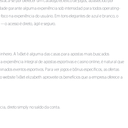
taca-se por oferecer um catálogo eclético de jogos, abastecido por
idade garante alguma experiência sob intensidad para todos operating-
e foco na experiência do usuário. Em tons elegantes de azul e branco, o
 o acesso é direto, ágil e seguro.
dinheiro. A 1xBet é alguma das casas para apostas mais buscados
periência íntegral de apostas esportivas e casino online, é natural que
ados eventos esportivos. Para ver jogos e bônus específicos, as ofertas
 website 1xBet elizabeth aproveite os benefícios que a empresa oferece a
ia, direto simply no saldo da conta.