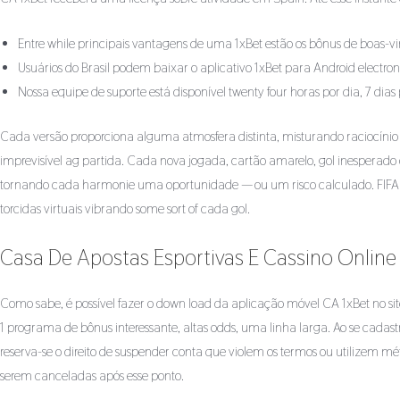
Entre while principais vantagens de uma 1xBet estão os bônus de boas-v
Usuários do Brasil podem baixar o aplicativo 1xBet para Android electron
Nossa equipe de suporte está disponível twenty four horas por dia, 7 dia
Cada versão proporciona alguma atmosfera distinta, misturando raciocínio
imprevisível ag partida. Cada nova jogada, cartão amarelo, gol inesperado 
tornando cada harmonie uma oportunidade — ou um risco calculado. FIFA é ma
torcidas virtuais vibrando some sort of cada gol.
Casa De Apostas Esportivas E Cassino Online 
Como sabe, é possível fazer o down load da aplicação móvel CA 1xBet no site
1 programa de bônus interessante, altas odds, uma linha larga. Ao se cadastr
reserva-se o direito de suspender conta que violem os termos ou utilizem m
serem canceladas após esse ponto.