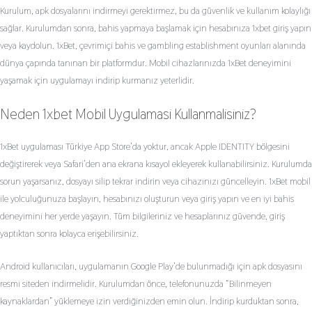
Kurulum, apk dosyalarını indirmeyi gerektirmez, bu da güvenlik ve kullanım kolaylığı
sağlar. Kurulumdan sonra, bahis yapmaya başlamak için hesabınıza 1xbet giriş yapın
veya kaydolun. 1xBet, çevrimiçi bahis ve gambling establishment oyunları alanında
dünya çapında tanınan bir platformdur. Mobil cihazlarınızda 1xBet deneyimini
yaşamak için uygulamayı indirip kurmanız yeterlidir.
Neden 1xbet Mobil Uygulamasi Kullanmalisiniz?
1xBet uygulaması Türkiye App Store’da yoktur, ancak Apple IDENTITY bölgesini
değiştirerek veya Safari’den ana ekrana kısayol ekleyerek kullanabilirsiniz. Kurulumda
sorun yaşarsanız, dosyayı silip tekrar indirin veya cihazınızı güncelleyin. 1xBet mobil
ile yolculuğunuza başlayın, hesabınızı oluşturun veya giriş yapın ve en iyi bahis
deneyimini her yerde yaşayın. Tüm bilgileriniz ve hesaplarınız güvende, giriş
yaptıktan sonra kolayca erişebilirsiniz.
Android kullanıcıları, uygulamanın Google Play’de bulunmadığı için apk dosyasını
resmi siteden indirmelidir. Kurulumdan önce, telefonunuzda “Bilinmeyen
kaynaklardan” yüklemeye izin verdiğinizden emin olun. İndirip kurduktan sonra,