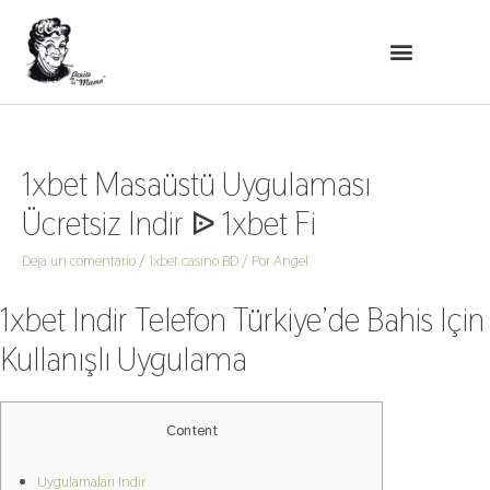
1xbet Masaüstü Uygulaması
Ücretsiz Indir ᐉ 1xbet Fi
Deja un comentario
/
1xbet casino BD
/ Por
Angel
1xbet Indir Telefon Türkiye’de Bahis Için
Kullanışlı Uygulama
Content
Uygulamaları Indir