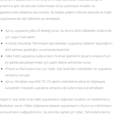
anlamına gelir. Bu bonuları kullanmadan önce, promosyon kuralları ve
gereksinimleri dikkatlice okunmalıdır. Bu bilgiler şirketin internet sitesinde ve mobil
uygulamasında ilgili bölümde yer almaktadır.
Ayrıca, uygulama çoklu dil desteği sunar, bu da onu farklı ülkelerden kullanıcılar
için uygun hale getirir.
Android cihazlarda “Bilinmeyen kaynaklardan uygulama yükleme” seçeneğinin
aktif edilmesi gerektiğini unutmamak önemlidir.
1xBet mobil uygulama, kullanıcıların finansal işlemlerini güvenli empieza hızlı
bir şekilde gerçekleştirmeleri için çeşitli ödeme yöntemleri sunar.
IPhone ve iPad kullanıcıları için 1xbet, App Store’dan indirilebilen bir uygulama
versiyonu sunuyor.
Ayrıca, Windows veya MAC PC OS işletim sistemlerine sahip bir bilgisayara
kurulabilen masaüstü uygulama versiyonu da kullanıcılara sunulmaktadır.
Apple’ın App Store’unda 1xBet uygulamasını doğrudan bulabilir ve indirebilirsiniz.
Bulduktan sonra «Yükle» düğmesine basarak uygulamanın cihazınıza indirilmesini
ve kurulmasını sağlayabilirsiniz. Bu sorunları aşmak için 1xbet, Türk kullanıcılarına,