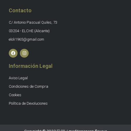
Contacto
C/ Antonio Pascual Quiles, 73
03204 - ELCHE (Alicante)
eloli1965@gmail.com
Información Legal
Aviso Legal
Condiciones de Compra
Cookies
Política de Devoluciones