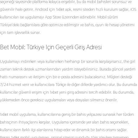
seçeneği sayesinde platforma kolayca erişebilir, bu da mobil bahisleri sorunsuz ve
güvenilir hale getirir. Android için 1xBet apk, resmi siteden hızlı kurulum sağlar, iOS
kullanıcıları ise uygulamayı App Store üzerinden edinebilir. Mobil sürüm
Türkiye’deki bağlantılara göre optimize edilmiştir ve bahis, oyun ile hesap yönetimi
için tam işlevsellik sunar.
Bet Mobil: Türkiye Için Geçerli Giriş Adresi
Uygulamayı indirirken veya kullanırken herhangi bir sorunla karşılaşırsanız, the girl
zaman teknik destek uzmanlarından yardım isteyebilirsiniz. Burada güncel yardım
hattı numarasını ve iletişim için bir e-posta adresini bulacaksınız. Müşteri desteği
7/24 hizmet verir ve kullanıcılara Türkçe ile diğer dillerde yardımcı olur. Bu durumda
kullanıcılar güvenli erişim için 1xbet yeni giriş adresini tercih edebilir. Bu durumda,
yüklemeden önce gereksiz uygulamaları veya dosyaları silmeniz önerilir.
1xBet mobil uygulama, kullanıcılarına geniş bir bahis yelpazesi sunarak her türden
bahisçinin ihtiyaçlarını karşılar. Uygulama içerisinde yer alan bahis seçenekleri,
kullanıcıların farklı ilgi alanlarına hitap eder ve dinamik bir bahis ortamı sağlar.
Resmi 1xBet mobil uygulaması, orijinal sitenin sunduğu tüm işlevlere tamamen