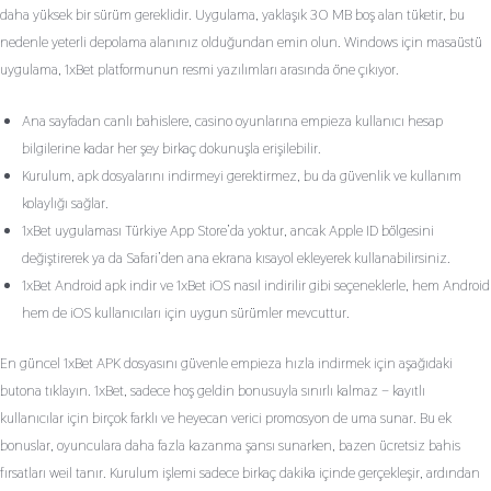
daha yüksek bir sürüm gereklidir. Uygulama, yaklaşık 30 MB boş alan tüketir, bu
nedenle yeterli depolama alanınız olduğundan emin olun. Windows için masaüstü
uygulama, 1xBet platformunun resmi yazılımları arasında öne çıkıyor.
Ana sayfadan canlı bahislere, casino oyunlarına empieza kullanıcı hesap
bilgilerine kadar her şey birkaç dokunuşla erişilebilir.
Kurulum, apk dosyalarını indirmeyi gerektirmez, bu da güvenlik ve kullanım
kolaylığı sağlar.
1xBet uygulaması Türkiye App Store’da yoktur, ancak Apple ID bölgesini
değiştirerek ya da Safari’den ana ekrana kısayol ekleyerek kullanabilirsiniz.
1xBet Android apk indir ve 1xBet iOS nasıl indirilir gibi seçeneklerle, hem Android
hem de iOS kullanıcıları için uygun sürümler mevcuttur.
En güncel 1xBet APK dosyasını güvenle empieza hızla indirmek için aşağıdaki
butona tıklayın. 1xBet, sadece hoş geldin bonusuyla sınırlı kalmaz – kayıtlı
kullanıcılar için birçok farklı ve heyecan verici promosyon de uma sunar. Bu ek
bonuslar, oyunculara daha fazla kazanma şansı sunarken, bazen ücretsiz bahis
fırsatları weil tanır. Kurulum işlemi sadece birkaç dakika içinde gerçekleşir, ardından