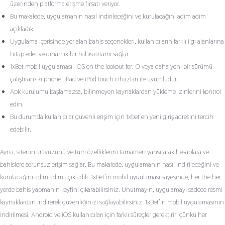
üzerinden platforma erişme fırsatı veriyor.
Bu makalede, uygulamanın nasıl indirileceğini ve kurulacağını adım adım
açıkladık.
Uygulama içerisinde yer alan bahis seçenekleri, kullanıcıların farklı ilgi alanlarına
hitap eder ve dinamik bir bahis ortamı sağlar.
1xBet mobil uygulaması, iOS on the lookout for. 0 veya daha yeni bir sürümü
çalıştıran» «i phone, iPad ve iPod touch cihazları ile uyumludur.
Apk kurulumu başlamazsa, bilinmeyen kaynaklardan yükleme izinlerini kontrol
edin.
Bu durumda kullanıcılar güvenli erişim için 1xbet en yeni giriş adresini tercih
edebilir.
Ayna, sitenin arayüzünü ve tüm özelliklerini tamamen yansıtarak hesaplara ve
bahislere sorunsuz erişim sağlar. Bu makalede, uygulamanın nasıl indirileceğini ve
kurulacağını adım adım açıkladık. 1xBet’in mobil uygulaması sayesinde, her the her
yerde bahis yapmanın keyfini çıkarabilirsiniz. Unutmayın, uygulamayı sadece resmi
kaynaklardan indirerek güvenliğinizi sağlayabilirsiniz. 1xBet’in mobil uygulamasının
indirilmesi, Android ve iOS kullanıcıları için farklı süreçler gerektirir, çünkü her