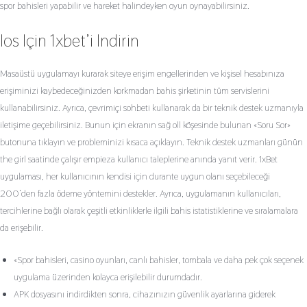
spor bahisleri yapabilir ve hareket halindeyken oyun oynayabilirsiniz.
Ios Için 1xbet’i Indirin
Masaüstü uygulamayı kurarak siteye erişim engellerinden ve kişisel hesabınıza
erişiminizi kaybedeceğinizden korkmadan bahis şirketinin tüm servislerini
kullanabilirsiniz. Ayrıca, çevrimiçi sohbeti kullanarak da bir teknik destek uzmanıyla
iletişime geçebilirsiniz. Bunun için ekranın sağ oll köşesinde bulunan «Soru Sor»
butonuna tıklayın ve probleminizi kısaca açıklayın. Teknik destek uzmanları günün
the girl saatinde çalışır empieza kullanıcı taleplerine anında yanıt verir. 1xBet
uygulaması, her kullanıcının kendisi için durante uygun olanı seçebileceği
200’den fazla ödeme yöntemini destekler. Ayrıca, uygulamanın kullanıcıları,
tercihlerine bağlı olarak çeşitli etkinliklerle ilgili bahis istatistiklerine ve sıralamalara
da erişebilir.
«Spor bahisleri, casino oyunları, canlı bahisler, tombala ve daha pek çok seçenek
uygulama üzerinden kolayca erişilebilir durumdadır.
APK dosyasını indirdikten sonra, cihazınızın güvenlik ayarlarına giderek