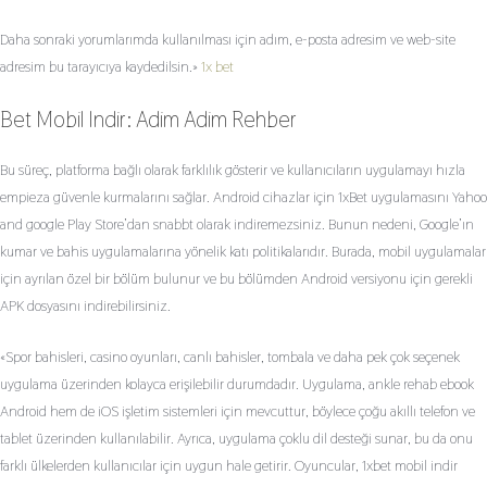
Daha sonraki yorumlarımda kullanılması için adım, e-posta adresim ve web-site
adresim bu tarayıcıya kaydedilsin.»
1x bet
Bet Mobil Indir: Adim Adim Rehber
Bu süreç, platforma bağlı olarak farklılık gösterir ve kullanıcıların uygulamayı hızla
empieza güvenle kurmalarını sağlar. Android cihazlar için 1xBet uygulamasını Yahoo
and google Play Store’dan snabbt olarak indiremezsiniz. Bunun nedeni, Google’ın
kumar ve bahis uygulamalarına yönelik katı politikalarıdır. Burada, mobil uygulamalar
için ayrılan özel bir bölüm bulunur ve bu bölümden Android versiyonu için gerekli
APK dosyasını indirebilirsiniz.
«Spor bahisleri, casino oyunları, canlı bahisler, tombala ve daha pek çok seçenek
uygulama üzerinden kolayca erişilebilir durumdadır. Uygulama, ankle rehab ebook
Android hem de iOS işletim sistemleri için mevcuttur, böylece çoğu akıllı telefon ve
tablet üzerinden kullanılabilir. Ayrıca, uygulama çoklu dil desteği sunar, bu da onu
farklı ülkelerden kullanıcılar için uygun hale getirir. Oyuncular, 1xbet mobil indir