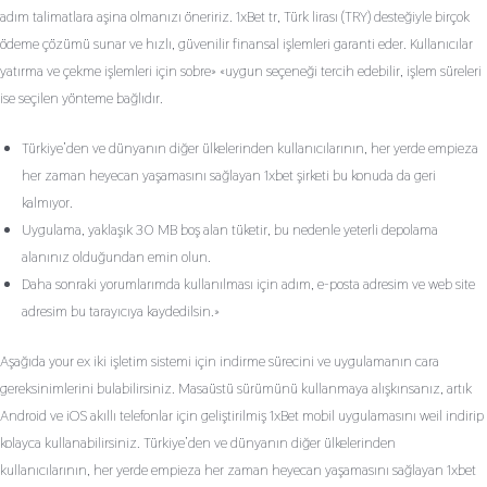
adım talimatlara aşina olmanızı öneririz. 1xBet tr, Türk lirası (TRY) desteğiyle birçok
ödeme çözümü sunar ve hızlı, güvenilir finansal işlemleri garanti eder. Kullanıcılar
yatırma ve çekme işlemleri için sobre» «uygun seçeneği tercih edebilir, işlem süreleri
ise seçilen yönteme bağlıdır.
Türkiye’den ve dünyanın diğer ülkelerinden kullanıcılarının, her yerde empieza
her zaman heyecan yaşamasını sağlayan 1xbet şirketi bu konuda da geri
kalmıyor.
Uygulama, yaklaşık 30 MB boş alan tüketir, bu nedenle yeterli depolama
alanınız olduğundan emin olun.
Daha sonraki yorumlarımda kullanılması için adım, e-posta adresim ve web site
adresim bu tarayıcıya kaydedilsin.»
Aşağıda your ex iki işletim sistemi için indirme sürecini ve uygulamanın cara
gereksinimlerini bulabilirsiniz. Masaüstü sürümünü kullanmaya alışkınsanız, artık
Android ve iOS akıllı telefonlar için geliştirilmiş 1xBet mobil uygulamasını weil indirip
kolayca kullanabilirsiniz. Türkiye’den ve dünyanın diğer ülkelerinden
kullanıcılarının, her yerde empieza her zaman heyecan yaşamasını sağlayan 1xbet