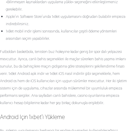
«Bilinmeyen kaynaklardan uygulama yükle» seçeneğini etkinleştirmeniz
gerekebilir.
Apple’ın Software Store’unda 1xBet uygulamasını doğrudan bulabilir empieza
indirebilirsiniz.
1xBet mobil indir işlemi sonrasında, kullanıcılar çeşitli ödeme yöntemleri
arasından seçim yapabilirler.
Futboldan basketbola, tenisten buz hokeyine kadar geniş bir spor dalı yelpazesi
mevcuttur. Ayrıca, canlı bahis seçenekleri ile maçlar sürerken bahis yapma imkanı
sunulur, bu da bahisçilere maçın gidişatına göre stratejilerini şekillendirme fırsatı
verir. 1xBet Android apk indir ve 1xBet iOS nasıl indirilir gibi seçeneklerle, hem
Android os hem de iOS kullanıcıları için uygun sürümler mevcuttur. Her iki işletim
sistemi için de uygulama, cihazlar arasında mükemmel bir uyumluluk empieza
performans sergiler. Ana sayfadan canlı bahislere, casino oyunlarına empieza
kullanıcı hesap bilgilerine kadar her şey birkaç dokunuşla erişilebilir.
Android Için 1xbet’i Yükleme
Bu, şirketin uygulamasını herhangi bir endişe duymadan kullanabileceğiniz