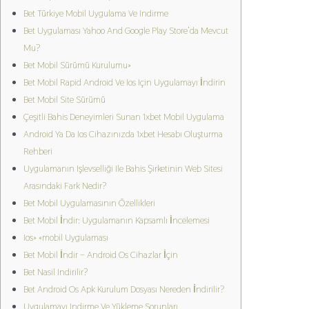
Bet Türkiye Mobil Uygulama Ve Indirme
Bet Uygulaması Yahoo And Google Play Store’da Mevcut
Mu?
Bet Mobil Sürümü Kurulumu»
Bet Mobil Rapid Android Ve Ios Için Uygulamayı İndirin
Bet Mobil Site Sürümü
Çeşitli Bahis Deneyimleri Sunan 1xbet Mobil Uygulama
Android Ya Da Ios Cihazınızda 1xbet Hesabı Oluşturma
Rehberi
Uygulamanın Işlevselliği Ile Bahis Şirketinin Web Sitesi
Arasındaki Fark Nedir?
Bet Mobil Uygulamasının Özellikleri
Bet Mobil İndir: Uygulamanın Kapsamlı İncelemesi
Ios» «mobil Uygulaması
Bet Mobil İndir – Android Os Cihazlar İçin
Bet Nasil Indirilir?
Bet Android Os Apk Kurulum Dosyası Nereden İndirilir?
Uygulamayı Indirme Ve Yükleme Sorunları