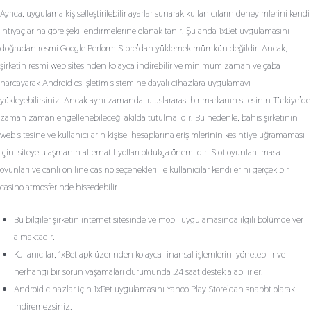
Ayrıca, uygulama kişiselleştirilebilir ayarlar sunarak kullanıcıların deneyimlerini kendi
ihtiyaçlarına göre şekillendirmelerine olanak tanır. Şu anda 1xBet uygulamasını
doğrudan resmi Google Perform Store’dan yüklemek mümkün değildir. Ancak,
şirketin resmi web sitesinden kolayca indirebilir ve minimum zaman ve çaba
harcayarak Android os işletim sistemine dayalı cihazlara uygulamayı
yükleyebilirsiniz. Ancak aynı zamanda, uluslararası bir markanın sitesinin Türkiye’de
zaman zaman engellenebileceği akılda tutulmalıdır. Bu nedenle, bahis şirketinin
web sitesine ve kullanıcıların kişisel hesaplarına erişimlerinin kesintiye uğramaması
için, siteye ulaşmanın alternatif yolları oldukça önemlidir. Slot oyunları, masa
oyunları ve canlı on line casino seçenekleri ile kullanıcılar kendilerini gerçek bir
casino atmosferinde hissedebilir.
Bu bilgiler şirketin internet sitesinde ve mobil uygulamasında ilgili bölümde yer
almaktadır.
Kullanıcılar, 1xBet apk üzerinden kolayca finansal işlemlerini yönetebilir ve
herhangi bir sorun yaşamaları durumunda 24 saat destek alabilirler.
Android cihazlar için 1xBet uygulamasını Yahoo Play Store’dan snabbt olarak
indiremezsiniz.