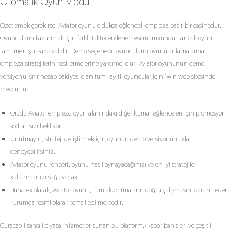
Otomati̇k Oyun Modu
Özetlemek gerekirse, Aviator oyunu oldukça eğlenceli empieza basit bir casinodur.
Oyuncuların kazanmak için farklı taktikler denemesi mümkündür, ancak oyun
tamamen şansa dayalıdır. Demo seçeneği, oyuncuların oyunu anlamalarına
empieza stratejilerini test etmelerine yardımcı olur. Aviator oyununun demo
versiyonu, sıfır hesap bakiyesi olan tüm kayıtlı oyuncular için 1win web sitesinde
mevcuttur.
Orada Aviator empieza oyun alanındaki diğer kumar eğlenceleri için promosyon
kodları sizi bekliyor.
Unutmayın, strateji geliştirmek için oyunun demo versiyonunu da
deneyebilirsiniz.
Aviator oyunu rehberi, oyunu nasıl oynayacağınızı ve en iyi stratejileri
kullanmanızı sağlayacak.
Buna ek olarak, Aviator oyunu, tüm algoritmaların doğru çalışmasını garanti eden
kurumda resmi olarak temsil edilmektedir.
Curacao lisansı ile yasal hizmetler sunan bu platform,» «spor bahisleri ve çeşitli