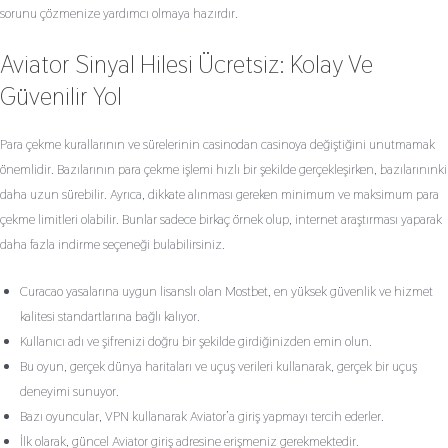
sorunu çözmenize yardımcı olmaya hazırdır.
Aviator Sinyal Hilesi Ücretsiz: Kolay Ve
Güvenilir Yol
Para çekme kurallarının ve sürelerinin casinodan casinoya değiştiğini unutmamak
önemlidir. Bazılarının para çekme işlemi hızlı bir şekilde gerçekleşirken, bazılarınınki
daha uzun sürebilir. Ayrıca, dikkate alınması gereken minimum ve maksimum para
çekme limitleri olabilir. Bunlar sadece birkaç örnek olup, internet araştırması yaparak
daha fazla indirme seçeneği bulabilirsiniz.
Curacao yasalarına uygun lisanslı olan Mostbet, en yüksek güvenlik ve hizmet
kalitesi standartlarına bağlı kalıyor.
Kullanıcı adı ve şifrenizi doğru bir şekilde girdiğinizden emin olun.
Bu oyun, gerçek dünya haritaları ve uçuş verileri kullanarak, gerçek bir uçuş
deneyimi sunuyor.
Bazı oyuncular, VPN kullanarak Aviator’a giriş yapmayı tercih ederler.
İlk olarak, güncel Aviator giriş adresine erişmeniz gerekmektedir.