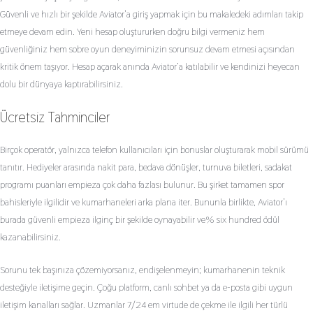
Güvenli ve hızlı bir şekilde Aviator’a giriş yapmak için bu makaledeki adımları takip
etmeye devam edin. Yeni hesap oluştururken doğru bilgi vermeniz hem
güvenliğiniz hem sobre oyun deneyiminizin sorunsuz devam etmesi açısından
kritik önem taşıyor. Hesap açarak anında Aviator’a katılabilir ve kendinizi heyecan
dolu bir dünyaya kaptırabilirsiniz.
Ücretsiz Tahminciler
Birçok operatör, yalnızca telefon kullanıcıları için bonuslar oluşturarak mobil sürümü
tanıtır. Hediyeler arasında nakit para, bedava dönüşler, turnuva biletleri, sadakat
programı puanları empieza çok daha fazlası bulunur. Bu şirket tamamen spor
bahisleriyle ilgilidir ve kumarhaneleri arka plana iter. Bununla birlikte, Aviator’ı
burada güvenli empieza ilginç bir şekilde oynayabilir ve% six hundred ödül
kazanabilirsiniz.
Sorunu tek başınıza çözemiyorsanız, endişelenmeyin; kumarhanenin teknik
desteğiyle iletişime geçin. Çoğu platform, canlı sohbet ya da e-posta gibi uygun
iletişim kanalları sağlar. Uzmanlar 7/24 em virtude de çekme ile ilgili her türlü