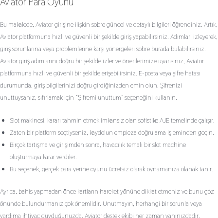
Aviator Para Oyunu
Bu makalede, Aviator girişine ilişkin sobre güncel ve detaylı bilgileri öğrendiniz. Artık,
Aviator platformuna hızlı ve güvenli bir şekilde giriş yapabilirsiniz. Adımları izleyerek,
giriş sorunlarına veya problemlerine karşı yönergeleri sobre burada bulabilirsiniz.
Aviator giriş adımlarını doğru bir şekilde izler ve önerilerimize uyarısınız, Aviator
platformuna hızlı ve güvenli bir şekilde erişebilirsiniz. E-posta veya şifre hatası
durumunda, giriş bilgilerinizi doğru girdiğinizden emin olun. Şifrenizi
unuttuysanız, sıfırlamak için “Şifremi unuttum” seçeneğini kullanın.
Slot makinesi, kararı tahmin etmek imkansız olan sofistike AJE temelinde çalışır.
Zaten bir platform seçtiyseniz, kaydolun empieza doğrulama işleminden geçin.
Birçok tartışma ve girişimden sonra, havacılık temalı bir slot machine
oluşturmaya karar verdiler.
Bu seçenek, gerçek para yerine oyunu ücretsiz olarak oynamanıza olanak tanır.
Ayrıca, bahis yapmadan önce kartların hareket yönüne dikkat etmeniz ve bunu göz
önünde bulundurmanız çok önemlidir. Unutmayın, herhangi bir sorunla veya
yardıma ihtiyaç duyduğunuzda, Aviator destek ekibi her zaman yanınızdadır.