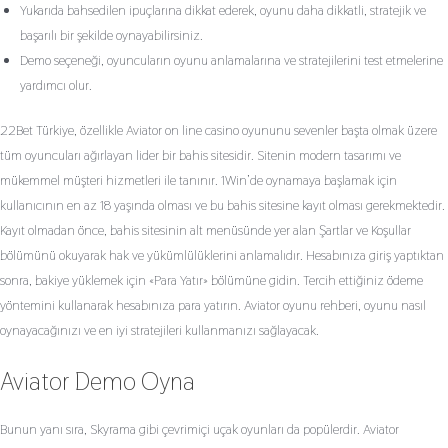
Yukarıda bahsedilen ipuçlarına dikkat ederek, oyunu daha dikkatli, stratejik ve
başarılı bir şekilde oynayabilirsiniz.
Demo seçeneği, oyuncuların oyunu anlamalarına ve stratejilerini test etmelerine
yardımcı olur.
22Bet Türkiye, özellikle Aviator on line casino oyununu sevenler başta olmak üzere
tüm oyuncuları ağırlayan lider bir bahis sitesidir. Sitenin modern tasarımı ve
mükemmel müşteri hizmetleri ile tanınır. 1Win’de oynamaya başlamak için
kullanıcının en az 18 yaşında olması ve bu bahis sitesine kayıt olması gerekmektedir.
Kayıt olmadan önce, bahis sitesinin alt menüsünde yer alan Şartlar ve Koşullar
bölümünü okuyarak hak ve yükümlülüklerini anlamalıdır. Hesabınıza giriş yaptıktan
sonra, bakiye yüklemek için «Para Yatır» bölümüne gidin. Tercih ettiğiniz ödeme
yöntemini kullanarak hesabınıza para yatırın. Aviator oyunu rehberi, oyunu nasıl
oynayacağınızı ve en iyi stratejileri kullanmanızı sağlayacak.
Aviator Demo Oyna
Bunun yanı sıra, Skyrama gibi çevrimiçi uçak oyunları da popülerdir. Aviator