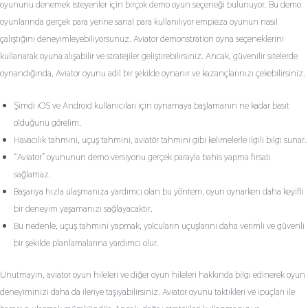
oyununu denemek isteyenler için birçok demo oyun seçeneği bulunuyor. Bu demo
oyunlarında gerçek para yerine sanal para kullanılıyor empieza oyunun nasıl
çalıştığını deneyimleyebiliyorsunuz. Aviator demonstration oyna seçeneklerini
kullanarak oyuna alışabilir ve stratejiler geliştirebilirsiniz. Ancak, güvenilir sitelerde
oynandığında, Aviator oyunu adil bir şekilde oynanır ve kazançlarınızı çekebilirsiniz.
Şimdi iOS ve Android kullanıcıları için oynamaya başlamanın ne kadar basit
olduğunu görelim.
Havacılık tahmini, uçuş tahmini, aviatör tahmini gibi kelimelerle ilgili bilgi sunar.
“Aviator” oyununun demo versiyonu gerçek parayla bahis yapma fırsatı
sağlamaz.
Başarıya hızla ulaşmanıza yardımcı olan bu yöntem, oyun oynarken daha keyifli
bir deneyim yaşamanızı sağlayacaktır.
Bu nedenle, uçuş tahmini yapmak, yolcuların uçuşlarını daha verimli ve güvenli
bir şekilde planlamalarına yardımcı olur.
Unutmayın, aviator oyun hileleri ve diğer oyun hileleri hakkında bilgi edinerek oyun
deneyiminizi daha da ileriye taşıyabilirsiniz. Aviator oyunu taktikleri ve ipuçları ile