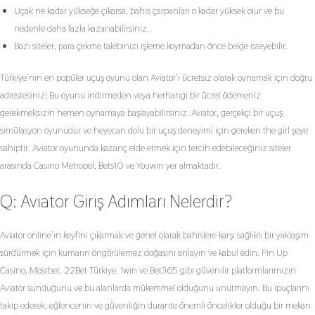
Uçak ne kadar yükseğe çıkarsa, bahis çarpanları o kadar yüksek olur ve bu
nedenle daha fazla kazanabilirsiniz.
Bazı siteler, para çekme talebinizi işleme koymadan önce belge isteyebilir.
Türkiye’nin en popüler uçuş oyunu olan Aviator’ı ücretsiz olarak oynamak için doğru
adrestesiniz! Bu oyunu indirmeden veya herhangi bir ücret ödemeniz
gerekmeksizin hemen oynamaya başlayabilirsiniz. Aviator, gerçekçi bir uçuş
simülasyon oyunudur ve heyecan dolu bir uçuş deneyimi için gereken the girl şeye
sahiptir. Aviator oyununda kazanç elde etmek için tercih edebileceğiniz siteler
arasında Casino Metropol, Bets10 ve Youwin yer almaktadır.
Q: Aviator Giriş Adımları Nelerdir?
Aviator online’ın keyfini çıkarmak ve genel olarak bahislere karşı sağlıklı bir yaklaşım
sürdürmek için kumarın öngörülemez doğasını anlayın ve kabul edin. Pin Up
Casino, Mostbet, 22Bet Türkiye, 1win ve Bet365 gibi güvenilir platformlarımızın
Aviator sunduğunu ve bu alanlarda mükemmel olduğunu unutmayın. Bu ipuçlarını
takip ederek, eğlencenin ve güvenliğin durante önemli öncelikler olduğu bir mekan