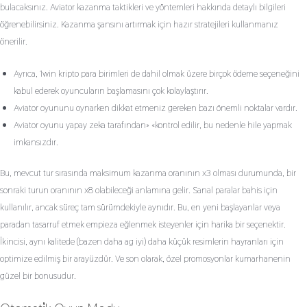
bulacaksınız. Aviator kazanma taktikleri ve yöntemleri hakkında detaylı bilgileri
öğrenebilirsiniz. Kazanma şansını artırmak için hazır stratejileri kullanmanız
önerilir.
Ayrıca, 1win kripto para birimleri de dahil olmak üzere birçok ödeme seçeneğini
kabul ederek oyuncuların başlamasını çok kolaylaştırır.
Aviator oyununu oynarken dikkat etmeniz gereken bazı önemli noktalar vardır.
Aviator oyunu yapay zeka tarafından» «kontrol edilir, bu nedenle hile yapmak
imkansızdır.
Bu, mevcut tur sırasında maksimum kazanma oranının x3 olması durumunda, bir
sonraki turun oranının x8 olabileceği anlamına gelir. Sanal paralar bahis için
kullanılır, ancak süreç tam sürümdekiyle aynıdır. Bu, en yeni başlayanlar veya
paradan tasarruf etmek empieza eğlenmek isteyenler için harika bir seçenektir.
İkincisi, aynı kalitede (bazen daha ag iyi) daha küçük resimlerin hayranları için
optimize edilmiş bir arayüzdür. Ve son olarak, özel promosyonlar kumarhanenin
güzel bir bonusudur.