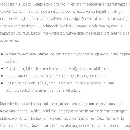
yapabilirsiniz. Ayrıca, ücretsiz aviator sinyal hilesi indirme seçenekleri sunulmaktadır
ve oyun deneyiminizi daha de uma geliştirebilirsiniz. Oyunda başarılı olmak için
taktikler ve ipuçları, pra kazanma yöntemleri ve diğer önemli faktörler hakkında bilgi
almanız gerekmektedir. Bu bölümdeki bilgileri kullanarak kendi hava taşımacılık
imparatorluğunuzu kurabilir ve Aviator oyununda diğer oyunculara karşı avantaj elde
edebilirsiniz.
Aviator’da kazanma ihtimali kaç bahis oynandığına ve hangi sayıların seçildiğine
bağlıdır.
Tek bir kuruş bile riske atmadan oyun mekaniğine aşina olabilirsiniz.
Oranlar artarken, tur devam eder ve potansiyel kazançlarınız artar.
Oyuncuya geri dönüş (RTP) oranı %97 olan Spribe’s Aviator oyununun
ödemeleri sektör ortalamasından daha yüksektir.
Bu nedenle,» «added bonus kullanım şartlarını önceden okumanızı ve kurallara
uymanızı öneririz. Bazıları, belirli saatlerde oynamanın kazanma şansını artırdığını
iddia ediyor. Ancak, bu teorilerin gerçeklik payı tartışmalıdır empieza herhangi bir
assurée veremezler. Diğer kullanıcıların Aviator giriş deneyimleriyle ilgili önerileri para