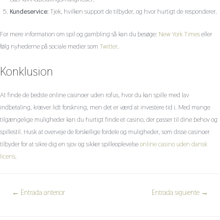
Kundeservice:
Tjek, hvilken support de tilbyder, og hvor hurtigt de responderer.
For mere information om spil og gambling så kan du besøge:
New York Times
eller
følg nyhederne på sociale medier som
Twitter
.
Konklusion
At finde de bedste online casinoer uden rofus, hvor du kan spille med lav
indbetaling, kræver lidt forskning, men det er værd at investere tid i. Med mange
tilgængelige muligheder kan du hurtigt finde et casino, der passer til dine behov og
spillestil. Husk at overveje de forskellige fordele og muligheder, som disse casinoer
tilbyder for at sikre dig en sjov og sikker spilleoplevelse
online casino uden dansk
licens
.
←
Entrada anterior
Entrada siguiente
→