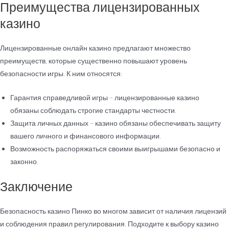
Преимущества лицензированных
казино
Лицензированные онлайн казино предлагают множество
преимуществ, которые существенно повышают уровень
безопасности игры. К ним относятся:
Гарантия справедливой игры – лицензированные казино
обязаны соблюдать строгие стандарты честности.
Защита личных данных – казино обязаны обеспечивать защиту
вашего личного и финансового информации.
Возможность распоряжаться своими выигрышами безопасно и
законно.
Заключение
Безопасность казино Пинко во многом зависит от наличия лицензий
и соблюдения правил регулирования. Подходите к выбору казино