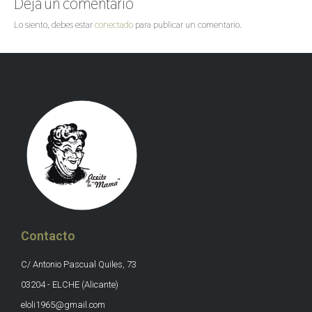
Deja un comentario
Lo siento, debes estar
conectado
para publicar un comentario.
Contacto
C/ Antonio Pascual Quiles, 73
03204 - ELCHE (Alicante)
eloli1965@gmail.com