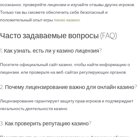
осознанно, проверяйте лицензии и изучайте отзывы других игроков.
Только так вы сможете обеспечить себе безопасный и
положительный опыт игры
пинко казино
.
Часто задаваемые вопросы (FAQ)
1. Как узнать, есть ли у казино лицензия?
Посетите официальный сайт казино, чтобы найти информацию о
лицензии, или проверьте на веб-сайтах регулирующих органов.
2. Почему лицензирование важно для онлайн казино?
Лицензирование гарантирует защиту прав игроков и подтверждает
легальность деятельности казино.
3. Как проверить репутацию казино?