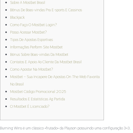
Sobre A Mostbet Brasil
Bônus De Boas-vindas Pra E-sports E Cassinos
Blackjack
Como Faço O Mostbet Login?
Posso Acessar Mostbet?
Tipos De Apostas Esportivas
Informações Perform Site Mostbet
Bónus Sobre Boas-vindas Da Mostbet
Contatos E Apoio Ao Cliente Da Mostbet Brasil
Como Apostar Na Mostbet?
Mostbet – Sua Incapere De Apostas On The Web Favorita
No Brasil
Mostbet Código Promocional 2025
Resultados E Estatísticas Ag Partida
O Mostbet É Licenciado?
Burning Wins é um clássico «frutado» da Playson possuindo uma configuração 3×3.