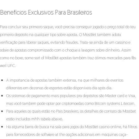
Benefícios Exclusivos Para Brasileiros
Para concluir seu primeiro saque, você precisa conseguir jogado o preço total do teu
primeiro depósito na qualquer tipo sobre aposta. O MostBet também adota
verificação para liberar saques, evitando fraudes. Trata-se ainda de um cassino e
odaie de apostas compromissado com o choque à lavagem sobre dinheiro. Assim
como no boxe, some sort of MostBet apostas também traz ótimos mercados para fãs
weil UFC.
A importancia de apostas também extensa, na que milhares de eventos
diferentes em dezenas de esportes estão disponíveis dia após dia.
Os sistemas de pagamento mais populares pra depósitos são Master card e Visa,
mas você também pode optar por criptomoedas como Bitcoin systems Litecoin.
Para aqueles os quais estão no País brasileiro, os detalhes de contato da Mostbet
estão incluídos mhh tabela abaixo.
Há alguma barra de busca na sala para jogos do MostBet casino online, há filtros
para fornecedores de software at the opções adicionais em máquinas caça-