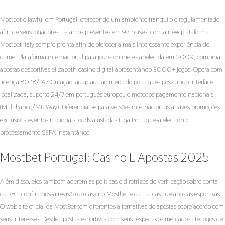
Mostbet é lawful em Portugal, oferecendo um ambiente tranquilo e regulamentado
afin de seus jogadores. Estamos presentes em 93 países, com a new plataforma
Mostbet Italy sempre pronta afin de oferecer a mais interessante experiência de
game. Plataforma internacional para jogos online estabelecida em 2009, combina
apostas desportivas elizabeth casino digital apresentando 3000+ jogos. Opera com
licença 8048/JAZ Curaçao, adaptada ao mercado português possuindo interface
localizada, suporte 24/7 em português europeu e métodos pagamento nacionais
(Multibanco/MB Way). Diferencia-se para versões internacionais através promoções
exclusivas eventos nacionais, odds ajustadas Liga Portuguesa electronic
processamento SEPA instantâneo.
Mostbet Portugal: Casino E Apostas 2025
Além disso, eles também aderem às políticas e diretrizes de verificação sobre conta
da KYC, confira nossa revisão do cassino Mostbet e da tua casa de apostas esportivas.
O web site oficial da MostBet tem diferentes alternativas de apostas sobre acordo com
seus interesses. Desde apostas esportivas com seus respectivos mercados até jogos de