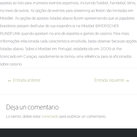
apostas ao listo para inúmeros eventos esportivos, incluindo futebol, handebol, tênis,
no meio de outros. As opções de eventos para streaming ao festón são limitadas em
MostBet. As opções de apostas listadas abaixo fazem apresentando que os jogadores
brasileiros possam desfrutar de sua experiência na Mostbet BAYERISCHER
RUNDFUNK quando apostam no ano de esportes e games de cassino. Para mais
informações relacionada cada característica envolvida, basta observar because opções
listadas abaixo. Sobre o Mostbet em Portugal, estabelecido em 2009 at the
licenciado em Curaçao, rapidamente se tornou uma referência para os aficionados
sobre cassino.
←
Entrada anterior
Entrada siguiente
→
Deja un comentario
Lo siento, debes estar
conectado
para publicar un comentario.