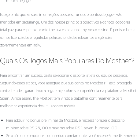
musica de jogo!
Isto garante que as suas informações pessoais, fundos e pontos de jogo» «são
mantidos em segurança. Um dos nossos principais objectivos é dar aos jogadores
total paz para espírito durante the sua estadia not any nosso casino. É por isso la cual
somos licenciados e regulados pelas autoridades relevantes e agências
governamentais em Italy.
Quais Os Jogos Mais Populares Do Mostbet?
Para encontrar um suceso, basta selecionar o esporte, atleta ou equipe desejada.
Seguindo essas etapas, você assegura que sua conta no Mostbet PT está protegida
contra fraudes, garantindo a segurança sobre sua experiência na plataforma Mostbet
Spain. Ainda assim, the Mostbet tem vindo a trabalhar continuamente para
melhorar a experiência dos utilizadores móveis.
Para adquirir o bônus preliminar da Mostbet, é necessário fazer o depósito
mínimo sobre R$ 25, 00 e máximo sobre R$ 1. seven-hundred, 00.
Se o código promocional for inserido corretamente, você receberá imediatamente