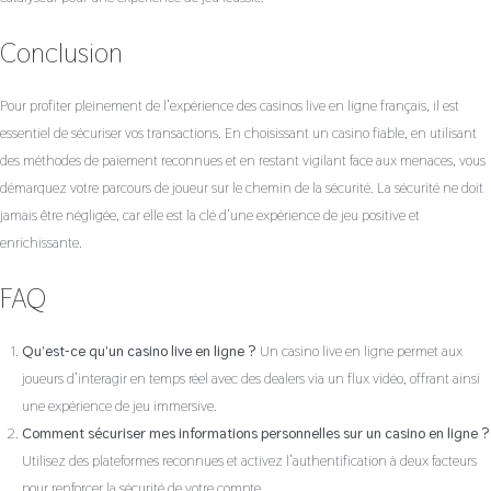
Conclusion
Pour profiter pleinement de l’expérience des casinos live en ligne français, il est
essentiel de sécuriser vos transactions. En choisissant un casino fiable, en utilisant
des méthodes de paiement reconnues et en restant vigilant face aux menaces, vous
démarquez votre parcours de joueur sur le chemin de la sécurité. La sécurité ne doit
jamais être négligée, car elle est la clé d’une expérience de jeu positive et
enrichissante.
FAQ
Qu’est-ce qu’un casino live en ligne ?
Un casino live en ligne permet aux
joueurs d’interagir en temps réel avec des dealers via un flux vidéo, offrant ainsi
une expérience de jeu immersive.
Comment sécuriser mes informations personnelles sur un casino en ligne ?
Utilisez des plateformes reconnues et activez l’authentification à deux facteurs
pour renforcer la sécurité de votre compte.