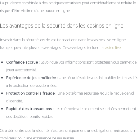
La prudence combinée à des pratiques sécurisées peut considérablement réduire le
risque d’être victime d’une fraude en ligne.
Les avantages de la sécurité dans les casinos en ligne
Investir dans la sécurité lors de vos transactions dans les casinos live en ligne
français présente plusieurs avantages. Ces avantages incluent :
casino live
Confiance accrue :
Savoir que vos informations sont protégées vous permet de
jouer avec sérénité.
Expérience de jeu améliorée :
Une sécurité solide vous fait oublier les tracas liés
à la protection de vos données.
Protection contre la fraude :
Une plateforme sécurisée réduit le risque de vol
d’identité.
Rapidité des transactions :
Les méthodes de paiement sécurisées permettent
des dépôts et retraits rapides.
Cela démontre que la sécurité n’est pas uniquement une obligation, mais aussi un
catalyseur pour une expérience de jeu réussie.