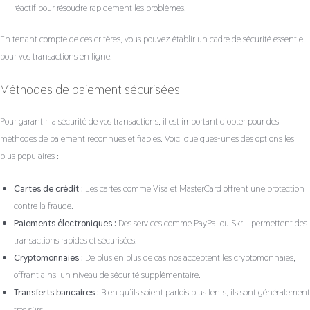
réactif pour résoudre rapidement les problèmes.
En tenant compte de ces critères, vous pouvez établir un cadre de sécurité essentiel
pour vos transactions en ligne.
Méthodes de paiement sécurisées
Pour garantir la sécurité de vos transactions, il est important d’opter pour des
méthodes de paiement reconnues et fiables. Voici quelques-unes des options les
plus populaires :
Cartes de crédit :
Les cartes comme Visa et MasterCard offrent une protection
contre la fraude.
Paiements électroniques :
Des services comme PayPal ou Skrill permettent des
transactions rapides et sécurisées.
Cryptomonnaies :
De plus en plus de casinos acceptent les cryptomonnaies,
offrant ainsi un niveau de sécurité supplémentaire.
Transferts bancaires :
Bien qu’ils soient parfois plus lents, ils sont généralement
très sûrs.