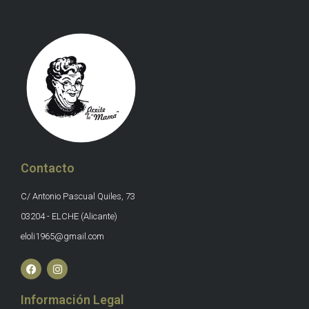
Contacto
C/ Antonio Pascual Quiles, 73
03204 - ELCHE (Alicante)
eloli1965@gmail.com
Información Legal