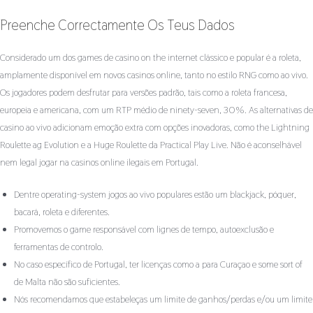
Preenche Correctamente Os Teus Dados
Considerado um dos games de casino on the internet clássico e popular é a roleta,
amplamente disponível em novos casinos online, tanto no estilo RNG como ao vivo.
Os jogadores podem desfrutar para versões padrão, tais como a roleta francesa,
europeia e americana, com um RTP médio de ninety-seven, 30%. As alternativas de
casino ao vivo adicionam emoção extra com opções inovadoras, como the Lightning
Roulette ag Evolution e a Huge Roulette da Practical Play Live. Não é aconselhável
nem legal jogar na casinos online ilegais em Portugal.
Dentre operating-system jogos ao vivo populares estão um blackjack, póquer,
bacará, roleta e diferentes.
Promovemos o game responsável com lignes de tempo, autoexclusão e
ferramentas de controlo.
No caso específico de Portugal, ter licenças como a para Curaçao e some sort of
de Malta não são suficientes.
Nós recomendamos que estabeleças um limite de ganhos/perdas e/ou um limite