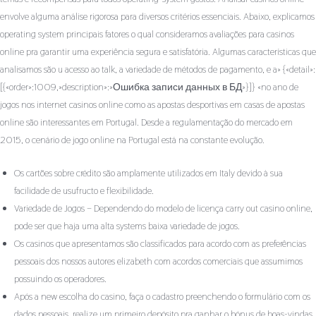
envolve alguma análise rigorosa para diversos critérios essenciais. Abaixo, explicamos
operating system principais fatores o qual consideramos avaliações para casinos
online pra garantir uma experiência segura e satisfatória. Algumas características que
analisamos são u acesso ao talk, a variedade de métodos de pagamento, e a» {«detail»:
[{«order»:1009,»description»:»Ошибка записи данных в БД»}]} «no ano de
jogos nos internet casinos online como as apostas desportivas em casas de apostas
online são interessantes em Portugal. Desde a regulamentação do mercado em
2015, o cenário de jogo online na Portugal está na constante evolução.
Os cartões sobre crédito são amplamente utilizados em Italy devido à sua
facilidade de usufructo e flexibilidade.
Variedade de Jogos – Dependendo do modelo de licença carry out casino online,
pode ser que haja uma alta systems baixa variedade de jogos.
Os casinos que apresentamos são classificados para acordo com as preferências
pessoais dos nossos autores elizabeth com acordos comerciais que assumimos
possuindo os operadores.
Após a new escolha do casino, faça o cadastro preenchendo o formulário com os
dados pessoais, realize um primeiro depósito pra ganhar o bónus de boas-vindas