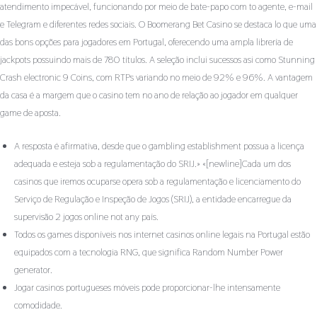
atendimento impecável, funcionando por meio de bate-papo com to agente, e-mail
e Telegram e diferentes redes sociais. O Boomerang Bet Casino se destaca lo que uma
das bons opções para jogadores em Portugal, oferecendo uma ampla librería de
jackpots possuindo mais de 780 títulos. A seleção inclui sucessos asi como Stunning
Crash electronic 9 Coins, com RTPs variando no meio de 92% e 96%. A vantagem
da casa é a margem que o casino tem no ano de relação ao jogador em qualquer
game de aposta.
A resposta é afirmativa, desde que o gambling establishment possua a licença
adequada e esteja sob a regulamentação do SRIJ.» «[newline]Cada um dos
casinos que iremos ocuparse opera sob a regulamentação e licenciamento do
Serviço de Regulação e Inspeção de Jogos (SRIJ), a entidade encarregue da
supervisão 2 jogos online not any país.
Todos os games disponíveis nos internet casinos online legais na Portugal estão
equipados com a tecnologia RNG, que significa Random Number Power
generator.
Jogar casinos portugueses móveis pode proporcionar-lhe intensamente
comodidade.