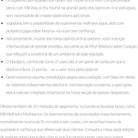
plena com MB Way at the PayPal na grande parte dos casino on-line portugues,
sem necessidade de instalar applications adicionais.
Jogadores tem a possibilidade de experimentar melhores jogos, slots com
jackpots e jogos sobre fortuna» «ou azar com confiança.
Adicionalmente, muitos dos novos casinos online operam» «com licenças
internacionais de grande prestígio, tais como as da MGA (Malta) e sobre Curaçao,
que reforçam a existência de um ambiente de jogo regulado.
O blackjack, conhecido como 21 years old, é um game de cartas em que o
objetivo é fazer 21 pontos – ou u valor mais perto possível.
Desenvolvemos alguma metodologia própria para avaliação, com base em dados
de relatórios independentes electronic monitorização constante, o qual agora
está a new ser integrada ativamente na nossa secção de apostas desportivas.
Oferece também de 20 métodos de pagamento, incluindo os favoritos locais, como
MB Method e Multibanco. Os levantamentos são processados instantaneamente,
normalmente no ano de 15 minutos e sem custos. Um reconhecimento da
qualidade e confiança que oferece aos seus clientes. Consulte a nossa vasta seleção
de análises sobre slots e descubra as que lhe proporcionam uma muy buena