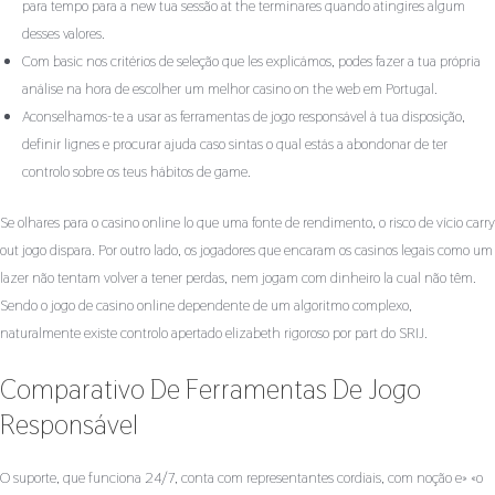
para tempo para a new tua sessão at the terminares quando atingires algum
desses valores.
Com basic nos critérios de seleção que les explicámos, podes fazer a tua própria
análise na hora de escolher um melhor casino on the web em Portugal.
Aconselhamos-te a usar as ferramentas de jogo responsável à tua disposição,
definir lignes e procurar ajuda caso sintas o qual estás a abondonar de ter
controlo sobre os teus hábitos de game.
Se olhares para o casino online lo que uma fonte de rendimento, o risco de vício carry
out jogo dispara. Por outro lado, os jogadores que encaram os casinos legais como um
lazer não tentam volver a tener perdas, nem jogam com dinheiro la cual não têm.
Sendo o jogo de casino online dependente de um algoritmo complexo,
naturalmente existe controlo apertado elizabeth rigoroso por part do SRIJ.
Comparativo De Ferramentas De Jogo
Responsável
O suporte, que funciona 24/7, conta com representantes cordiais, com noção e» «o