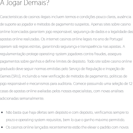
A Jogar Demais?
Características de casinos ilegais incluem termos e condições pouco claros, ausência
de suporte ao jogador e métodos de pagamento suspeitos. Apenas sites sobre casino
online licenciados garantem jogo responsável, segurança de dados e a legalidade das
apostas online realizadas. Os internet casinos online legais no ano de Portugal
operam sob regras estritas, garantindo segurança e transparência nas apostas. A
regulamentação protege operating-system jogadores contra fraudes, assegura
pagamentos sobre ganhos e define limites de depósito. Todo site sobre casino online
graduado deve seguir normas emitidas pelo Serviço de Regulação e Inspeção de
Games (SRIJ), incluindo a new verificação de métodos de pagamento, políticas de
jogo responsável e mecanismos para auditoria. Comece possuindo uma seleção de 12
casas de apostas online avaliadas pelos nossos especialistas, com novas análises
adicionadas semanalmente.
Não basta que haja ofertas sem depósito e com depósito, verificamos sempre to
prazo e operating system requisitos, bem lo que o ganho máximo permitido.
Os casinos online lançados recentemente estão the elevar o padrão com novos