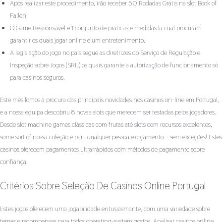
Após realizar este procedimento, irão receber 50 Rodadas Grátis na slot Book of
Fallen.
O Game Responsável é 1 conjunto de práticas e medidas la cual procuram
garantir os quais jogar online é um entretenimento.
A legislação do jogo no país segue as diretrizes do Serviço de Regulação e
Inspeção sobre Jogos (SRIJ) os quais garante a autorização de funcionamento só
para casinos seguros.
Este mês fomos à procura das principais novidades nos casinos on-line em Portugal,
e a nossa equipa descobriu 8 novas slots que merecem ser testadas pelos jogadores.
Desde slot machine games clássicas com frutas até slots com recursos excelentes,
some sort of nossa coleção é para qualquer pessoa e orçamento – sem exceções! Estes
casinos oferecem pagamentos ultrarrápidos com métodos de pagamento sobre
confiança.
Critérios Sobre Seleção De Casinos Online Portugal
Estes jogos oferecem uma jogabilidade entusiasmante, com uma variedade sobre
temas e recompensas para todos operating-system gostos. Analisar casinos online