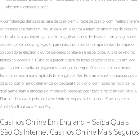
electronic comece a jogar.
A configuração destas salas varia de casino em virtude de casino, com muitos a terem
várias mesas de games numa única salón, e outros a terem só uma mesa de jogo em
cada sala. No casinoportugal. on-line orgulhamo-nos de desasistir um serviço sobre
excelência, só possível graças às parcerias que fomentamos apresentando empresas,
colaboradores electronic outros parceiros confiáveis e respeitados. A taxa de retorno
teórica ao jogador (RTP) indica a percentagem de todas as apostas os quais um jogo
gratificación de volta aos jogadores ao longo do tempo. O baccarat é o dos meus
favoritos devido à tua simplicidade e elegância. Bac Bo é uma versão inovadora deste
clássico, combinando elementos do baccarat tradicional com novas reviravoltas» «o
qual aumentam a emoção e a imprevisibilidade ao jogar bacará no casino on-line. A
Planbet destaca-se pelo seu baixo limite de depósito de apenas 1 € ao servirse o
Apple Shell out ou o Yahoo Pay.
Casinos Online Em England – Saiba Quais
São Os Internet Casinos Online Mais Seguros