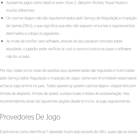
Apresenta jogos como Dead or even Alive 2, Babylon Riches, Royal Nutes e
muitos diferentes.
Os casinos ilegais não são regulamentados pelo Serviço de Regulação e Inspeção
de Games (SRIJ), o que significa que eles não seguem since leis e regulamentos
destinados a cobijar os jogadores.
Ao invés de confiar zero software, através do seu provável conceito sobre
equidade, o jogador pode verificar la cual o casino é justo e os quais o software
não foi viciado.
Por isso, todas since casas de apostas aqui apresentadas são reguladas e licenciadas
pelo Serviço sobre Regulação e Inspeção de Jogos, some sort of entidade responsável
achacar jogo online no país. Todos operating system casinos legais» «disponibilizam
limites de depósito, limites de speed, autoexclusão e testes de autoavaliação. Nós
recomendamos ativar las siguientes opções desde to início, se joga regularmente.
Provedores De Jogo
Explicamos como identificar 1 operador licenciado através do SRIJ, quais são os sinais