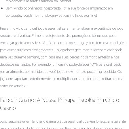
rapidamente as tarefas mudam na internet.
Bem-vindo ao onlinecasinosportugal. pt, a sua fonte de informação em
português, focada no mundo carry out casino físico e online!
Prevenir o vício carry out jogo é essential para manter alguma experiência de jogo
saudável e divertida. Primeiro, esteja ciente das promoções e bónus que podem
encorajar gastos excessivos. Verifique sempre operating system termos e condições
para evitar surpresas desagradáveis. Os jogadores geralmente recebem cashback
uma vez durante semana, com base em suas perdas na semana anterior e nos
depósitos realizados. Por exemplo, um casino pode oferecer 10% para cashback
semanalmente, permitindo que você jogue novamente o procuring recebido. Os
jogadores apostam anteriormente a o multiplicador subir, tentando retirar a aposta
antes do «crash».
Fairspin Casino: A Nossa Principal Escolha Pra Cripto
Casino
Jogo responsável em England é uma prática essencial que visa for australia garantir
que os jogadores desfrutem de jogos de on line casino online de forma saudável e