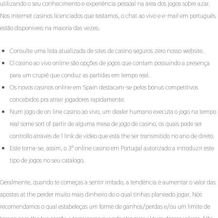
utilizando o seu conhecimento e experiência pessoal na área dos jogos sobre azar.
Nos internet casinos licenciados que testámos, o chat ao vivo e e-mail em português
estão disponíveis na maioria das vezes.
Consulte uma lista atualizada de sites de casino seguros zero nosso website.
O casino ao vivo online são opções de jogos que contam possuindo a presença
para um crupiê que conduz as partidas em tempo real.
Os novos casinos online em Spain destacam-se pelos bónus competitivos
concebidos pra atrair jogadores rapidamente.
Num jogo de on line casino ao vivo, um dealer humano executa o jogo na tempo
real some sort of partir de alguma mesa de jogo de casino, os quais pode ser
controllo através de 1 link de vídeo que está the ser transmitido no ano de direto.
Este torna-se, assim, o 3º online casino em Portugal autorizado a introduzir este
tipo de jogos no seu catálogo.
Geralmente, quando te começas a sentir irritado, a tendência é aumentar o valor das
apostas at the perder muito mais dinheiro do o qual tinhas planeado jogar. Nós
recomendamos o qual estabeleças um forme de ganhos/perdas e/ou um limite de