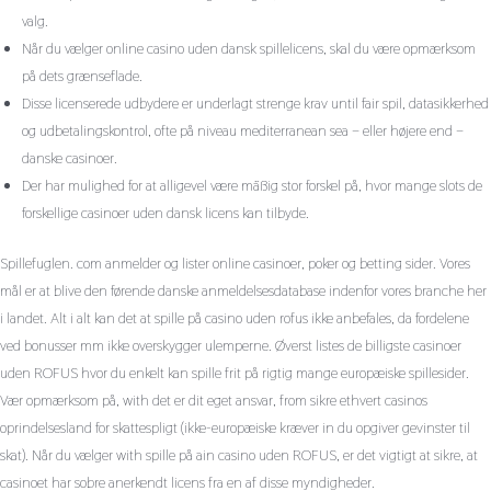
valg.
Når du vælger online casino uden dansk spillelicens, skal du være opmærksom
på dets grænseflade.
Disse licenserede udbydere er underlagt strenge krav until fair spil, datasikkerhed
og udbetalingskontrol, ofte på niveau mediterranean sea – eller højere end –
danske casinoer.
Der har mulighed for at alligevel være mäßig stor forskel på, hvor mange slots de
forskellige casinoer uden dansk licens kan tilbyde.
Spillefuglen. com anmelder og lister online casinoer, poker og betting sider. Vores
mål er at blive den førende danske anmeldelsesdatabase indenfor vores branche her
i landet. Alt i alt kan det at spille på casino uden rofus ikke anbefales, da fordelene
ved bonusser mm ikke overskygger ulemperne. Øverst listes de billigste casinoer
uden ROFUS hvor du enkelt kan spille frit på rigtig mange europæiske spillesider.
Vær opmærksom på, with det er dit eget ansvar, from sikre ethvert casinos
oprindelsesland for skattespligt (ikke-europæiske kræver in du opgiver gevinster til
skat). Når du vælger with spille på ain casino uden ROFUS, er det vigtigt at sikre, at
casinoet har sobre anerkendt licens fra en af disse myndigheder.