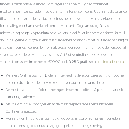
findes i udenlandske kasinoer. Som regel er denne mulighed forbundet
mediterranean sea spilsider med durante maltesisk spillicens. Udenlandske casinoer
tilbyder rigtig mange forskellige betalingsmetoder, samt du kan selvfølgelig bruge
kortbetaling eller bankoverførsel som i er vant unti. Dog kan du også i vid
udstrækning bruge kryptovaluta og e-wallets, hvad for et kan være en fordel for drill
down der gerne vil tilføre et ekstra lag sikkerhed og anonymitet. Vi tjekker naturligvis
altid casinoernes licenser, for from sikre os at der ikke im or her nogle der forsøger at
snyde deres spillere. Min oplevelse hos VoltSlot va utrolig attraktiv, især fordi
velkomstbonussen im or her på €1000, också 250 gratis spins
casino uden rofus
.
Winnerz Online casino tilbyder en række attraktive bonusser samt kampagner,
der forbedrer din spilleoplevelse samt giver dig simple værdi for pengene.
De mest spændende Pokerturneringer finder male oftest på para udenlandske
turneringplatforme.
Malta Gaming Authority er en af de mest respekterede licensudstedere i
Continente europeo.
Her i artiklen finder du allesamt vigtige oplysninger omkring kasinoer uden
dansk licens og locater ud af vigtige aspekter inden registrering.