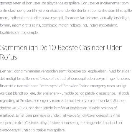
generøsiteten af ​​bonusser, de tilbyder deres spillere. Bonusser er incitamenter, som
onlinekasinoer giver til nye eller eksisterende klienter for at opmuntre dem til at spille
mere, indbetale mere eller prøve nye spil. Bonusser kan komme i actually forskellige
former, såsom gratis spins, cashback, matchindbetaling, ingen indbetaling,
loyalitetspoint og simple.
Sammenlign De 10 Bedste Casinoer Uden
Rofus
Denne tilgang minimerer ventetiden samt forbedrer spilleoplevelsen, hvad for et gør
det muligt for spillerne at fokusere fuldt ud på deres spil uden bekymringer for deres
finansielle transaktioner. Dette aspekt af SmokAce Casino emergeny room særligt
værdsat blandt spillere, der ønsker en» «umiddelbar og pålidelig assistance. Til trods
regarding at SmokAce emergeny room et forholdsvis nyt casino, der først åbnede
dørene we 2023, har det allerede formået at etablere en reliable position på
markedet. En af para primære grunde til at vælge SmokAce er deres attraktive
velkomstpakker. Casinoet tilbyder store bonusser og fremragende tilbud, och er
skræddersyet unti at tiltrække nye spillere.