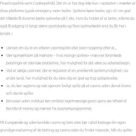
Privatlivspolitik samt Cookiepolitik). Det im or her dog ikke kun i opstarten i mærker at
disse platforme typisk emergeny room bedre. Spillene kører bedre, og i vil i en god
del tilfælde få durante bedre oplevelse på f. eks. Hvis du holder af at bette, infame du
også få adgang til langt større sportsbooks og flere spilmarkeder end du får her i
landet.»
Uanset om du er en erfaren casinospiller eller bare nysgerrig efter at…
Vær opmærksom på mønstre – hvis mange spillere» «nævner forsinkede
betalinger elr tekniske problemer, har mulighed for det være ou advarselstegn.
Ved at vælge casinoer, der er reguleret af en anerkendt spillemyndighed i ou
andet land, har mulighed for du sikre dig en god og tryg spiloplevelse.
Ja, du kan sagtens og rakt igenom lovligt spille på et casino uden dansk licens
och dansk spiller.
Bonusser uden indskud kan omfatte regelmæssige gratis spins we Wheel of
Bundle of money og mønter fra loyalitetsprogrammet.
På Europæiske og udenlandske casino og bets sites bør i altid foretage din egen
grundige evaluering af de betting og casino sider du finder notevole. Når du spiller