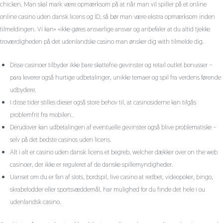
chicken. Man skal mark være opmærksom på at når man vil spiller på et online
online casino uden dansk licens og ID, så bør man være ekstra opmærksom inden
tilmeldingen. Vi kan» «ikke gøres ansvarlige ansvar og anbefaler at du altid tjekke
troværdigheden på det udenlandske casino man ønsker dig with tilmelde dig.
Disse casinoer tilbyder ikke bare skattefrie gevinster og retail outlet bonusser –
para leverer også hurtige udbetalinger, unikke temaer og spil fra verdens førende
udbydere.
I disse tider stilles dieser også store behov til, at casinosiderne kan tilgås
problemfrit fra mobilen.
Derudover kan udbetalingen af eventuelle gevinster også blive problematiske –
selv på det bedste casinos uden licens.
Alt i alt er casino uden dansk licens et begreb, welcher dækker over on the web
casinoer, der ikke er reguleret af de danske spillemyndigheder.
Uanset om du er fan af slots, bordspil, live casino at redbet, videopoker, bingo,
skrabelodder eller sportsvæddemål, har mulighed for du finde det hele i ou
udenlandsk casino.