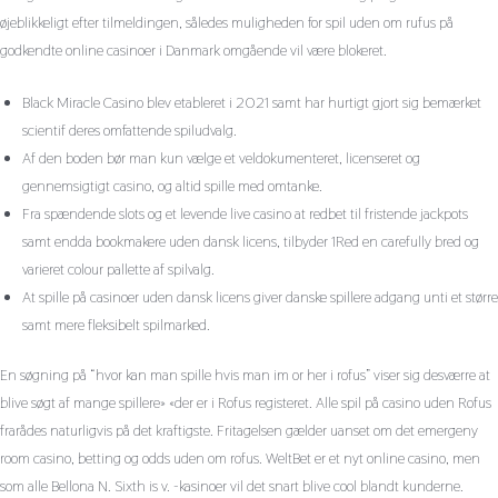
øjeblikkeligt efter tilmeldingen, således muligheden for spil uden om rufus på
godkendte online casinoer i Danmark omgående vil være blokeret.
Black Miracle Casino blev etableret i 2021 samt har hurtigt gjort sig bemærket
scientif deres omfattende spiludvalg.
Af den boden bør man kun vælge et veldokumenteret, licenseret og
gennemsigtigt casino, og altid spille med omtanke.
Fra spændende slots og et levende live casino at redbet til fristende jackpots
samt endda bookmakere uden dansk licens, tilbyder 1Red en carefully bred og
varieret colour pallette af spilvalg.
At spille på casinoer uden dansk licens giver danske spillere adgang unti et større
samt mere fleksibelt spilmarked.
En søgning på “hvor kan man spille hvis man im or her i rofus” viser sig desværre at
blive søgt af mange spillere» «der er i Rofus registeret. Alle spil på casino uden Rofus
frarådes naturligvis på det kraftigste. Fritagelsen gælder uanset om det emergeny
room casino, betting og odds uden om rofus. WeltBet er et nyt online casino, men
som alle Bellona N. Sixth is v. -kasinoer vil det snart blive cool blandt kunderne.