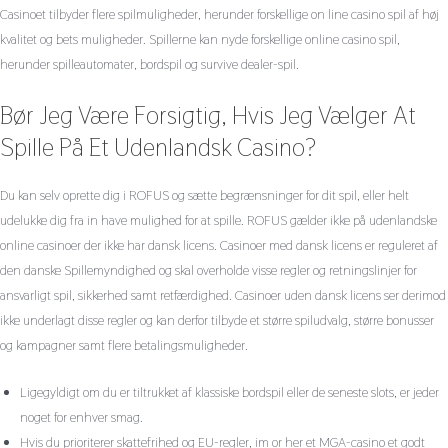
Casinoet tilbyder flere spilmuligheder, herunder forskellige on line casino spil af høj
kvalitet og bets muligheder. Spillerne kan nyde forskellige online casino spil,
herunder spilleautomater, bordspil og survive dealer-spil.
Bør Jeg Være Forsigtig, Hvis Jeg Vælger At
Spille På Et Udenlandsk Casino? ​
Du kan selv oprette dig i ROFUS og sætte begrænsninger for dit spil, eller helt
udelukke dig fra in have mulighed for at spille. ROFUS gælder ikke på udenlandske
online casinoer der ikke har dansk licens. Casinoer med dansk licens er reguleret af
den danske Spillemyndighed og skal overholde visse regler og retningslinjer for
ansvarligt spil, sikkerhed samt retfærdighed. Casinoer uden dansk licens ser derimod
ikke underlagt disse regler og kan derfor tilbyde et større spiludvalg, større bonusser
og kampagner samt flere betalingsmuligheder.
Ligegyldigt om du er tiltrukket af klassiske bordspil eller de seneste slots, er jeder
noget for enhver smag.
Hvis du prioriterer skattefrihed og EU-regler, im or her et MGA-casino et godt