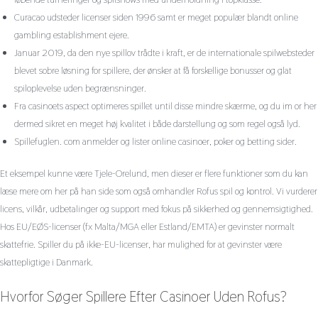
Curacao udsteder licenser siden 1996 samt er meget populær blandt online
gambling establishment ejere.
Januar 2019, da den nye spillov trådte i kraft, er de internationale spilwebsteder
blevet sobre løsning for spillere, der ønsker at få forskellige bonusser og glat
spiloplevelse uden begrænsninger.
Fra casinoets aspect optimeres spillet until disse mindre skærme, og du im or her
dermed sikret en meget høj kvalitet i både darstellung og som regel også lyd.
Spillefuglen. com anmelder og lister online casinoer, poker og betting sider.
Et eksempel kunne være Tjele-Orelund, men dieser er flere funktioner som du kan
læse mere om her på han side som også omhandler Rofus spil og kontrol. Vi vurderer
licens, vilkår, udbetalinger og support med fokus på sikkerhed og gennemsigtighed.
Hos EU/EØS-licenser (fx Malta/MGA eller Estland/EMTA) er gevinster normalt
skattefrie. Spiller du på ikke-EU-licenser, har mulighed for at gevinster være
skattepligtige i Danmark.
Hvorfor Søger Spillere Efter Casinoer Uden Rofus?