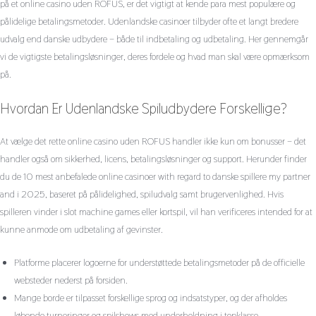
på et online casino uden ROFUS, er det vigtigt at kende para mest populære og
pålidelige betalingsmetoder. Udenlandske casinoer tilbyder ofte et langt bredere
udvalg end danske udbydere – både til indbetaling og udbetaling. Her gennemgår
vi de vigtigste betalingsløsninger, deres fordele og hvad man skal være opmærksom
på.
Hvordan Er Udenlandske Spiludbydere Forskellige?
At vælge det rette online casino uden ROFUS handler ikke kun om bonusser – det
handler også om sikkerhed, licens, betalingsløsninger og support. Herunder finder
du de 10 mest anbefalede online casinoer with regard to danske spillere my partner
and i 2025, baseret på pålidelighed, spiludvalg samt brugervenlighed. Hvis
spilleren vinder i slot machine games eller kortspil, vil han verificeres intended for at
kunne anmode om udbetaling af gevinster.
Platforme placerer logoerne for understøttede betalingsmetoder på de officielle
websteder nederst på forsiden.
Mange borde er tilpasset forskellige sprog og indsatstyper, og der afholdes
løbende turneringer og spilshows med underholdning i topklasse.