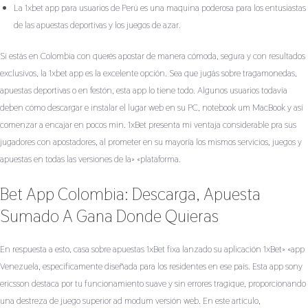
La 1xbet app para usuarios de Perú es una maquina poderosa para los entusiastas
de las apuestas deportivas y los juegos de azar.
Si estás en Colombia con querés apostar de manera cómoda, segura y con resultados
exclusivos, la 1xbet app es la excelente opción. Sea que jugás sobre tragamonedas,
apuestas deportivas o en festón, esta app lo tiene todo. Algunos usuarios todavía
deben cómo descargar e instalar el lugar web en su PC, notebook um MacBook y así
comenzar a encajar en pocos min. 1xBet presenta mi ventaja considerable pra sus
jugadores con apostadores, al prometer en su mayoría los mismos servicios, juegos y
apuestas en todas las versiones de la» «plataforma.
Bet App Colombia: Descarga, Apuesta
Sumado A Gana Donde Quieras
En respuesta a esto, casa sobre apuestas 1xBet fixa lanzado su aplicación 1xBet» «app
Venezuela, específicamente diseñada para los residentes en ese país. Esta app sony
ericsson destaca por tu funcionamiento suave y sin errores tragique, proporcionando
una destreza de juego superior ad modum versión web. En este artículo,