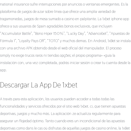
national insurance sufre interrupciones por anuncios o ventanas emergentes. Es la
plataforma de juegos de azar sobre línea que ofrece una amplia variedad de
tragamonedas, juegos de mesa sumado a casino en palpitante. La 1xbet iphone app
ofrece a sus usuarios de Spain agradables bonos exclusivos, que incluyen
“Accumulator Battle”, “Bono Hiper 150%”, “Lucky Day”, “Advancebet”, “Apuestas de
Fórmula 1”, “Loyalty Pays Off”, “TOTO” y muchos demas. En Android, 1xBet se instala
con una archivo APK obtenido desde el web oficial del manipulador. El proceso
simply no exige trucos raros ni tiendas opções; el propio programa» «guía la
instalación con, una vez completada, podrás iniciar sesión o crear tu cuenta desde la
app.
Descargar La App De 1xbet
A través para esta aplicación, los usuarios pueden acceder a todas todas las
funcionalidades y servicios ofrecidos por el sitio web 1xbet. ci, que tienen apuestas
deportivas, juegos y mucho más. La aplicación ze actualiza regularmente para
asegurar un flojedad óptimo. Tanto cuando eres un incondicional de las apuestas
deportivas como dans le cas où disfrutas de aquellas juegos de casino online, la 1xBet