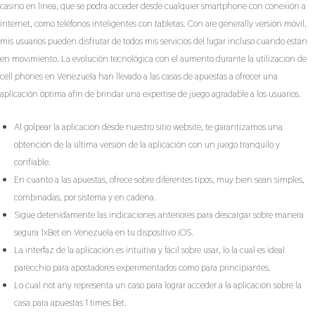
casino en línea, que se podra acceder desde cualquier smartphone con conexión a
internet, como teléfonos inteligentes con tabletas. Con are generally versión móvil,
mis usuarios pueden disfrutar de todos mis servicios del lugar incluso cuando están
en movimiento. La evolución tecnológica con el aumento durante la utilizacion de
cell phones en Venezuela han llevado a las casas de apuestas a ofrecer una
aplicación óptima afin de brindar una expertise de juego agradable a los usuarios.
Al golpear la aplicación desde nuestro sitio website, te garantizamos una
obtención de la última versión de la aplicación con un juego tranquilo y
confiable.
En cuanto a las apuestas, ofrece sobre diferentes tipos, muy bien sean simples,
combinadas, por sistema y en cadena.
Sigue detenidamente las indicaciones anteriores para descargar sobre manera
segura 1xBet en Venezuela en tu dispositivo iOS.
La interfaz de la aplicación es intuitiva y fácil sobre usar, lo la cual es ideal
parecchio para apostadores experimentados como para principiantes.
Lo cual not any representa un caso para lograr acceder a la aplicación sobre la
casa para apuestas 1 times Bet.