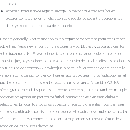
aparato.
Accede al formulario de registro, escoge un método que prefieras (correo
electrónico, teléfono, en un clic o con cuidado de red social), proporciona tus
datos y selecciona tu moneda de manuseio.
Usar are generally 1xbet casino app es tan seguro como operar a partir de tu banco
sobre línea. Vas a new encontrar ruleta durante vivo, blackjack, baccarat y cientos
sobre tragamonedas. Estas opciones te permiten emplear de la oferta íntegral de
apuestas, juegos y secciones sobre vivo sin menester de instalar softwares adicionales
en tu equipo de escritorio.» «[newline]En la parte inferior derecha de are generally
versión móvil u de escritorio encontrará un apartado o qual indica “aplicaciones” ahí
puede seleccionar un que sea adecuado, según su aparato, Android o iOS. 1xBet
ofrece gran cantidad de apuestas en eventos concretos, así como también múltiples
opciones pra apostar en partidos de fútbol internacionales bien sean clubes o
selecciones. En cuanto a todas las apuestas, ofrece para diferentes tipos, bien sean
simples, combinadas, por sistema y en cadena. Al seguir estos simples pasos, podrá
efetuar fácilmente su primera apuesta en 1xBet y comenzar a new disfrutar de la
emoción de las apuestas deportivas.