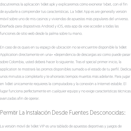
discutiremos la aplicación 1xBet apk y explicaremos cómo exonerar 1xbet, con el fin
de ayudarle a comprender tus características. La 1xBet App es are generally versión
móvil sobre uno de mis casinos y viviendas de apuestas más populares del universo.
Diseñada para dispositivos Android y iOS, esta app da voie acceder a todas las
funciones de sitio web desde la palma sobre tu mano.
En caso de os quais en su espaço de ubicación no se encuentre disponible la 1xBet
Application directamente en una» «dependencia de descargas asi como puede pasar
sobre Colombia, usted deberá hacer lo siguiente. Tras el special primer inicio, la
application te mostrará las promos disponibles sumado a el estado de tu perfil. Dedica
unos minutos a completarlo y te ahorrarás tiempos muertos más adelante. Para jugar
en 1xBet únicamente requieres la computadora y la conexión a Internet estable. El
lugar funciona perfectamente en cualquier equipo y no exige características técnicas
avanzadas afin de operar.
Permitir La Instalación Desde Fuentes Desconocidas:
La versión móvil de 1xBet VIP es una tablado de apuestas deportivas y juegos de