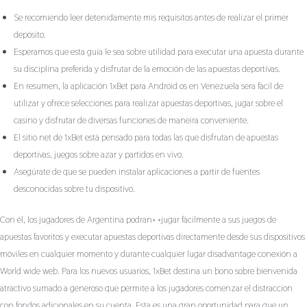
Se recomiendo leer detenidamente mis requisitos antes de realizar el primer
depósito.
Esperamos que esta guía le sea sobre utilidad para executar una apuesta durante
su disciplina preferida y disfrutar de la emoción de las apuestas deportivas.
En resumen, la aplicación 1xBet para Android os en Venezuela sera fácil de
utilizar y ofrece selecciones para realizar apuestas deportivas, jugar sobre el
casino y disfrutar de diversas funciones de maneira conveniente.
El sitio net de 1xBet está pensado para todas las que disfrutan de apuestas
deportivas, juegos sobre azar y partidos en vivo.
Asegúrate de que se pueden instalar aplicaciones a partir de fuentes
desconocidas sobre tu dispositivo.
Con él, los jugadores de Argentina podran» «jugar fácilmente a sus juegos de
apuestas favoritos y executar apuestas deportivas directamente desde sus dispositivos
móviles en cualquier momento y durante cualquier lugar disadvantage conexión a
World wide web. Para los nuevos usuarios, 1xBet destina un bono sobre bienvenida
atractivo sumado a generoso que permite a los jugadores comenzar el distraccion
con fondos adicionales en su cuenta. Esta es una gran oportunidad para que un