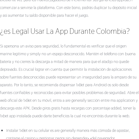
comenzar a servirse la plataforma. Con este bono, podrás duplicar tu depósito inicial
y así aumentar tu saldo disponible para hacer el juego.
¿es Legal Usar La App Durante Colombia?
Si apersona un aviso para seguridad, lo fundamental es verificar que el origen
marine legítimo y simply no un espejo desconocido. Mantén el teléfono con buena
batería y no cierres la descarga a mitad de manera para que el atadijo no quede
depravado. Es crucial lograr en cuenta que permitir la instalación de aplicaciones
sobre fuentes desconocidas puede representar un inseguridad para la amparo de su
aparato. Por lo tanto, se recomienda dispensar 1xBet para Android os solo desde
fuentes confiables y reconocidas para evitar posibles problemas de seguridad. Abre el
web oficial de 1xBet en tu móvil, entra a are generally sección entre ma application y
descarga este APK. Desde giros gratis hasta recargas con porcentaje added, tener la
1xbet app instalada puede darte beneficios la cual no encontrás durante la web.
Instalar 1xBet en su celular es are generally manera más cómoda de apostar,
contarse al casino y gestionar pagos sin depender» «del navegador.