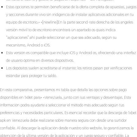
Estas opciones te permiten beneficiarse de la oferta completa de apuestas, juegos
y secciones durante vivo sin indigencia de instalar aplicativos adicionales en tu
equipo de escritorio.» «[newline]En la parte second-rate derecha de los angeles
versión móvil to de escritorio encontrará un apartado os quais indica
“aplicaciones” ahí puede seleccionar un que sea adecuado, según su
mecanismo, Android o iOS.
Esta versión es compatible que incluye iOS y Android os, ofreciendo una interfaz
de usuario óptima en diversos dispositivos.
Los depósitos suelen acreditarse al instante; los retiros pasan por verificaciones
estándar para proteger tu saldo.
En esta comparativa, presentamos mi tabla que detalla las opciones sobre pago
disponibles en 1xBet para» «Venezuela, junto con sus ventajas y desventajas. Esta
información podra ayudarte a seleccionar el método más adecuado según tus
preferencias y necesidades particulares. Es esencial recordar que la descarga de 1xbet
apk en Venezuela debe realizarse sobre manera segura con desde una surtidor
confiable. Al descargar la aplicación desde nuestro sitio website, te garantizamos la
obtención de la última versión de la aplicación y un juego seguro y confiable. La