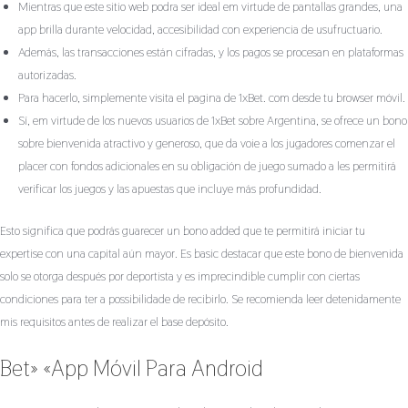
Mientras que este sitio web podra ser ideal em virtude de pantallas grandes, una
app brilla durante velocidad, accesibilidad con experiencia de usufructuario.
Además, las transacciones están cifradas, y los pagos se procesan en plataformas
autorizadas.
Para hacerlo, simplemente visita el pagina de 1xBet. com desde tu browser móvil.
Sí, em virtude de los nuevos usuarios de 1xBet sobre Argentina, se ofrece un bono
sobre bienvenida atractivo y generoso, que da voie a los jugadores comenzar el
placer con fondos adicionales en su obligación de juego sumado a les permitirá
verificar los juegos y las apuestas que incluye más profundidad.
Esto significa que podrás guarecer un bono added que te permitirá iniciar tu
expertise con una capital aún mayor. Es basic destacar que este bono de bienvenida
solo se otorga después por deportista y es imprecindible cumplir con ciertas
condiciones para ter a possibilidade de recibirlo. Se recomienda leer detenidamente
mis requisitos antes de realizar el base depósito.
Bet» «App Móvil Para Android