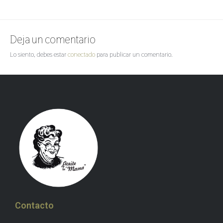
Deja un comentario
Lo siento, debes estar
conectado
para publicar un comentario.
Contacto