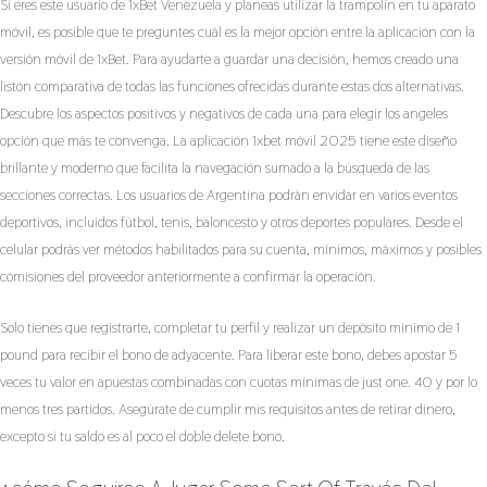
Si eres este usuario de 1xBet Venezuela y planeas utilizar la trampolín en tu aparato
móvil, es posible que te preguntes cuál es la mejor opción entre la aplicación con la
versión móvil de 1xBet. Para ayudarte a guardar una decisión, hemos creado una
listón comparativa de todas las funciones ofrecidas durante estas dos alternativas.
Descubre los aspectos positivos y negativos de cada una para elegir los angeles
opción que más te convenga. La aplicación 1xbet móvil 2025 tiene este diseño
brillante y moderno que facilita la navegación sumado a la búsqueda de las
secciones correctas. Los usuarios de Argentina podrán envidar en varios eventos
deportivos, incluidos fútbol, tenis, baloncesto y otros deportes populares. Desde el
celular podrás ver métodos habilitados para su cuenta, mínimos, máximos y posibles
comisiones del proveedor anteriormente a confirmar la operación.
Solo tienes que registrarte, completar tu perfil y realizar un depósito mínimo de 1
pound para recibir el bono de adyacente. Para liberar este bono, debes apostar 5
veces tu valor en apuestas combinadas con cuotas mínimas de just one. 40 y por lo
menos tres partidos. Asegúrate de cumplir mis requisitos antes de retirar dinero,
excepto si tu saldo es al poco el doble delete bono.