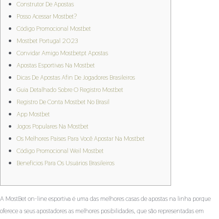
Construtor De Apostas
Posso Acessar Mostbet?
Código Promocional Mostbet
Mostbet Portugal 2023
Convidar Amigo Mostbetpt Apostas
Apostas Esportivas Na Mostbet
Dicas De Apostas Afin De Jogadores Brasileiros
Guia Detalhado Sobre O Registro Mostbet
Registro De Conta Mostbet No Brasil
App Mostbet
Jogos Populares Na Mostbet
Os Melhores Países Para Você Apostar Na Mostbet
Código Promocional Weil Mostbet
Benefícios Para Os Usuários Brasileiros
A MostBet on-line esportiva é uma das melhores casas de apostas na linha porque
oferece a seus apostadores as melhores posibilidades, que são representadas em