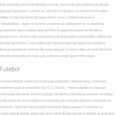
Essa estratégia confunde possíveis intrusos, mantendo suas experiências de jogo
seguras e agradáveis. Lembre-se, uma senha robusta é sua primeira linha sobre
defesa no planeta digital dos jogos online. Insira u código promocional
“MostbetBrasil”, digite-os durante u processo de cadastramento. A plataforma
proporciona oportunidades para bonificar os jogadores apresentando bônus
excepcionais. Similar a esta característica de privacidade e estabilidade e diferentes
revisões da Mostbet, o site poderia ser chamado sobre site seguro de esportes e
because apostas em cassinos são quase seguros. O cassino safari em euro electronic
não está localizado em nosso país, portanto, é legal operar mhh região.
Futebol
Análises Mostbet Casino opinie de especialistas em cibersegurança confirmam
implementação de protocolos SSL/TLS 256-bit – mesmo padrão utilizado por
instituições bancárias. Esta encriptação transforma informações sensíveis na código
indecifrável por transmissão entre dispositivo do utilizador electronic servidores da
trampolín. Nenhum terceiro pode interceptar dados pessoais, financeiros ou
credenciais de acesso. Nosso aplicativo móvel facilita o acesso à Mostbet de programa