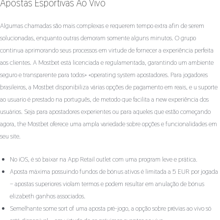
Apostas Esportivas Ao Vivo
Algumas chamadas são mais complexas e requerem tempo extra afin de serem
solucionadas, enquanto outras demoram somente alguns minutos. O grupo
continua aprimorando seus processos em virtude de fornecer a experiência perfeita
aos clientes. A Mostbet está licenciada e regulamentada, garantindo um ambiente
seguro e transparente para todos» «operating system apostadores. Para jogadores
brasileiros, a Mostbet disponibiliza várias opções de pagamento em reais, e u suporte
ao usuario é prestado na português, de metodo que facilita a new experiência dos
usuários. Seja para apostadores experientes ou para aqueles que estão começando
agora, the Mostbet oferece uma ampla variedade sobre opções e funcionalidades em
seu site.
No iOS, é só baixar na App Retail outlet com uma program leve e prática.
Aposta máxima possuindo fundos de bónus ativos é limitada a 5 EUR por jogada
– apostas superiores violam termos e podem resultar em anulação de bónus
elizabeth ganhos associados.
Semelhante some sort of uma aposta pré-jogo, a opção sobre prévias ao vivo só