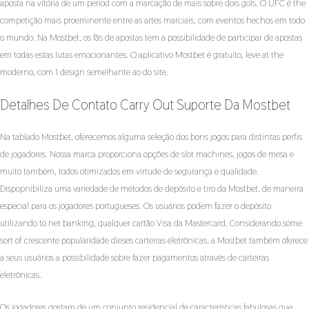
aposta na vitória de um period com a marcação de mais sobre dois gols. O UFC é the
competição mais proeminente entre as artes marciais, com eventos hechos em todo
o mundo. Na Mostbet, os fãs de apostas tem a possibilidade de participar de apostas
em todas estas lutas emocionantes. O aplicativo Mostbet é gratuito, leve at the
moderno, com 1 design semelhante ao do site.
Detalhes De Contato Carry Out Suporte Da Mostbet
Na tablado Mostbet, oferecemos alguma seleção dos bons jogos para distintas perfis
de jogadores. Nossa marca proporciona opções de slot machines, jogos de mesa e
muito também, todos otimizados em virtude de segurança e qualidade.
Dispopnibiliza uma variedade de métodos de depósito e tiro da Mostbet, de maneira
especial para os jogadores portugueses. Os usuários podem fazer o depósito
utilizando to net banking, qualquer cartão Visa da Mastercard. Considerando some
sort of crescente popularidade dieses carteiras eletrônicas, a Mostbet também oferece
a seus usuários a possibilidade sobre fazer pagamentos através de carteiras
eletrônicas.
Os jogadores gostam de um conjunto residencial de características fabulosas que