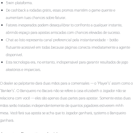
5win plataforma.
De cashback a rodadas grátis, essas promos mantêm o game quente e
aumentam tuas chances sobre faturar.
Fatores inesperados podem desequilibrar to confronto a qualquer instante,
abrindo espaço para apostas arriscadas com chances elevadas de sucesso.
Chat ao listo representa canal preferencial pela instantaneidade – botão
flutuante acessível em todas because páginas conecta imediatamente a agente
disponível.
Esta tecnologia era, no entanto, indispensável para garantir resultados de jogo
aleatórios e imparciais.
O dealer ao palpitante dará duas mãos para a comensales — o ‘Player’s’ assim como o
‘Banker’s’. O Banqueiro no Bacará não se refere à casa elizabeth o Jogador não se
relaciona com você — eles são apenas duas partes para apostar. Somente estas duas
mãos serão tratadas independentemente de quantos jogadores estiverem mhh
mesa. Você fará sua aposta se acha que to Jogador ganhará, systems o Banqueiro
ganhará.