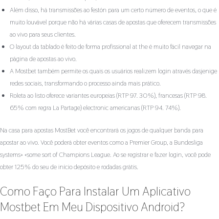
Além disso, há transmissões ao festón para um certo número de eventos, o que é
muito louvável porque não há várias casas de apostas que oferecem transmissões
ao vivo para seus clientes.
O layout da tablado é feito de forma profissional at the é muito fácil navegar na
página de apostas ao vivo.
A Mostbet também permite os quais os usuários realizem login através dasjenige
redes sociais, transformando o processo ainda mais prático.
Roleta ao listo oferece variantes europeias (RTP 97. 30%), francesas (RTP 98.
65% com regra La Partage) electronic americanas (RTP 94. 74%).
Na casa para apostas MostBet você encontrará os jogos de qualquer banda para
apostar ao vivo. Você poderá obter eventos como a Premier Group, a Bundesliga
systems» «some sort of Champions League. Ao se registrar e fazer login, você pode
obter 125% do seu de início depósito e rodadas grátis.
Como Faço Para Instalar Um Aplicativo
Mostbet Em Meu Dispositivo Android?