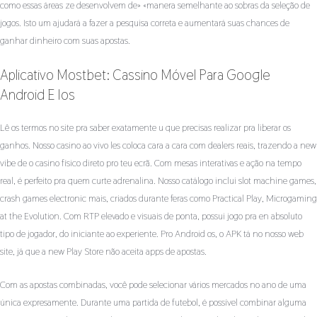
como essas áreas ze desenvolvem de» «manera semelhante ao sobras da seleção de
jogos. Isto um ajudará a fazer a pesquisa correta e aumentará suas chances de
ganhar dinheiro com suas apostas.
Aplicativo Mostbet: Cassino Móvel Para Google
Android E Ios
Lê os termos no site pra saber exatamente u que precisas realizar pra liberar os
ganhos. Nosso casino ao vivo les coloca cara a cara com dealers reais, trazendo a new
vibe de o casino físico direto pro teu ecrã. Com mesas interativas e ação na tempo
real, é perfeito pra quem curte adrenalina. Nosso catálogo inclui slot machine games,
crash games electronic mais, criados durante feras como Practical Play, Microgaming
at the Evolution. Com RTP elevado e visuais de ponta, possui jogo pra en absoluto
tipo de jogador, do iniciante ao experiente. Pro Android os, o APK tá no nosso web
site, já que a new Play Store não aceita apps de apostas.
Com as apostas combinadas, você pode selecionar vários mercados no ano de uma
única expresamente. Durante uma partida de futebol, é possível combinar alguma