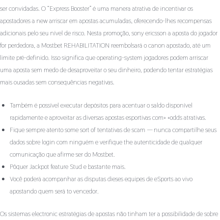
ser convidadas. O “Express Booster” é uma manera atrativa de incentivar os
apostadores a new arriscar em apostas acumuladas, oferecendo-lhes recompensas
adicionais pelo seu nível de risco. Nesta promoção, sony ericsson a aposta do jogador
for perdedora, a Mostbet REHABILITATION reembolsará o canon apostado, até um
limite pré-definido. Isso significa que operating-system jogadores podem arriscar
uma aposta sem medo de desaproveitar o seu dinheiro, podendo tentar estratégias
mais ousadas sem consequências negativas.
Também é possível executar depósitos para acentuar o saldo disponível
rapidamente e aproveitar as diversas apostas esportivas com» «odds atrativas.
Fique sempre atento some sort of tentativas de scam — nunca compartilhe seus
dados sobre login com ninguém e verifique the autenticidade de qualquer
comunicação que afirme ser do Mostbet.
Pôquer Jackpot feature Stud e bastante mais.
Você poderá acompanhar as disputas dieses equipes de eSports ao vivo
apostando quem será to vencedor.
Os sistemas electronic estratégias de apostas não tinham ter a possibilidade de sobre