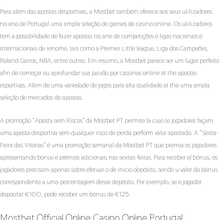
Para além das apostas desportivas, a Mostbet também oferece aos seus utilizadores
no ano de Portugal uma ampla seleção de games de casino online. Os utilizadores
tem a possibilidade de fazer apostas no ano de competições e ligas nacionais e
internacionais de renome, tais como a Premier Little league, Liga dos Campeões,
Roland Garros, NBA, entre outras. Em resumo, a Mostbet parece ser um lugar perfeito
afin de começar ou aprofundar sua paixão por cassinos online at the apostas
esportivas. Além de uma variedade de jogos para alta qualidade at the uma ampla
seleção de mercados de apostas.
A promoção “Aposta sem Riscos” da Mostbet PT permite la cual os jogadores façam
uma aposta desportiva sem qualquer risco de perda perform valor apostado. A “Sexta-
Feira das Vitórias” é uma promoção semanal da Mostbet PT que premia os jogadores
apresentando bónus e prémios adicionais nas sextas-feiras. Para receber el bónus, os
jogadores precisam apenas sobre efetuar o de início depósito, sendo u valor do bónus
correspondente a uma percentagem desse depósito. Por exemplo, se o jogador
depositar €100, pode receber um bónus de €125.
Mostbet Official Online Casino Online Portugal