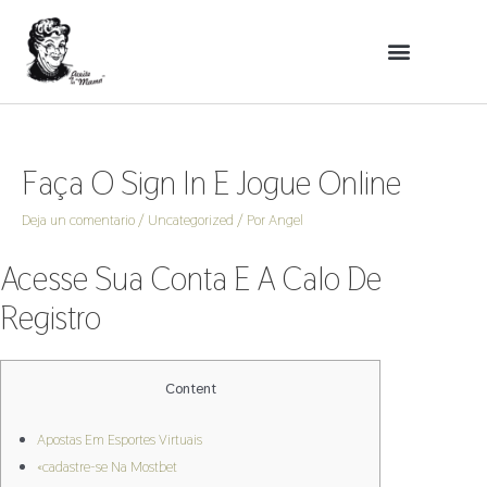
Faça O Sign In E Jogue Online
Deja un comentario
/
Uncategorized
/ Por
Angel
Acesse Sua Conta E A Calo De
Registro
Content
Apostas Em Esportes Virtuais
«cadastre-se Na Mostbet