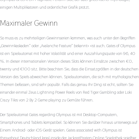
einigen Multiplikatoren und ordentlicher Grafik protzt.
Maximaler Gewinn
So muss es zu mehrteiligen Gewinnserien kommen, was auch unter den Begriffen
„Gewinnkaskaden“ oder „Avalanche Feature“ bekannt» «ist auch. Gates of Olympus
ist ein Spielautomat mit hoher Volatilität und einer Auszahlungsquote von 96, 40
%. In dieser internationalen Version dieses Slots können Einsätze zwischen €0,
twenty und €100 sitz. Bitte beachten Sie, dass die Einsatzgrößen in der deutschen
Version des Spiels abweichen können. Spielautomaten, die sich mit mythologischen
Themen befassen, sind sehr populär. Falls das genau Ihr Ding ist echt, sollten Sie
einander einmal Zeus Lightning Power Reels von Red Tiger Gambling oder Loki
Crazy Tiles von 2 By 2 Game playing zu Gemüte führen.
Der Spielautomat Gates regarding Olympus ist mit Desktop-Computern,
Smartphones und Tablets kompatibel. So können Sie darüber hinaus unterwegs auf
Einem Android- oder iOS-Gerät spielen. Gates associated with Olympus ist
throughout Deutschland legal inside der JackpotPiraten Online Spielothek spielbar.