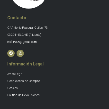
Contacto
C/ Antonio Pascual Quiles, 73
03204 - ELCHE (Alicante)
eloli1965@gmail.com
Información Legal
Aviso Legal
Condiciones de Compra
Cookies
Política de Devoluciones