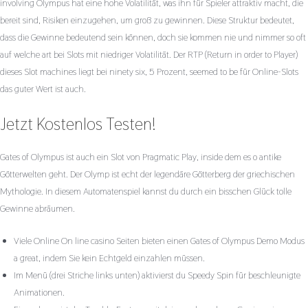
involving Olympus hat eine hohe Volatilität, was ihn für Spieler attraktiv macht, die
bereit sind, Risiken einzugehen, um groß zu gewinnen. Diese Struktur bedeutet,
dass die Gewinne bedeutend sein können, doch sie kommen nie und nimmer so oft
auf welche art bei Slots mit niedriger Volatilität. Der RTP (Return in order to Player)
dieses Slot machines liegt bei ninety six, 5 Prozent, seemed to be für Online-Slots
das guter Wert ist auch.
Jetzt Kostenlos Testen!
Gates of Olympus ist auch ein Slot von Pragmatic Play, inside dem es o antike
Götterwelten geht. Der Olymp ist echt der legendäre Götterberg der griechischen
Mythologie. In diesem Automatenspiel kannst du durch ein bisschen Glück tolle
Gewinne abräumen.
Viele Online On line casino Seiten bieten einen Gates of Olympus Demo Modus
a great, indem Sie kein Echtgeld einzahlen müssen.
Im Menü (drei Striche links unten) aktivierst du Speedy Spin für beschleunigte
Animationen.