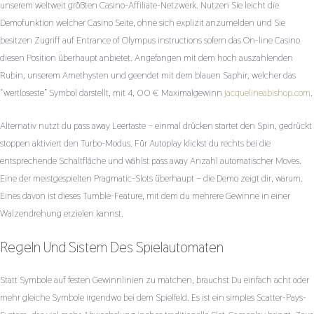
unserem weltweit größten Casino-Affiliate-Netzwerk. Nutzen Sie leicht die
Demofunktion welcher Casino Seite, ohne sich explizit anzumelden und Sie
besitzen Zugriff auf Entrance of Olympus instructions sofern das On-line Casino
diesen Position überhaupt anbietet. Angefangen mit dem hoch auszahlenden
Rubin, unserem Amethysten und geendet mit dem blauen Saphir, welcher das
“wertloseste” Symbol darstellt, mit 4, 00 € Maximalgewinn
jacquelineabishop.com
.
Alternativ nutzt du pass away Leertaste – einmal drücken startet den Spin, gedrückt
stoppen aktiviert den Turbo-Modus. Für Autoplay klickst du rechts bei die
entsprechende Schaltfläche und wählst pass away Anzahl automatischer Moves.
Eine der meistgespielten Pragmatic-Slots überhaupt – die Demo zeigt dir, warum.
Eines davon ist dieses Tumble-Feature, mit dem du mehrere Gewinne in einer
Walzendrehung erzielen kannst.
Regeln Und Sistem Des Spielautomaten
Statt Symbole auf festen Gewinnlinien zu matchen, brauchst Du einfach acht oder
mehr gleiche Symbole irgendwo bei dem Spielfeld. Es ist ein simples Scatter-Pays-