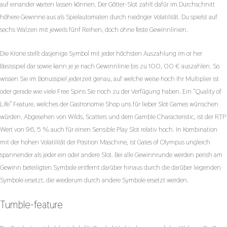
auf einander warten lassen können. Der Götter-Slot zahlt dafür im Durchschnitt
höhere Gewinne aus als Spielautomaten durch niedriger Volatilität. Du spielst auf
sechs Walzen mit jeweils fünf Reihen, doch ohne feste Gewinnlinien.
Die Krone stellt dasjenige Symbol mit jeder höchsten Auszahlung im or her
Basisspiel dar sowie kann je je nach Gewinnlinie bis zu 100, 00 € auszahlen. So
wissen Sie im Bonusspiel jederzeit genau, auf welche weise hoch Ihr Multiplier ist
oder gerade wie viele Free Spins Sie noch zu der Verfügung haben. Ein “Quality of
Life” Feature, welches der Gastronomie Shop uns für lieber Slot Games wünschen
würden. Abgesehen von Wilds, Scatters und dem Gamble Characteristic, ist der RTP
Wert von 96, 5 % auch für einen Sensible Play Slot relativ hoch. In Kombination
mit der hohen Volatilität der Position Maschine, ist Gates of Olympus ungleich
spannender als jeder ein oder andere Slot. Bei alle Gewinnrunde werden perish am
Gewinn beteiligten Symbole entfernt darüber hinaus durch die darüber liegenden
Symbole ersetzt, die wiederum durch andere Symbole ersetzt werden.
Tumble-feature