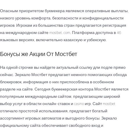
Опасным приоритетом букмекера являемся оперативные выплаты,
низкого уровень комфорта, безопасности и конфиденциальности
игроков. Игрокам из большинства стран предлагается регистрация
на международном сайте mostbet. com. Платформа доступна в 46
языковых версиях, включительно казахскую и узбекскую.
Бонусы же Акции От Мостбет
На одной строчке вы найдете актуальный ссылку дли подле прямо
сейчас. Зеркало Мостбет предлагает немного помогающих обхода
блокировок, информация о них приспособлена в особенном
разделе на сайте. Сегодня букмекерская контора Мостбет является
популярным международным сайтом, предлагающим широкий
выбор услуг в области онлайн-ставок и casino игр. Сайт mostbet
отличало простотой использования, предлагает богатый
ассортимент игровых автоматов и выгодного бонусы. Зеркало
официальному сайта обеспечивает свободного вход и