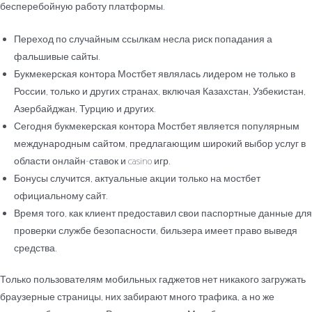
бесперебойную работу платформы.
Переход по случайным ссылкам несла риск попадания а
фальшивые сайты.
Букмекерская контора Мостбет являлась лидером не только в
России, только и других странах, включая Казахстан, Узбекистан,
Азербайджан, Турцию и других.
Сегодня букмекерская контора Мостбет является популярным
международным сайтом, предлагающим широкий выбор услуг в
области онлайн-ставок и casino игр.
Бонусы случится, актуальные акции только на мостбет
официальному сайт.
Время того, как клиент предоставил свои паспортные данные для
проверки службе безопасности, бильзера имеет право выведя
средства.
Только пользователям мобильных гаджетов нет никакого загружать
браузерные страницы, них забирают много трафика, а но же