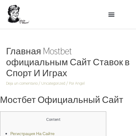
Главная Mostbet
официальным Сайт Ставок в
Спорт И Играх
Deja un comentario
/
Uncategorized
/ Por
Angel
Мостбет Официальный Сайт
Content
Регистрация На Сайте