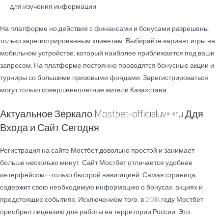
для изучения информации.
На платформе но действия с финансами и бонусами разрешены
только зарегистрированным клиентам. Выбирайте вариант игры на
мобильном устройстве, который наиболее приближается под ваши
запросом. На платформе постоянно проводятся бонусные акции и
турниры со большими призовыми фондами. Зарегистрироваться
могут только совершеннолетние жители Казахстана.
Актуальное Зеркало Mostbet-officialuv» «ru Ддя
Входа и Сайт Сегодня
Регистрация на сайте Мостбет довольно простой и занимает
больше несколько минут. Сайт Мостбет отличается удобнее
интерфейсом» «только быстрой навигацией. Самая страница
содержит свою необходимую информацию о бонусах, акциях и
предстоящих событиях. Исключением того, в 2018 году Мостбет
приобрел лицензию для работы на территории России. Это