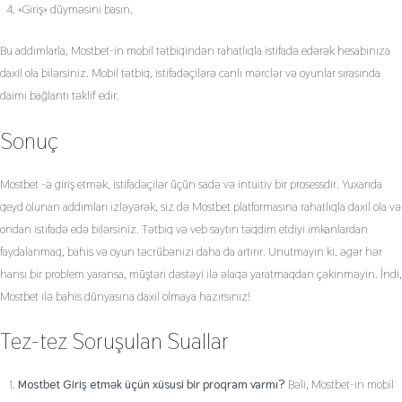
«Giriş» düyməsini basın.
Bu addımlarla, Mostbet-in mobil tətbiqindən rahatlıqla istifadə edərək hesabınıza
daxil ola bilərsiniz. Mobil tətbiq, istifadəçilərə canlı mərclər və oyunlar sırasında
daimi bağlantı təklif edir.
Sonuç
Mostbet -ə giriş etmək, istifadəçilər üçün sadə və intuitiv bir prosessdir. Yuxarıda
qeyd olunan addımları izləyərək, siz də Mostbet platformasına rahatlıqla daxil ola və
ondan istifadə edə bilərsiniz. Tətbiq və veb saytın təqdim etdiyi imkanlardan
faydalanmaq, bahis və oyun təcrübənizi daha da artırır. Unutmayın ki, əgər hər
hansı bir problem yaransa, müştəri dəstəyi ilə əlaqə yaratmaqdan çəkinməyin. İndi,
Mostbet ilə bahis dünyasına daxil olmaya hazırsınız!
Tez-tez Soruşulan Suallar
Mostbet Giriş etmək üçün xüsusi bir proqram varmı?
Bəli, Mostbet-in mobil