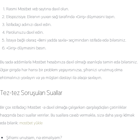
Rəsmi Mostbet veb saytına daxil olun.
Ekspozisiya: Ekranın yuxarı sağ tərəfində «Giriş» düyməsini tapın.
İstifadəçi adınızı daxil edin.
Parolunuzu daxil edin.
İstəyə bağlı olaraq «Beni yadda saxla» seçimindən istifadə edə bilərsiniz.
«Giriş» düyməsini basın.
Bu sadə addımlarla Mostbet hesabınıza daxil olmağı asanlıqla təmin edə bilərsiniz.
Əgər girişdə hər hansı bir problem yaşayırsınızsa, şifrənizi unutmuş olma
ehtimalınızı yoxlayın və ya müştəri dəstəyi ilə əlaqə saxlayın.
Tez-tez Soruşulan Suallar
Bir çox istifadəçi Mostbet -ə daxil olmağa çalışarkən qarşılaşdıqları çətinliklər
haqqında bəzi suallar verirlər. Bu suallara cavab verməklə, sizə daha yaxşı kömək
edə bilərik:
mostbet yükle
Şifrəmi unutsam, nə etməliyəm?