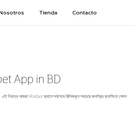
Nosotros
Tienda
Contacto
et App in BD
ু। এই নিবন্ধে আমরা Mostbet অ্যাপে সর্বশেষে রিলিজকৃত সবচেয়ে জনপ্রিয় ক্যাসিনো গেমস