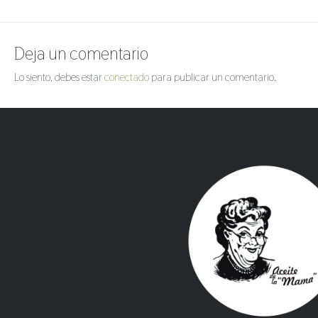
Deja un comentario
Lo siento, debes estar
conectado
para publicar un comentario.