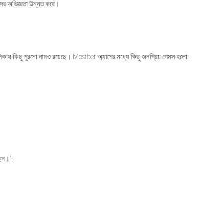
ীদের অভিজ্ঞতা উন্নত করে।
িকায় কিছু পুরনো নামও রয়েছে। Mostbet অ্যাপের মধ্যে কিছু জনপ্রিয় গেমস হলো:
েন।’;