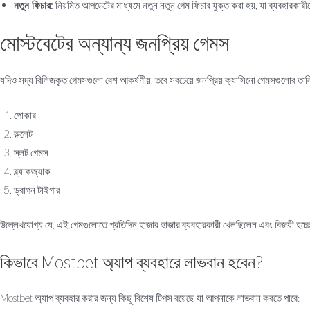
নতুন ফিচার:
নিয়মিত আপডেটের মাধ্যমে নতুন নতুন গেম ফিচার যুক্ত করা হয়, যা ব্যবহারকার
মোস্টবেটের অন্যান্য জনপ্রিয় গেমস
যদিও সদ্য রিলিজকৃত গেমসগুলো বেশ আকর্ষণীয়, তবে সবচেয়ে জনপ্রিয় ক্যাসিনো গেমসগুলোর তাল
পোকার
রুলেট
স্লট গেমস
ব্ল্যাকজ্যাক
ড্রাগন টাইগার
উল্লেখযোগ্য যে, এই গেমগুলোতে প্রতিদিন হাজার হাজার ব্যবহারকারী খেলছিলেন এবং বিজয়ী হচ্ছ
কিভাবে Mostbet অ্যাপ ব্যবহারে লাভবান হবেন?
Mostbet অ্যাপ ব্যবহার করার জন্য কিছু বিশেষ টিপস রয়েছে যা আপনাকে লাভবান করতে পারে: