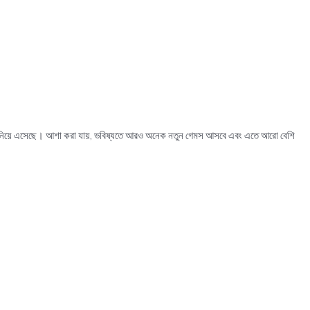
 ও মজা নিয়ে এসেছে। আশা করা যায়, ভবিষ্যতে আরও অনেক নতুন গেমস আসবে এবং এতে আরো বেশি