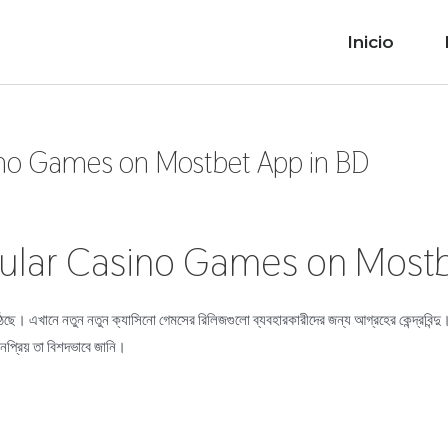
Inicio
sino Games on Mostbet App in BD
pular Casino Games on Mostb
েছে। এখানে নতুন নতুন ক্যাসিনো গেমসের রিলিজগুলো ব্যবহারকারীদের জন্য আগ্রহের কেন্দ্রবিন্দ
প্রিয় তা বিশদভাবে জানি।