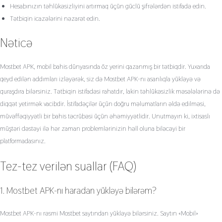
Hesabınızın təhlükəsizliyini artırmaq üçün güclü şifrələrdən istifadə edin.
Tətbiqin icazələrini nəzarət edin.
Nəticə
Mostbet APK, mobil bahis dünyasında öz yerini qazanmış bir tətbiqdir. Yuxarıda
qeyd edilən addımları izləyərək, siz də Mostbet APK-nı asanlıqla yükləyə və
quraşdıra bilərsiniz. Tətbiqin istifadəsi rahatdır, lakin təhlükəsizlik məsələlərinə də
diqqət yetirmək vacibdir. İstifadəçilər üçün doğru məlumatların əldə edilməsi,
müvəffəqiyyətli bir bahis təcrübəsi üçün əhəmiyyətlidir. Unutmayın ki, ixtisaslı
müştəri dəstəyi ilə hər zaman problemlərinizin həll oluna biləcəyi bir
platformadasınız.
Tez-tez verilən suallar (FAQ)
1. Mostbet APK-nı haradan yükləyə bilərəm?
Mostbet APK-nı rəsmi Mostbet saytından yükləyə bilərsiniz. Saytın «Mobil»