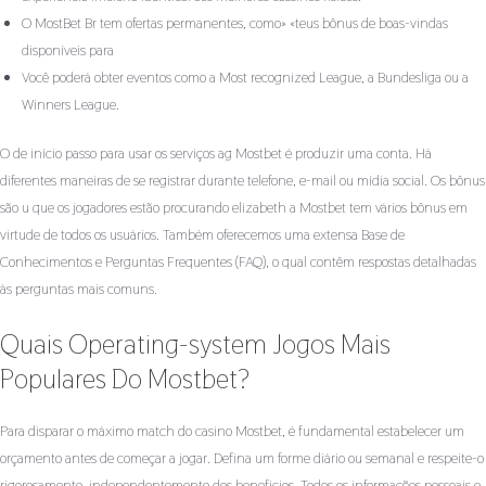
O MostBet Br tem ofertas permanentes, como» «teus bônus de boas-vindas
disponíveis para
Você poderá obter eventos como a Most recognized League, a Bundesliga ou a
Winners League.
O de início passo para usar os serviços ag Mostbet é produzir uma conta. Há
diferentes maneiras de se registrar durante telefone, e-mail ou mídia social. Os bônus
são u que os jogadores estão procurando elizabeth a Mostbet tem vários bônus em
virtude de todos os usuários. Também oferecemos uma extensa Base de
Conhecimentos e Perguntas Frequentes (FAQ), o qual contêm respostas detalhadas
às perguntas mais comuns.
Quais Operating-system Jogos Mais
Populares Do Mostbet?
Para disparar o máximo match do casino Mostbet, é fundamental estabelecer um
orçamento antes de começar a jogar. Defina um forme diário ou semanal e respeite-o
rigorosamente, independentemente dos beneficios. Todos os informações pessoais e