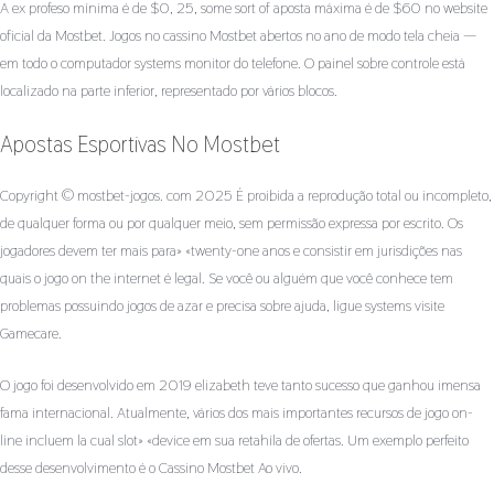
A ex profeso mínima é de $0, 25, some sort of aposta máxima é de $60 no website
oficial da Mostbet. Jogos no cassino Mostbet abertos no ano de modo tela cheia —
em todo o computador systems monitor do telefone. O painel sobre controle está
localizado na parte inferior, representado por vários blocos.
Apostas Esportivas No Mostbet
Copyright © mostbet-jogos. com 2025 É proibida a reprodução total ou incompleto,
de qualquer forma ou por qualquer meio, sem permissão expressa por escrito. Os
jogadores devem ter mais para» «twenty-one anos e consistir em jurisdições nas
quais o jogo on the internet é legal. Se você ou alguém que você conhece tem
problemas possuindo jogos de azar e precisa sobre ajuda, ligue systems visite
Gamecare.
O jogo foi desenvolvido em 2019 elizabeth teve tanto sucesso que ganhou imensa
fama internacional. Atualmente, vários dos mais importantes recursos de jogo on-
line incluem la cual slot» «device em sua retahíla de ofertas. Um exemplo perfeito
desse desenvolvimento é o Cassino Mostbet Ao vivo.