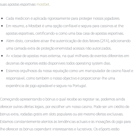
suas apostas esportivas
mostbet
.
Cada medicion é aplicada rigorosamente para proteger nossos jogadores.
Em resumo, a Mostbet é uma opção confiável e segura para cassinos at the
apostas esportivas, certificando-a como uma boa casa de apostas esportivas.
Além disto, considere ativar the autenticação de dois fatores (2FA), adicionando
uma camada extra de proteção enemistad acessos não autorizados.
A» «classe de apostas mais extensa, na qual milhares de eventos diferentes em
dezenas de esportes estão disponíveis todos operating system dias.
Estamos orgulhosos da nossa reputação como um manipulador de casino fiável e
responsável, como também o nosso objectivo é proporcionar-lhe uma
experiência de jogo agradável e segura na Portugal.
Começando apresentando o bónus o qual recebe ao registar-se, podemos ainda
oferecer outras ofertas legais, por escolher um nosso casino. Pode ser um crédito de
bónus extra, rodadas grátis em slots populares ou até mesmo ofertas exclusivas.
Estamos constantemente atentos às tendências actuais e às inovações do jogo para
lhe oferecer os bónus cependant interessantes e lucrativos. Os eSports estão