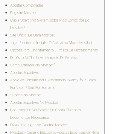
Apostas Combinadas
Registro Mostbet
Quais Operating System Jogos Mais Conocidos Do
Mostbet?
Site Oficial De Uma Mostbet
Jogar Electronic Instalar O Aplicativo Móvel Mostbet
Opções Para Levantamento E Prazos De Processamento
Depósito At The Levantamento De Ganhos
Como Arriesgar Na Mostbet?
Apostas Esportivas
Apoio Ao Consumidor E Assistência Twenty-four Horas
Por Vida, 7 Dias Por Semana
Suporte Na Mostbet
Apostas Esportivas No Mostbet
Requisitos De Verificação De Conta Elizabeth
Documentos Necessários
Dicas Para Jogar No Cassino Mostbet
Mostbet – Cassino Electronic Apostas Esportivas On-line