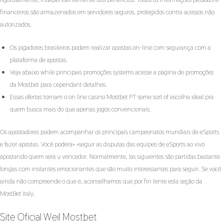
financeiros são armazenados em servidores seguros, protegidos contra acessos não
autorizados.
Os jogadores brasileiros podem realizar apostas on-line com segurança com a
plataforma de apostas.
Veja abaixo while principais promoções systems acesse a página de promoções
da Mostbet para cependant detalhes.
Essas ofertas tornam o on line casino Mostbet PT some sort of escolha ideal pra
quem busca mais do que apenas jogos convencionais.
Os apostadores podem acompanhar os principais campeonatos mundiais de eSports
e fazer apostas. Você poderá» «seguir as disputas das equipes de eSports ao vivo
apostando quem será u vencedor. Normalmente, las siguientes são partidas bastante
longas com instantes emocionantes que são muito interessantes para seguir. Se você
ainda não compreende o que é, aconselhamos que por fin tente esta seção da
MostBet Italy.
Site Oficial Weil Mostbet