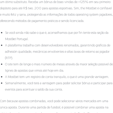
um ótimo substituto. Receba um bônus de boas-vindas de +125% em seu primeiro
depósito para até R$ two. 200 para apostas esportivas. Sim, the Mostbet é confiável
e muito feliz y sana, protegendo as informações de todos operating system jogadores,
oferecendo métodos de pagamento práticos e sendo licenciada.
Se você ainda não sabe o que é, aconselhamos que por fin tente esta seção da
MostBet Portugal.
A plataforma trabalha com desenvolvedores renomados, garantindo gráficos de
adhesión qualidade, mecânicas envolventes e altas taxas de retorno ao jogador
(RTP).
O site tem de longe o mais número de mesas através da maior seleção possível de
lignes de apostas que vimos até hoje em dia.
A Mostbet tem um registro de conta tranquilo, o que é uma grande vantagem.
Semanalmente, você terá a vantagem para poder solicitar bônus e participar para
eventos para acentuar o saldo da sua conta.
Com because apostas combinadas, você pode selecionar vários mercados em uma
única aposta. Durante uma partida de futebol, é possível combinar uma aposta na