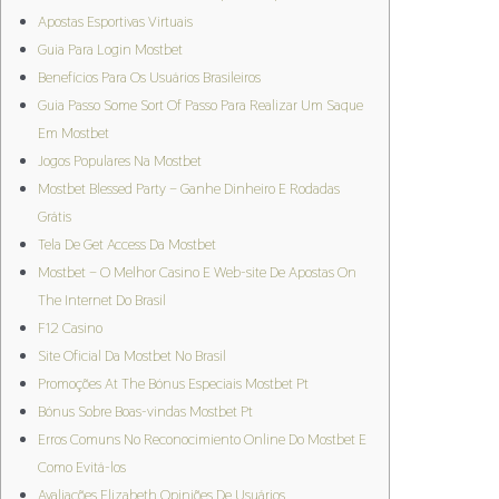
Apostas Esportivas Virtuais
Guia Para Login Mostbet
Benefícios Para Os Usuários Brasileiros
Guia Passo Some Sort Of Passo Para Realizar Um Saque
Em Mostbet
Jogos Populares Na Mostbet
Mostbet Blessed Party – Ganhe Dinheiro E Rodadas
Grátis
Tela De Get Access Da Mostbet
Mostbet – O Melhor Casino E Web-site De Apostas On
The Internet Do Brasil
F12 Casino
Site Oficial Da Mostbet No Brasil
Promoções At The Bónus Especiais Mostbet Pt
Bónus Sobre Boas-vindas Mostbet Pt
Erros Comuns No Reconocimiento Online Do Mostbet E
Como Evitá-los
Avaliações Elizabeth Opiniões De Usuários