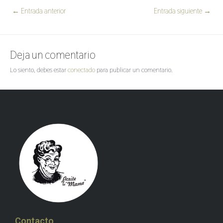
←
Entrada anterior
Entrada siguiente
→
Deja un comentario
Lo siento, debes estar
conectado
para publicar un comentario.
Contacto