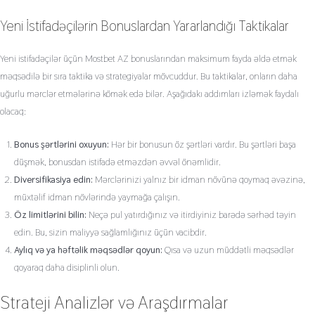
Yeni İstifadəçilərin Bonuslardan Yararlandığı Taktikalar
Yeni istifadəçilər üçün Mostbet AZ bonuslarından maksimum fayda əldə etmək
məqsədilə bir sıra taktika və strategiyalar mövcuddur. Bu taktikalar, onların daha
uğurlu mərclər etmələrinə kömək edə bilər. Aşağıdakı addımları izləmək faydalı
olacaq:
Bonus şərtlərini oxuyun:
Hər bir bonusun öz şərtləri vardır. Bu şərtləri başa
düşmək, bonusdan istifadə etməzdən əvvəl önəmlidir.
Diversifikasiya edin:
Mərclərinizi yalnız bir idman növünə qoymaq əvəzinə,
müxtəlif idman növlərində yaymağa çalışın.
Öz limitlərini bilin:
Neçə pul yatırdığınız və itirdiyiniz barədə sərhəd təyin
edin. Bu, sizin maliyyə sağlamlığınız üçün vacibdir.
Aylıq və ya həftəlik məqsədlər qoyun:
Qısa və uzun müddətli məqsədlər
qoyaraq daha disiplinli olun.
Strateji Analizlər və Araşdırmalar