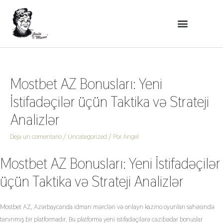
Mostbet AZ Bonusları: Yeni
İstifadəçilər üçün Taktika və Strateji
Analizlər
Deja un comentario
/
Uncategorized
/ Por
Angel
Mostbet AZ Bonusları: Yeni İstifadəçilər
üçün Taktika və Strateji Analizlər
Mostbet AZ, Azərbaycanda idman mərcləri və onlayn kazino oyunları sahəsində
tanınmış bir platformadır. Bu platforma yeni istifadəçilərə cazibədar bonuslar