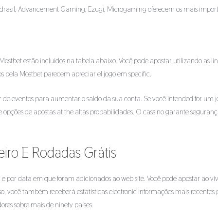
drasil, Advancement Gaming, Ezugi, Microgaming oferecem os mais importan
ostbet estão incluídos na tabela abaixo. Você pode apostar utilizando as lin
os pela Mostbet parecem apreciar el jogo em specific.
eventos para aumentar o saldo da sua conta. Se você intended for um jog
opções de apostas at the altas probabilidades. O cassino garante segurança 
iro E Rodadas Grátis
a e por data em que foram adicionados ao web site. Você pode apostar ao v
so, você também receberá estatísticas electronic informações mais recentes
ores sobre mais de ninety países.