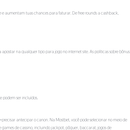
te e aumentam tuas chances para faturar. De free rounds a cashback,
postar na qualquer tipo para jogo no internet site. As políticas sobre bônus
e podem ser incluídos.
 «precisar antecipar o canon. Na Mostbet, você pode selecionar no meio de
 games de cassino, incluindo jackpot, pôquer, baccarat, jogos de