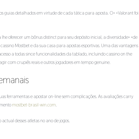
 guias detalhados em virtude de cada tática para aposta. O» «Valorant foi
e oferecer um bônus distinct para seu depósito inicial, a diversidade» «de
 do cassino Mostbet e da sua casa para apostas esportivas. Uma das vantagens
acesso a todas since funcionalidades da tablado, incluindo cassino on the
agir com crupiês reais e outros jogadores em tempo genuine.
Semanais
suas ferramentas e apostar on-line sem complicações. As avaliações carry
gamento
mostbet-brasil-win.com
.
actual desses atletas no ano de jogos.