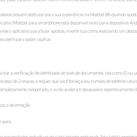
asileiros possam desfrutar para sua experiência na Mostbet BR quando apos
licativo Mostbet para smartphone está disponível tanto para dispositivos And
vel servirse o aplicativo para fazer apostas, invertir sua conta realizando um
eu perfil para poder usufruir.
citar a verificação de identidade através de documentos, tais como ID ou um
1 processo de 2 etapas, e requer que você forneça seu número de telefone celula
ompletamente inesperado, o avião acelera e desaparece repentinamente da
 busca de emoção
 spins.
e necessidades individuais de cada jogador português. Esta tabela proporcio