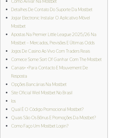
Como Avivar Na Mostbet
Detalhes De Contato Do Suporte Da Mostbet
Jogar Electronic Instalar O Aplicativo Móvel
Mostbet
Apostas Na Premier Little League 2025/26 Na
Mostbet – Mercados, Previsões E Últimas Odds
Jogos De Casino Ao Vivo Com Traders Reais
Comece Some Sort Of Ganhar Com The Mostbet
Canais» «Para Contacto E Mouvement De
Resposta
Opções Bancárias Na Mostbet
Site Oficial Weil Mostbet No Brasil
Ios
Qual É O Código Promocional Mostbet?
Quais São Os Bônus E Promoções Da Mostbet?
Como Faço Um Mostbet Login?