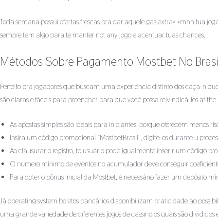
Toda semana possui ofertas frescas pra dar aquele gás extra» «mhh tua jo
sempre tem algo para te manter not any jogo e acentuar tuas chances.
Métodos Sobre Pagamento Mostbet No Brasi
Perfeito pra jogadores que buscam uma experiência distinto dos caça-níqueis
são claras e fáceis para preencher para que você possa reivindicá-los at the
As apostas simples são ideais para iniciantes, porque oferecem menos ri
Insira um código promocional “MostbetBrasil”, digite-os durante u proc
Ao clausurar o registro, to usuário pode igualmente inserir um código p
O número mínimo de eventos no acumulador deve conseguir coeficientes 
Para obter o bônus inicial da Mostbet, é necessário fazer um depósito 
Já operating system boletos bancários disponibilizam praticidade ao possi
uma grande variedade de diferentes jogos de cassino os quais são divididos