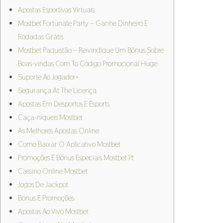
Apostas Esportivas Virtuais
Mostbet Fortunate Party – Ganhe Dinheiro E
Rodadas Grátis
Mostbet Paquistão – Reivindique Um Bônus Sobre
Boas-vindas Com To Código Promocional Huge
Suporte Ao Jogador»
Segurança At The Licença
Apostas Em Desportos E Esports
Caça-níqueis Mostbet
As Melhores Apostas Online
Como Baixar O Aplicativo Mostbet
Promoções E Bónus Especiais Mostbet Pt
Cassino Online Mostbet
Jogos De Jackpot
Bónus E Promoções
Apostas Ao Vivo Mostbet