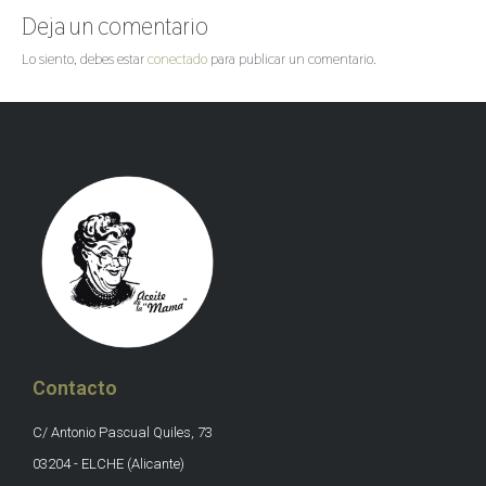
Deja un comentario
Lo siento, debes estar
conectado
para publicar un comentario.
Contacto
C/ Antonio Pascual Quiles, 73
03204 - ELCHE (Alicante)