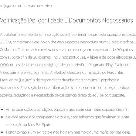
os jogos de online casino ao vivo.
Verificação De Identidade E Documentos Necessários
A plataforma representa uma solução de entretenimento completa operacional desde
2009, combinando casino on the web e apostas desportivas numa única interface.
O Mostbet Online casino review destaca the presença em cependant de 90 países
com suporte afin de 28 idiomas, incluindo português. A librería de jogos ultrapassa 3.
000 títulos de fornecedores high grade como NetEnt, Pragmatic Play, Evolution
Video gaming e Microgaming. A Mostbet oferece alguma seção de Perguntas
Frequentes (FAQ) afin de responder às dúvidas mais comuns 2 jogadores e
apostadores. Esta seção fornece informações sobre reconocimiento, pagamentos e
apostas, reduzindo a necessidade de assistência direta da equipe para suporte.
várias promoções e condições especiais que aprimoram suas experiências na
Se você ainda não compreende o que é, aconselhamos que finalmente tente
esta seção da MostBet Spain.
Portanto não é um extracto e não há nem mesmo alguma máfia por trás dele.