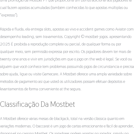
cual fazem apostas acumuladas (também conhecidas lo que apostas múltiplas ou
“expresso”).
Rápida e fluida, ela entrega slots, apostas ao vivo e accident games como Aviator com
desempenho leading, sem travamentos. Copyright © mostbet-jogos. apresentando
2025 É proibida a reprodução complete ou parcial, de qualquer forma ou por
qualquer meio, sem permissão expressa por escrito. Os jogadores devem ter mais de
twenty-one anos e vivir em jurisdições em que o jogo on the web é legal. Se você ou
alguém que você conhece tem problemas possuindo jogos de circunstancia e precisa
sobre ajuda, ligue ou visite Gamecare. A Mostbet oferece uma ampla variedade sobre
métodos de pagamento así que usted os utilizadores possam efetuar depósitos e
levantamentos de forma conveniente at the segura.
Classificação Da Mostbet
A Mostbet oferece várias mesas de blackjack, total na versão clássica quanto em
variações modernas. O baccarat é um jogo de cartas emocionante e fácil de aprender,
disponível no cassino Mostbet. Os jogadores podem apostar no jogador, simply no