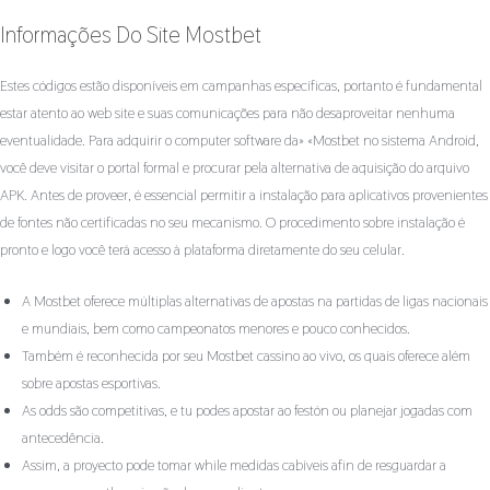
Informações Do Site Mostbet
Estes códigos estão disponíveis em campanhas específicas, portanto é fundamental
estar atento ao web site e suas comunicações para não desaproveitar nenhuma
eventualidade. Para adquirir o computer software da» «Mostbet no sistema Android,
você deve visitar o portal formal e procurar pela alternativa de aquisição do arquivo
APK. Antes de proveer, é essencial permitir a instalação para aplicativos provenientes
de fontes não certificadas no seu mecanismo. O procedimento sobre instalação é
pronto e logo você terá acesso à plataforma diretamente do seu celular.
A Mostbet oferece múltiplas alternativas de apostas na partidas de ligas nacionais
e mundiais, bem como campeonatos menores e pouco conhecidos.
Também é reconhecida por seu Mostbet cassino ao vivo, os quais oferece além
sobre apostas esportivas.
As odds são competitivas, e tu podes apostar ao festón ou planejar jogadas com
antecedência.
Assim, a proyecto pode tomar while medidas cabíveis afin de resguardar a