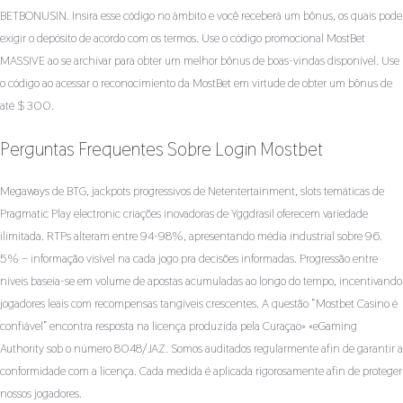
BETBONUSIN. Insira esse código no ámbito e você receberá um bônus, os quais pode
exigir o depósito de acordo com os termos. Use o código promocional MostBet
MASSIVE ao se archivar para obter um melhor bônus de boas-vindas disponível. Use
o código ao acessar o reconocimiento da MostBet em virtude de obter um bônus de
até $ 300.
Perguntas Frequentes Sobre Login Mostbet
Megaways de BTG, jackpots progressivos de Netentertainment, slots temáticas de
Pragmatic Play electronic criações inovadoras de Yggdrasil oferecem variedade
ilimitada. RTPs alteram entre 94-98%, apresentando média industrial sobre 96.
5% – informação visível na cada jogo pra decisões informadas. Progressão entre
níveis baseia-se em volume de apostas acumuladas ao longo do tempo, incentivando
jogadores leais com recompensas tangíveis crescentes. A questão “Mostbet Casino é
confiável” encontra resposta na licença produzida pela Curaçao» «eGaming
Authority sob o número 8048/JAZ. Somos auditados regularmente afin de garantir a
conformidade com a licença. Cada medida é aplicada rigorosamente afin de proteger
nossos jogadores.