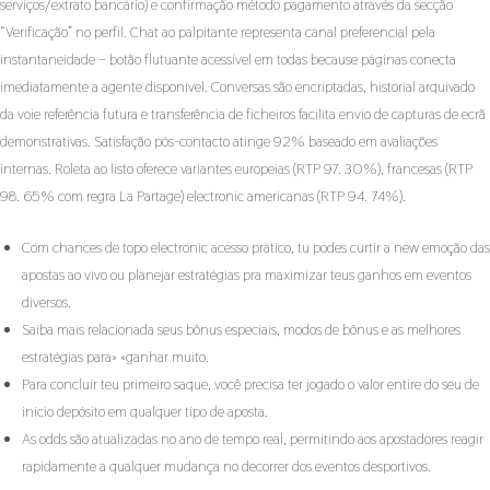
serviços/extrato bancário) e confirmação método pagamento através da secção
“Verificação” no perfil. Chat ao palpitante representa canal preferencial pela
instantaneidade – botão flutuante acessível em todas because páginas conecta
imediatamente a agente disponível. Conversas são encriptadas, historial arquivado
da voie referência futura e transferência de ficheiros facilita envio de capturas de ecrã
demonstrativas. Satisfação pós-contacto atinge 92% baseado em avaliações
internas. Roleta ao listo oferece variantes europeias (RTP 97. 30%), francesas (RTP
98. 65% com regra La Partage) electronic americanas (RTP 94. 74%).
Com chances de topo electronic acesso prático, tu podes curtir a new emoção das
apostas ao vivo ou planejar estratégias pra maximizar teus ganhos em eventos
diversos.
Saiba mais relacionada seus bônus especiais, modos de bônus e as melhores
estratégias para» «ganhar muito.
Para concluir teu primeiro saque, você precisa ter jogado o valor entire do seu de
início depósito em qualquer tipo de aposta.
As odds são atualizadas no ano de tempo real, permitindo aos apostadores reagir
rapidamente a qualquer mudança no decorrer dos eventos desportivos.