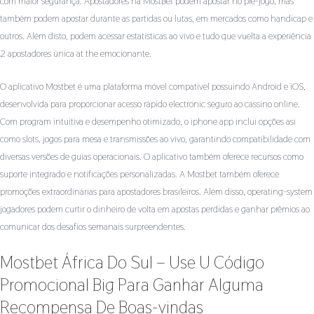
com maior segurança. Apostadores na MostBet podem apostar no pré-jogo, mas
também podem apostar durante as partidas ou lutas, em mercados como handicap e
outros. Além disto, podem acessar estatísticas ao vivo e tudo que vuelta a experiência
2 apostadores única at the emocionante.
O aplicativo Mostbet é uma plataforma móvel compatível possuindo Android e iOS,
desenvolvida para proporcionar acesso rápido electronic seguro ao cassino online.
Com program intuitiva e desempenho otimizado, o iphone app inclui opções asi
como slots, jogos para mesa e transmissões ao vivo, garantindo compatibilidade com
diversas versões de guias operacionais. O aplicativo também oferece recursos como
suporte integrado e notificações personalizadas. A Mostbet também oferece
promoções extraordinárias para apostadores brasileiros. Além disso, operating-system
jogadores podem curtir o dinheiro de volta em apostas perdidas e ganhar prêmios ao
comunicar dos desafios semanais surpreendentes.
Mostbet África Do Sul – Use U Código
Promocional Big Para Ganhar Alguma
Recompensa De Boas-vindas