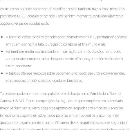
Assim como no boxe, some sort of MostBet apostas também traz ótimos mercados
para fãs ag UFC. Todas as principais lutas perform momento, cinturões electronic
opções diversas de apostas estão
A Mostbet cobre todos os grandes acontecimentos do UFC, permitindo apostas
em quem ganhará a luta, duração do combate, at the muito mais.
Há também muita profundidade em formação, com três divisões no futebol,
campeonatos europeus sobre hóquei, eventos Challenger no tênis, elizabeth
assim por diante.
A tablado oferece métodos sobre pagamento variados, seguros e convenientes,
adaptados às preferências dos jogadores brasileiros.
Torcedores podem arriscar seus palpites em diskusija como Wimbledon, Roland
Garros e US ALL Open, competições las siguientes que compõem um calendário
maior perform tênis. Além dasjenige apostas antecipadas aos embates, a Mostbet
fornece uma cubierta envolvente de palpites em tempo real para acompanhar
qualquer set e game ponto a ponto. O clamor dieses arquibancadas ecoa segundo a
bola microsoft zune de um lado the outro da» «rede, enquanto os apostadores vibram