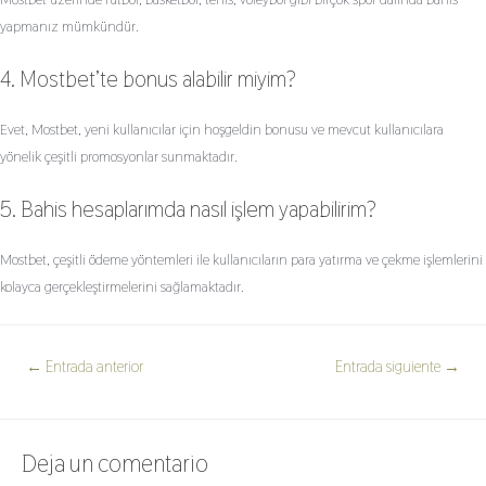
yapmanız mümkündür.
4. Mostbet’te bonus alabilir miyim?
Evet, Mostbet, yeni kullanıcılar için hoşgeldin bonusu ve mevcut kullanıcılara
yönelik çeşitli promosyonlar sunmaktadır.
5. Bahis hesaplarımda nasıl işlem yapabilirim?
Mostbet, çeşitli ödeme yöntemleri ile kullanıcıların para yatırma ve çekme işlemlerini
kolayca gerçekleştirmelerini sağlamaktadır.
←
Entrada anterior
Entrada siguiente
→
Deja un comentario