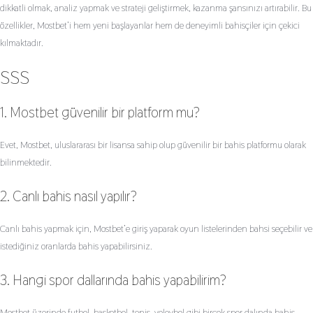
dikkatli olmak, analiz yapmak ve strateji geliştirmek, kazanma şansınızı artırabilir. Bu
özellikler, Mostbet’i hem yeni başlayanlar hem de deneyimli bahisçiler için çekici
kılmaktadır.
SSS
1. Mostbet güvenilir bir platform mu?
Evet, Mostbet, uluslararası bir lisansa sahip olup güvenilir bir bahis platformu olarak
bilinmektedir.
2. Canlı bahis nasıl yapılır?
Canlı bahis yapmak için, Mostbet’e giriş yaparak oyun listelerinden bahsi seçebilir ve
istediğiniz oranlarda bahis yapabilirsiniz.
3. Hangi spor dallarında bahis yapabilirim?
Mostbet üzerinde futbol, basketbol, tenis, voleybol gibi birçok spor dalında bahis