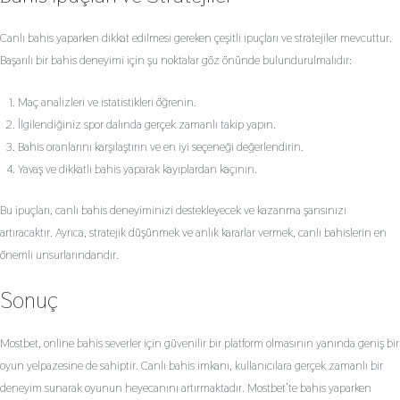
Canlı bahis yaparken dikkat edilmesi gereken çeşitli ipuçları ve stratejiler mevcuttur.
Başarılı bir bahis deneyimi için şu noktalar göz önünde bulundurulmalıdır:
Maç analizleri ve istatistikleri öğrenin.
İlgilendiğiniz spor dalında gerçek zamanlı takip yapın.
Bahis oranlarını karşılaştırın ve en iyi seçeneği değerlendirin.
Yavaş ve dikkatli bahis yaparak kayıplardan kaçının.
Bu ipuçları, canlı bahis deneyiminizi destekleyecek ve kazanma şansınızı
artıracaktır. Ayrıca, stratejik düşünmek ve anlık kararlar vermek, canlı bahislerin en
önemli unsurlarındandır.
Sonuç
Mostbet, online bahis severler için güvenilir bir platform olmasının yanında geniş bir
oyun yelpazesine de sahiptir. Canlı bahis imkanı, kullanıcılara gerçek zamanlı bir
deneyim sunarak oyunun heyecanını artırmaktadır. Mostbet’te bahis yaparken