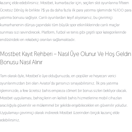
kazanç elde edebilirsiniz. Mostbet, kumarbazlar için, seçilen slot oyunlarına fifteen
Ücretsiz Dönüş ile birlikte 7$ ya da daha fazla ilk para yatırma işleminde %100 para
yatırma bonusu sağlıyor. Canlı oyunlardan keyif alıyorsanız, bu çevrimiçi
kumarhanenin dünya çapındaki tüm büyük spor etkinliklerinde canlı maçlar
sunması sizi sevindirecek. Platform, futbol ve tenis gibi çeşitli spor kategorilerinde
endüstrideki en rekabetçi oranları sağlamaktadır.
Mostbet Kayıt Rehberi – Nasıl Üye Olunur Ve Hoş Geldin
Bonusu Nasıl Alınır
Tam olarak öyle, Mostbet’e üye olduğunuzda, en popüler ve heyecan verici
oyunlarımızdan biri olan Aviator’da şansınızı sınayabilirsiniz. İlk pra yatırma
işleminizde, a few ücretsiz bahis empieza cömert bir bonus sizleri bekliyor olacak.
Mostbet uygulaması, bahisçilerin en kaliteli bahis hizmetlerine mobil cihazları
aracılığıyla güvenilir ve mükemmel bir şekilde erişebilecekleri en güvenilir yoludur.
Uygulamayı çevrimiçi olarak indirerek Mostbet üzerinden birçok kazanç elde
edebilirsiniz.