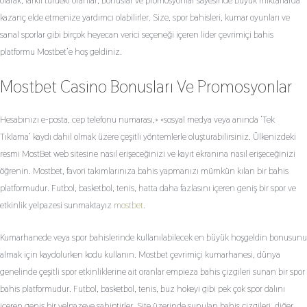
olarak, farklı türdeki oranlar, bonuslar ve promosyonlar sayesinde büyük miktarlarda
kazanç elde etmenize yardımcı olabilirler. Size, spor bahisleri, kumar oyunları ve
sanal sporlar gibi birçok heyecan verici seçeneği içeren lider çevrimiçi bahis
platformu Mostbet’e hoş geldiniz.
Mostbet Casino Bonusları Ve Promosyonlar
Hesabınızı e-posta, cep telefonu numarası,» «sosyal medya veya anında ‘Tek
Tıklama’ kaydı dahil olmak üzere çeşitli yöntemlerle oluşturabilirsiniz. Ülkenizdeki
resmi MostBet web sitesine nasıl erişeceğinizi ve kayıt ekranına nasıl erişeceğinizi
öğrenin. Mostbet, favori takımlarınıza bahis yapmanızı mümkün kılan bir bahis
platformudur. Futbol, basketbol, tenis, hatta daha fazlasını içeren geniş bir spor ve
etkinlik yelpazesi sunmaktayız
mostbet
.
Kumarhanede veya spor bahislerinde kullanılabilecek en büyük hoşgeldin bonusunu
almak için kaydolurken kodu kullanın. Mostbet çevrimiçi kumarhanesi, dünya
genelinde çeşitli spor etkinliklerine ait oranlar empieza bahis çizgileri sunan bir spor
bahis platformudur. Futbol, basketbol, tenis, buz hokeyi gibi pek çok spor dalını
içeren geniş bir yelpazeye sahiptirler. Site üzerinde sunulan bahis çizgileri, diğer