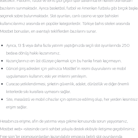
edecektir. Platform, futbol ve tenis gibi çeşitli spor dallarında en kaliteli oranlardan
bazılarını sunmaktadır. Ayrıca basketbol, futbol ve Amerikan futbolu gibi birçok başka
seçenek sobre bulunmaktadır. Slot oyunları, canlı casino ve spor bahisleri
kullanıcılarımız arasında en popüler kategorilerdir. Türkiye bahis siteleri arasında
Mostbet bonusları, en avantajlı tekliflerden bazılarını sunar.
Ayrıca, 13 $ veya daha fazla yatırım yaptığınızda seçili slot oyunlarında 250
bedava dönüş hakkı kazanırsınız.
Kazançlarınızı en üst düzeye çıkarmak için bu harika fırsatı kaçırmayın.
Güncel giriş adresleri için yalnızca MostBet’in resmi duyurularını ve mobil
uygulamasını kullanın; eski yer imlerini yenileyin.
Curacao yetkilendirmesi, şirketin güvenlik, adalet, dürüstlük ve diğer önemli
kriterlerde sıkı kurallara uymasını sağlar.
Site, masaüstü ve mobil cihazlar için optimize edilmiş olup, her yerden kesintisiz
erişim sağlar.
Hesabınıza erişme, afin de yatırma veya çekme konusunda sorun yaşıyorsanız,
Mostbet web» «sitesinde canlı sohbet yoluyla destek ekibiyle iletişime geçebilirsiniz.
Free spin’ler promosyonlardan kazanılabilir empieza belirli slot oyunlarında