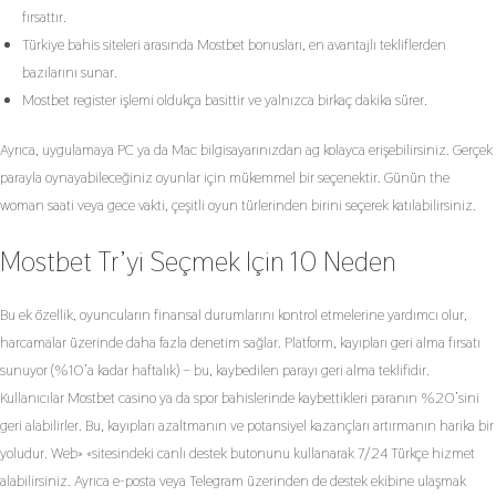
fırsattır.
Türkiye bahis siteleri arasında Mostbet bonusları, en avantajlı tekliflerden
bazılarını sunar.
Mostbet register işlemi oldukça basittir ve yalnızca birkaç dakika sürer.
Ayrıca, uygulamaya PC ya da Mac bilgisayarınızdan ag kolayca erişebilirsiniz. Gerçek
parayla oynayabileceğiniz oyunlar için mükemmel bir seçenektir. Günün the
woman saati veya gece vakti, çeşitli oyun türlerinden birini seçerek katılabilirsiniz.
Mostbet Tr’yi Seçmek Için 10 Neden
Bu ek özellik, oyuncuların finansal durumlarını kontrol etmelerine yardımcı olur,
harcamalar üzerinde daha fazla denetim sağlar. Platform, kayıpları geri alma fırsatı
sunuyor (%10’a kadar haftalık) – bu, kaybedilen parayı geri alma teklifidir.
Kullanıcılar Mostbet casino ya da spor bahislerinde kaybettikleri paranın %20’sini
geri alabilirler. Bu, kayıpları azaltmanın ve potansiyel kazançları artırmanın harika bir
yoludur. Web» «sitesindeki canlı destek butonunu kullanarak 7/24 Türkçe hizmet
alabilirsiniz. Ayrıca e-posta veya Telegram üzerinden de destek ekibine ulaşmak