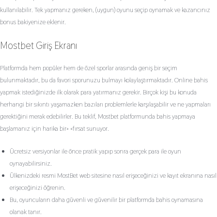
kullanılabilir. Tek yapmanız gereken, (uygun) oyunu seçip oynamak ve kazancınız
bonus bakiyenize eklenir.
Mostbet Giriş Ekranı
Platformda hem popüler hem de özel sporlar arasında geniş bir seçim
bulunmaktadır, bu da favori sporunuzu bulmayı kolaylaştırmaktadır. Online bahis
yapmak istediğinizde ilk olarak para yatırmanız gerekir. Birçok kişi bu konuda
herhangi bir sıkıntı yaşamazken bazıları problemlerle karşılaşabilir ve ne yapmaları
gerektiğini merak edebilirler. Bu teklif, Mostbet platformunda bahis yapmaya
başlamanız için harika bir» «fırsat sunuyor.
Ücretsiz versiyonlar ile önce pratik yapıp sonra gerçek para ile oyun
oynayabilirsiniz.
Ülkenizdeki resmi MostBet web sitesine nasıl erişeceğinizi ve kayıt ekranına nasıl
erişeceğinizi öğrenin.
Bu, oyuncuların daha güvenli ve güvenilir bir platformda bahis oynamasına
olanak tanır.