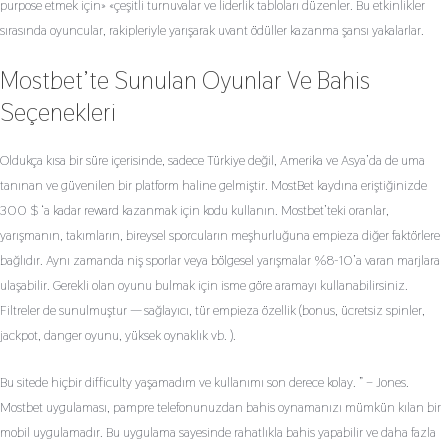
purpose etmek için» «çeşitli turnuvalar ve liderlik tabloları düzenler. Bu etkinlikler
sırasında oyuncular, rakipleriyle yarışarak uvant ödüller kazanma şansı yakalarlar.
Mostbet’te Sunulan Oyunlar Ve Bahis
Seçenekleri
Oldukça kısa bir süre içerisinde, sadece Türkiye değil, Amerika ve Asya’da de uma
tanınan ve güvenilen bir platform haline gelmiştir. MostBet kaydına eriştiğinizde
300 $ ‘a kadar reward kazanmak için kodu kullanın. Mostbet’teki oranlar,
yarışmanın, takımların, bireysel sporcuların meşhurluğuna empieza diğer faktörlere
bağlıdır. Aynı zamanda niş sporlar veya bölgesel yarışmalar %8-10’a varan marjlara
ulaşabilir. Gerekli olan oyunu bulmak için isme göre aramayı kullanabilirsiniz.
Filtreler de sunulmuştur — sağlayıcı, tür empieza özellik (bonus, ücretsiz spinler,
jackpot, danger oyunu, yüksek oynaklık vb. ).
Bu sitede hiçbir difficulty yaşamadım ve kullanımı son derece kolay. ” – Jones.
Mostbet uygulaması, pampre telefonunuzdan bahis oynamanızı mümkün kılan bir
mobil uygulamadır. Bu uygulama sayesinde rahatlıkla bahis yapabilir ve daha fazla