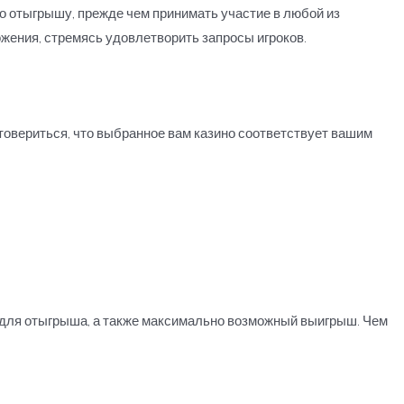
по отыгрышу, прежде чем принимать участие в любой из
ожения, стремясь удовлетворить запросы игроков.
стовериться, что выбранное вам казино соответствует вашим
ы для отыгрыша, а также максимально возможный выигрыш. Чем