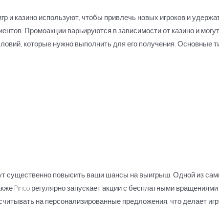
р и казино используют, чтобы привлечь новых игроков и удержа
нтов. Промоакции варьируются в зависимости от казино и могут 
 условий, которые нужно выполнить для его получения. Основные
огут существенно повысить ваши шансы на выигрыш. Одной из са
кже Pinco регулярно запускает акции с бесплатными вращениями
ссчитывать на персонализированные предложения, что делает иг