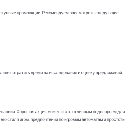
 доступные промоакции. Рекомендуем рассмотреть следующие
лучше потратить время на исследование и оценку предложений,
 условия. Хорошая акция может стать отличным подспорьем для
го стиля игры, предпочтений по игровым автоматам и простоты
.