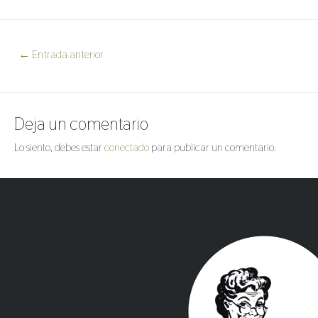
←
Entrada anterior
Deja un comentario
Lo siento, debes estar
conectado
para publicar un comentario.