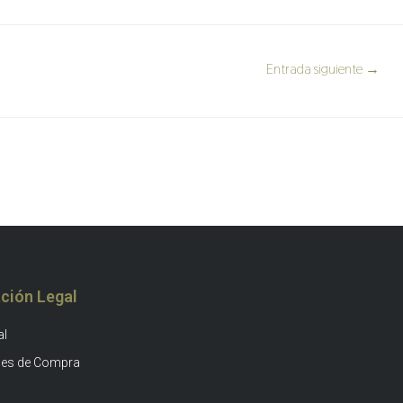
Entrada siguiente
→
ción Legal
al
nes de Compra