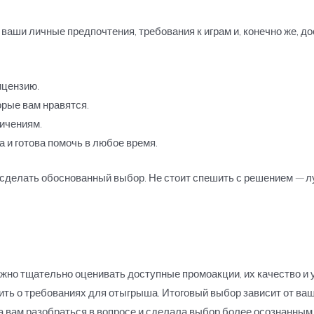
 ваши личные предпочтения, требования к играм и, конечно же,
ицензию.
орые вам нравятся.
ичениям.
 и готова помочь в любое время.
е сделать обоснованный выбор. Не стоит спешить с решением — 
ажно тщательно оценивать доступные промоакции, их качество и
ь о требованиях для отыгрыша. Итоговый выбор зависит от ваше
а вам разобраться в вопросе и сделала выбор более осознанным