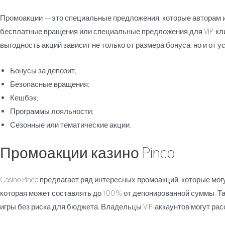
Промоакции — это специальные предложения, которые авторам иг
бесплатные вращения или специальные предложения для VIP-клие
выгодность акций зависит не только от размера бонуса, но и от
Бонусы за депозит;
Безопасные вращения;
Кешбэк;
Программы лояльности;
Сезонные или тематические акции.
Промоакции казино Pinco
Casino Pinco предлагает ряд интересных промоакций, которые м
которая может составлять до 100% от депонированной суммы. Та
игры без риска для бюджета. Владельцы VIP-аккаунтов могут ра