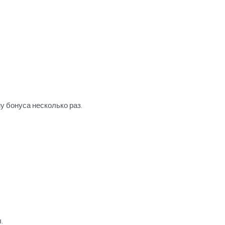
 бонуса несколько раз.
.