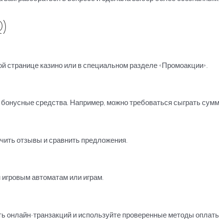
)
й странице казино или в специальном разделе «Промоакции».
бонусные средства. Например, можно требоваться сыграть сумму
учить отзывы и сравнить предложения.
 игровым автоматам или играм.
ь онлайн-транзакций и используйте проверенные методы оплаты