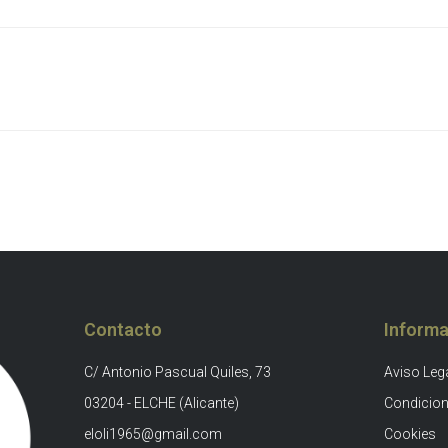
Contacto
Informa
C/ Antonio Pascual Quiles, 73
Aviso Leg
03204 - ELCHE (Alicante)
Condicio
eloli1965@gmail.com
Cookies