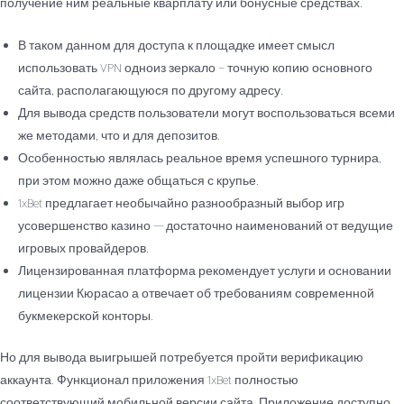
получение ним реальные кварплату или бонусные средствах.
В таком данном для доступа к площадке имеет смысл
использовать VPN одноиз зеркало – точную копию основного
сайта, располагающуюся по другому адресу.
Для вывода средств пользователи могут воспользоваться всеми
же методами, что и для депозитов.
Особенностью являлась реальное время успешного турнира,
при этом можно даже общаться с крупье.
1xBet предлагает необычайно разнообразный выбор игр
усовершенство казино — достаточно наименований от ведущие
игровых провайдеров.
Лицензированная платформа рекомендует услуги и основании
лицензии Кюрасао а отвечает об требованиям современной
букмекерской конторы.
Но для вывода выигрышей потребуется пройти верификацию
аккаунта. Функционал приложения 1xBet полностью
соответствующий мобильной версии сайта. Приложение доступно