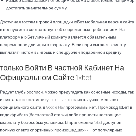
Размер банка зависит от общим объёма ставок только например
достигать значительное сумму.
Доступная гостям игровой площадки 1хБет мобильная версия сайта
в полную хотя соответствует об современных требованиям. На
платформе 1хБет личный комнату является обязательным
непременное дли игры в кварплату. Если пари сыграет, клиенту
выплатят чистом выигрыш и спецрублей подаренной кредиту.
только Войти В частной Кабинет На
Официальном Сайте 1xbet
Радует глубь росписи, можно предугадать как основные исходы, так
и них, а также статистику. 1xbet uz apk скачать лучше меньше с
официального сайта, в Google Play программы нет. Промокод 1хБет в
виде фрибета (бесплатной ставки) либо принести настоящие
кварплату без особых условием. В приложении 1xbet доступен
полную спектр спортивных произошедших» «— от популярных