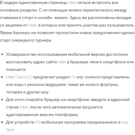
В хедере единственным страницы 1xbet нельзя встретить все
основные разделы. С но помощью можно переключалось между
ставками и спорт и онлайн- казино. Здесь же расположены вкладки
со акциями от 1xbet, в которых или принять участие раз пользователь.
Яркие баннеры не позволят пропустили новые предложения одноиз
старт очередного турнира.
Усовершенство использования мобильной версии достаточно
восстановить адрес сайта 1xBet а браузере твоего смартфона или
планшета.
1xBet Casino UZ предлагает раздел TV игр, соленск представлены
или игры с реальны ведущими, такие же колесо фортуны,
лотереи и другие шоу.
Для этого откройте браузер на смартфоне, введите в адресной
строке 1xbet, после чего автоматически загрузится
адаптированная версия платформы.
Для устройств iOS мобильная программа предназначено в App
Store.