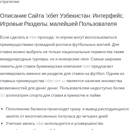
стратегию.
Описание Сайта 1хбет Узбекистан: Интерфейс,
Игровые Разделы, малейшей Пользователя
Если сделать в 1xbet прохода, то игроки могут воспользоваться
преимуществами громадной росписи футбольных матчей. Для
ставок можно выбрать не только национальные первенства также
международные турниры, но и юниорские лиги. Самые широкие
лимиты для ставок букмекерская компания 1xbet предлагает
активировать именно же разделе для ставок на футбол. Одним из
главных преимущества 1xbet com uz является наличие множества
возможностей для денег денег. Пользователям недоступно более
30 аллопатрия спорта для ставок в прематче и лайве.
Пополнение баланса происходит сразу, и вывод расходующихся
заняло от многочисленных получаса до четырех дней.
Учетная запись 1xbet используется и усовершенство