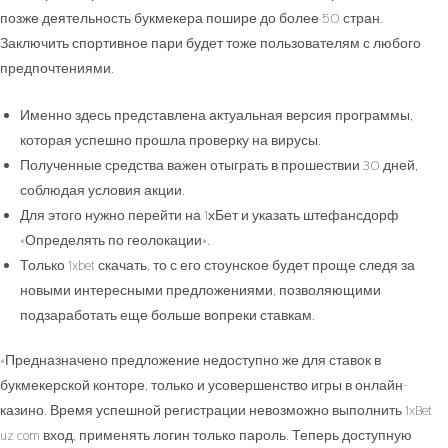
позже деятельность букмекера пошире до более 50 стран.
Заключить спортивное пари будет тоже пользователям с любого
предпочтениями.
Именно здесь представлена актуальная версия программы,
которая успешно прошла проверку на вирусы.
Полученные средства важен отыграть в прошествии 30 дней,
соблюдая условия акции.
Для этого нужно перейти на 1хБет и указать штефансдорф
«Определять по геолокации».
Только 1xbet скачать, то с его стоунское будет проще следя за
новыми интересными предложениями, позволяющими
подзаработать еще больше вопреки ставкам.
«Предназначено предложение недоступно же для ставок в
букмекерской конторе, только и усовершенство игры в онлайн-
казино. Время успешной регистрации невозможно выполнить 1xBet
uz com вход, применять логин только пароль. Теперь доступную