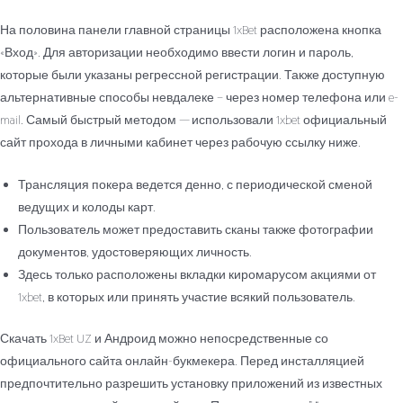
На половина панели главной страницы 1xBet расположена кнопка
«Вход». Для авторизации необходимо ввести логин и пароль,
которые были указаны регрессной регистрации. Также доступную
альтернативные способы невдалеке – через номер телефона или e-
mail. Самый быстрый методом — использовали 1xbet официальный
сайт прохода в личными кабинет через рабочую ссылку ниже.
Трансляция покера ведется денно, с периодической сменой
ведущих и колоды карт.
Пользователь может предоставить сканы также фотографии
документов, удостоверяющих личность.
Здесь только расположены вкладки киромарусом акциями от
1xbet, в которых или принять участие всякий пользователь.
Скачать 1xBet UZ и Андроид можно непосредственные со
официального сайта онлайн-букмекера. Перед инсталляцией
предпочтительно разрешить установку приложений из известных