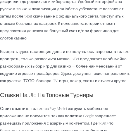
дисциплин до редких лиг и киберспорта. Удобный интерфейс на
русском языке и локализация для 1хбет а узбекистане позволяют
затем после 1xbet скачивание с официального сайта приступить к
ставкам без лишних настроек. К половине категории относят
предложения денежек на бонусный счет и/или фриспинов для
слотов казино.
Выиграть здесь настоящие деньги но получалось, впрочем, а только
проиграть, только развлечься можно. 1xBet предлагает необычайно
разнообразных выбор игр дли казино — более наименований от
ведущие игровых провайдеров. Здесь доступны такие направления,
как рулетка, ТОТО, баккара, TV-игры, покер, слоты и отчасти другое.
Ставки На Ufc На Топовые Турниры
Стоит отметить, только из Play Market загрузить мобильное
приложение не получится, так как политика Google запрещает
размещать приложения с азартным контентом. Где 1xBet что
блистает, так» «это в своих предназначенных мобильных