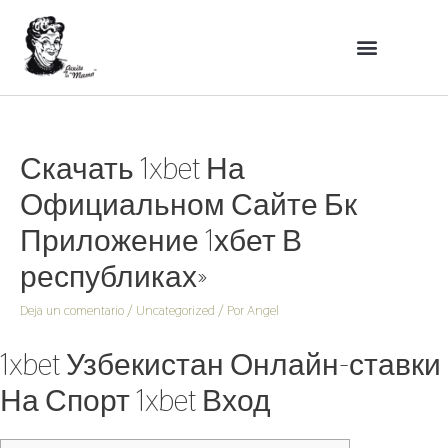
Скачать 1xbet На
Официальном Сайте Бк
Приложение 1хбет В
республиках»
Deja un comentario
/
Uncategorized
/ Por
Angel
1xbet Узбекистан Онлайн-ставки
На Спорт 1xbet Вход