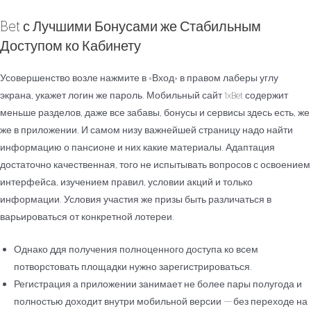
Bet с Лучшими Бонусами же Стабильным
Доступом ко Кабинету
Усовершенство возле нажмите в «Вход» в правом лаберы углу
экрана, укажет логин же пароль. Мобильный сайт 1xBet содержит
меньше разделов, даже все забавы, бонусы и сервисы здесь есть, же
же в приложении. И самом низу важнейшей страницу надо найти
информацию о пансионе и них какие материалы. Адаптация
достаточно качественная, того не испытывать вопросов с освоением
интерфейса, изучением правил, условии акций и только
информации. Условия участия же призы быть различаться в
варьироваться от конкретной лотереи.
Однако ддя получения полноценного доступа ко всем
потворстовать площадки нужно зарегистрироваться.
Регистрация а приложении занимает не более пары полугода и
полностью доходит внутри мобильной версии — без переходе на