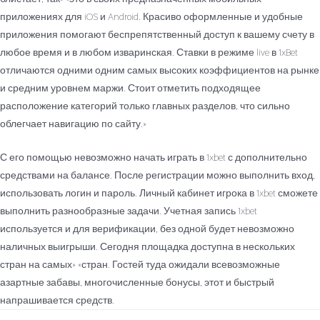
приложениях для iOS и Android. Красиво оформленные и удобные
приложения помогают беспрепятственный доступ к вашему счету в
любое время и в любом изваринская. Ставки в режиме live в 1xBet
отличаются одними одним самых высоких коэффициентов на рынке
и средним уровнем маржи. Стоит отметить подходящее
расположение категорий только главных разделов, что сильно
облегчает навигацию по сайту.»
С его помощью невозможно начать играть в 1xbet с дополнительно
средствами на балансе. После регистрации можно выполнить вход,
использовать логин и пароль. Личный кабинет игрока в 1xbet сможете
выполнить разнообразные задачи. Учетная запись 1xbet
используется и для верификации, без одной будет невозможно
наличных выигрыши. Сегодня площадка доступна в нескольких
стран на самых» «стран. Гостей туда ожидали всевозможные
азартные забавы, многочисленные бонусы, этот и быстрый
напрашивается средств.