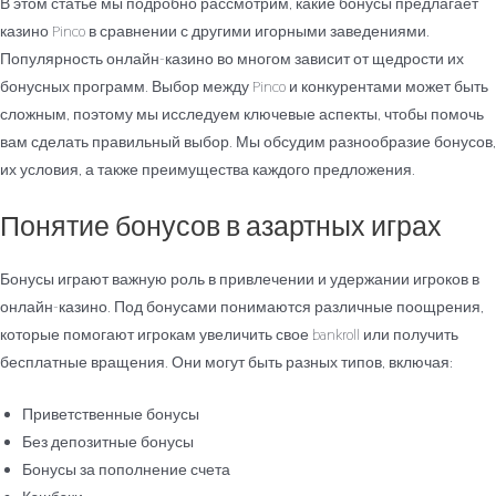
В этом статье мы подробно рассмотрим, какие бонусы предлагает
казино Pinco в сравнении с другими игорными заведениями.
Популярность онлайн-казино во многом зависит от щедрости их
бонусных программ. Выбор между Pinco и конкурентами может быть
сложным, поэтому мы исследуем ключевые аспекты, чтобы помочь
вам сделать правильный выбор. Мы обсудим разнообразие бонусов,
их условия, а также преимущества каждого предложения.
Понятие бонусов в азартных играх
Бонусы играют важную роль в привлечении и удержании игроков в
онлайн-казино. Под бонусами понимаются различные поощрения,
которые помогают игрокам увеличить свое bankroll или получить
бесплатные вращения. Они могут быть разных типов, включая:
Приветственные бонусы
Без депозитные бонусы
Бонусы за пополнение счета