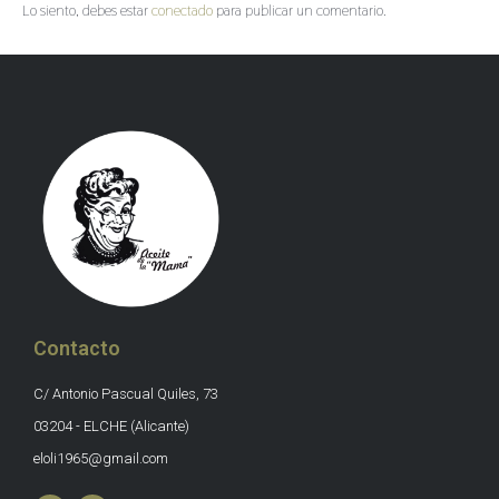
Lo siento, debes estar
conectado
para publicar un comentario.
Contacto
C/ Antonio Pascual Quiles, 73
03204 - ELCHE (Alicante)
eloli1965@gmail.com