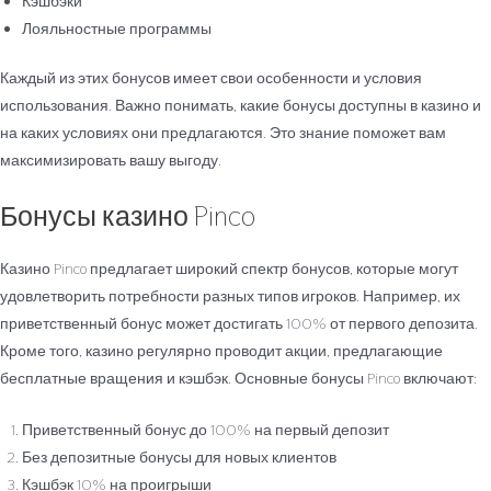
Кэшбэки
Лояльностные программы
Каждый из этих бонусов имеет свои особенности и условия
использования. Важно понимать, какие бонусы доступны в казино и
на каких условиях они предлагаются. Это знание поможет вам
максимизировать вашу выгоду.
Бонусы казино Pinco
Казино Pinco предлагает широкий спектр бонусов, которые могут
удовлетворить потребности разных типов игроков. Например, их
приветственный бонус может достигать 100% от первого депозита.
Кроме того, казино регулярно проводит акции, предлагающие
бесплатные вращения и кэшбэк. Основные бонусы Pinco включают:
Приветственный бонус до 100% на первый депозит
Без депозитные бонусы для новых клиентов
Кэшбэк 10% на проигрыши