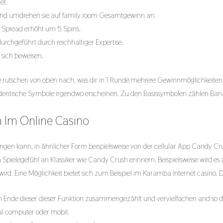
et.
und umdrehen sie auf family room Gesamtgewinn an.
re Spread erhöht um 5 Spins.
durchgeführt durch reichhaltiger Expertise.
r sich beweisen.
schen von oben nach, was dir in 1 Runde mehrere Gewinnmöglichkeiten brin
identische Symbole irgendwo erscheinen. Zu den Basissymbolen zählen Ban
n Im Online Casino
ngen kann, in ähnlicher Form beispielsweise von der cellular App Candy Cru
elegefühl an Klassiker wie Candy Crush erinnern. Beispielsweise wird es au
wird. Eine Möglichkeit bietet sich zum Beispiel im Karamba Internet casino.
m Ende dieser dieser Funktion zusammengezählt und vervielfachen and so 
al computer oder mobil.