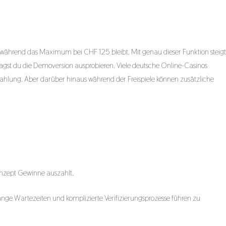
, während das Maximum bei CHF 125 bleibt. Mit genau dieser Funktion steigt
agst du die Demoversion ausprobieren. Viele deutsche Online-Casinos
nzahlung. Aber darüber hinaus während der Freispiele können zusätzliche
onzept Gewinne auszahlt.
ange Wartezeiten und komplizierte Verifizierungsprozesse führen zu