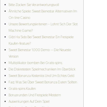
Bitte Zocken Sie Verantwortungsvoll
Ähnliche Spiele: Sweet Bienestar Alternativen Im
On-line Casino
Unsere Bewertungskriterien – Lohnt Sich Der Slot
Machine Game?
Gibt Ha Sido Bei Sweet Bienestar Ein Freispiele
Kaufen-feature?
Sweet Bienestar 1000 Demo — Die Neueste
Version
Multiplikator-bomben Bei Gratis-spins
Die Diskretesten Spielmechaniken Im Überblick
Sweet Bonanza Kostenlos Und Um Echtes Geld
Faq: Was Sie Über Sweet Bonanza Daten Sollten
Gratis-spins Kaufen
Bonusrunden Und Freispiele Meistern
Auswirkungen Auf Dein Spiel