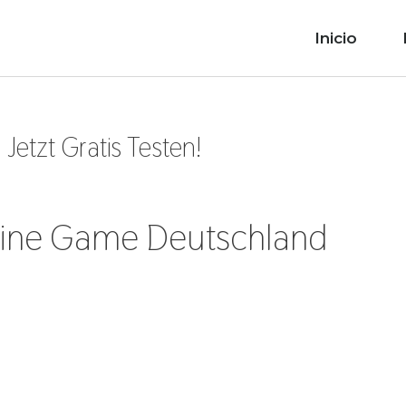
Inicio
Jetzt Gratis Testen!
chine Game Deutschland