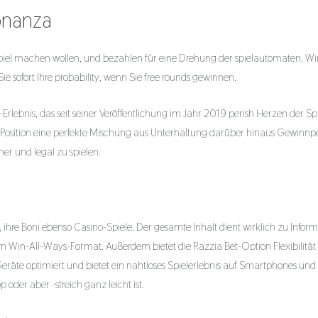
onanza
el machen wollen, und bezahlen für eine Drehung der spielautomaten. Wir wü
e sofort Ihre probability, wenn Sie free rounds gewinnen.
rlebnis, das seit seiner Veröffentlichung im Jahr 2019 perish Herzen der Sp
Position eine perfekte Mischung aus Unterhaltung darüber hinaus Gewinnpote
her und legal zu spielen.
hre Boni ebenso Casino-Spiele. Der gesamte Inhalt dient wirklich zu Informa
 Win-All-Ways-Format. Außerdem bietet die Razzia Bet-Option Flexibilität i
e Geräte optimiert und bietet ein nahtloses Spielerlebnis auf Smartphones u
oder aber -streich ganz leicht ist.