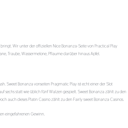
gt. Wir unter der offiziellen Nice Bonanza-Seite von Practical Play
ane, Traube, Wassermelone, Pflaume darüber hinaus Apfel.
sh. Sweet Bonanza vonseiten Pragmatic Play ist echt einer der Slot
f sechs statt wie üblich fünf Walzen gespielt. Sweet Bonanza zählt zu den
 Doch auch dieses Platin Casino zählt zu den Fairly sweet Bonanza Casinos.
den eingefahrenen Gewinn.