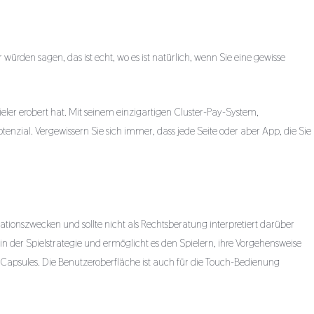
rden sagen, das ist echt, wo es ist natürlich, wenn Sie eine gewisse
ieler erobert hat. Mit seinem einzigartigen Cluster-Pay-System,
nzial. Vergewissern Sie sich immer, dass jede Seite oder aber App, die Sie
tionszwecken und sollte nicht als Rechtsberatung interpretiert darüber
n der Spielstrategie und ermöglicht es den Spielern, ihre Vorgehensweise
nd Capsules. Die Benutzeroberfläche ist auch für die Touch-Bedienung