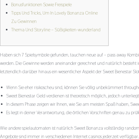
Bonusfunktionen Sowie Freispiele
Tipps Und Tricks, Um In Lovely Bonanza Online
Zu Gewinnen
Thema Und Storyline – Süßigkeiten-wunderland
Haben sich 7 Spielsymbole gefunden, tauchen neue auf – pass away Kombin
werden. Die Gewinne werden aneinander gerechnet und natürlich besteht in s
letztendlich darüber hinaus ein wesentlicher Aspekt der Sweet Bienestar 
Wenn Sie eher risikoscheu sind, können Sie völlig unbekümmert through
Sweet Bienestar Geld verdienen ist theoretisch möglich, jedoch unterlie
In diesem Phase zeigen wir Ihnen, wie Sie am meisten Spaß haben, Swee
Es liegt in deiner Verantwortung, die örtlichen Vorschriften genau zu prüf
Wie andere spielautomaten ist natürlich Sweet Bonanza vollständig randomisi
Angebote sind immer in verschiedenen Internet casinos jederzeit verfügbar