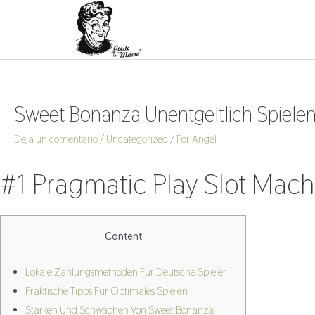
Sweet Bonanza Unentgeltlich Spielen 
Deja un comentario
/
Uncategorized
/ Por
Angel
#1 Pragmatic Play Slot Ma
Content
Lokale Zahlungsmethoden Für Deutsche Spieler
Praktische Tipps Für Optimales Spielen
Stärken Und Schwächen Von Sweet Bonanza