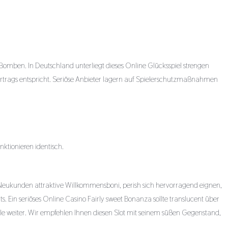
r-Bomben. In Deutschland unterliegt dieses Online Glücksspiel strengen
vertrags entspricht. Seriöse Anbieter lagern auf Spielerschutzmaßnahmen
ktionieren identisch.
Neukunden attraktive Willkommensboni, perish sich hervorragend eignen,
 Ein seriöses Online Casino Fairly sweet Bonanza sollte translucent über
le weiter. Wir empfehlen Ihnen diesen Slot mit seinem süßen Gegenstand,