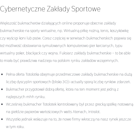
Cybernetyczne Zakłady Sportowe
Większość bukmacherów działających online proponuje obecnie zakłady
bukmacherskie na sporty wirtualne, np. Wirtualną piłkę nożną, tenis, koszykówkę
czy wyścigi koni lub psów. Coraz częściej w serwisach bukmacherskich pojawia się
też możliwość obstawiania symulowanych komputerowo gier karcianych, typu
wirtualny poker, blackjack czy wojna. Fuksiarz zakłady bukmacherskie – to be able
to miała być prawdziwa nadzieja na polskim rynku zakładów wzajemnych.
Pełna oferta Totolotka obejmuje przedmeczowe zakłady bukmacherskie na dużą
liczbę dyscyplin sportowych (blisko 30) i actually sporą liczbę rynków zdarzeń.
Bukmacher przygotował dobrą ofertę, która na ten moment jest jedną z
najlepszych mhh rynku.
Wcześniej bukmacher Totolotek kontrolowany był przez grecką spółkę notowaną
na giełdzie papierów wartościowych watts Atenach, Intralot.
Wszystko jednak wskazuje na to, że nowe firmy wkroczą na nasz rynek jeszcze
w tym roku.