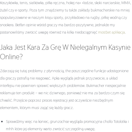
Koszykówka, tenis, siatkówka, piłka ręczna, hokej na» «lodzie, skoki narciarskie, MMA,
żużel czy e-sporty. Poza tym znajdziemy tu także zakłady bukmacherskie na mniej
spopularyzowane w naszym kraju sporty, przykładowo na rugby, piłkę wodną czy
snookera. Betfan opinie wśród graczy ma bardzo pozytywne, jednakże my
postanowiliśmy zwrócić uwagę również na kilka niedociągnięć
mostbet aplikacja
.
Jaka Jest Kara Za Grę W Nielegalnym Kasynie
Online?
Zdarzają się tutaj problemy z płynnością, the poszczególne funkcje udostępnione
dla graczy potrafią nie reagować. Apka wygląda jednak przyzwoicie, a układ
interfejsu nie powinien sprawić większych problemów. Bukmacher niespecjalnie
reklamuje ten produkt – we nic dziwnego, ponieważ nie ma za bardzo czym się
chwalić. Przejście poprzez proces rejestracji jest oczywiście niezbędnym
elementem, którym musi zająć się każdy gracz.
Sprawdźmy więc na koniec, grunzochse wygląda promocyjna chollo Totolotka i
mhh które jej elementy warto zwrócić szczególną uwagę.