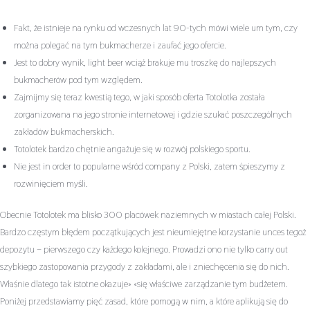
Fakt, że istnieje na rynku od wczesnych lat 90-tych mówi wiele um tym, czy
można polegać na tym bukmacherze i zaufać jego ofercie.
Jest to dobry wynik, light beer wciąż brakuje mu troszkę do najlepszych
bukmacherów pod tym względem.
Zajmijmy się teraz kwestią tego, w jaki sposób oferta Totolotka została
zorganizowana na jego stronie internetowej i gdzie szukać poszczególnych
zakładów bukmacherskich.
Totolotek bardzo chętnie angażuje się w rozwój polskiego sportu.
Nie jest in order to popularne wśród company z Polski, zatem śpieszymy z
rozwinięciem myśli.
Obecnie Totolotek ma blisko 300 placówek naziemnych w miastach całej Polski.
Bardzo częstym błędem początkujących jest nieumiejętne korzystanie unces tegoż
depozytu – pierwszego czy każdego kolejnego. Prowadzi ono nie tylko carry out
szybkiego zastopowania przygody z zakładami, ale i zniechęcenia się do nich.
Właśnie dlatego tak istotne okazuje» «się właściwe zarządzanie tym budżetem.
Poniżej przedstawiamy pięć zasad, które pomogą w nim, a które aplikują się do