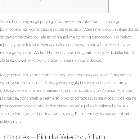
Zanim będziemy mogli przystąpić do zawierania zakładów u ulubionego
bukmachera, konieczna będzie szybka rejestracja. Dzięki niej gracz uzyskuje dostęp
do zawierania zakładów, ale konto ma jedynie standing tymczasowy. Formularz
rejestracyjny w Totolotku wymaga tylko podstawowych danych, przez co szybko
można go wypełnić. Wielu z Has been z pewnością zainteresuje w dodatku fakt, że
oferta rozgrywek w Totolotku prezentuje się naprawdę dobrze.
Mając ponad 20-letni staż watts branży i ogromne doświadczenie, firma wie jak
wykorzystać ten potencjał. Strona główna wygląda bardzo dobrze, a na samym
środku wyświetlają nam się najbardziej popularne zakłady jak Aleación Mistrzów,
Ekstraklasa, czy angielska Premiership. To, co od razu rzuca się w oczy to delicia na
pozasportowe wydarzenia. Bardzo ciężko spotkać u polskich bukmacherów tak
szeroką ofertę związaną z finansami i giełdą, E-sportem czy też wydarzeniami
politycznymi.
Totolotek – Pigułka Wiedzy O Tym