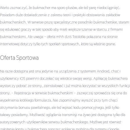
Warto zaznaczyć, że bukmacher ma sporo plusów, ale też parę niedociągnięć.
Posiadam duże doświadczenie z zakresu teorii i praktyki obstawiania zakładów
bukmacherskich. W serwisie piszę specjalistyczne poradniki bukmacherskie, staram
się edukować graczy w taki sposób aby mieli większe szanse w starciu z firmami
bukmacherskimi. Ale uwaga – oferta mhh dziś Totolotka pokazana na stronie
internetowej dotyczy tylko tych spotkań sportowych, które są właśnie grane.
Oferta Sportowa
Na razie dostępna jest ona jedynie na urządzenia z systemem Android, choć i
użytkownicy iOS powinni doczekać się wkrótce swojej wersji. Aplikację bukmachera
wystarczy pobrać ze strony, zainstalować i już można korzystać se wszystkich funkcji
strony. – Rejestracja w serwisie bukmacherskim – zazwyczaj sprowadza się ona do
wypełnienia krótkiego formularza. Nie zapominajmy wyrazić przy tym chęci
otrzymania bonusu powitalnego, ale też wpisać kodu promocyjnego, jeśli tylko
takowy posiadamy. Możliwość oglądania transmisji na żywo jest dostępna tylko dla
autoryzowanych użytkowników serwisu bukmacherskiego. Możliwe jest również
założenie konta u bukmachera poprzez aplikację mobilną dla systemu Google