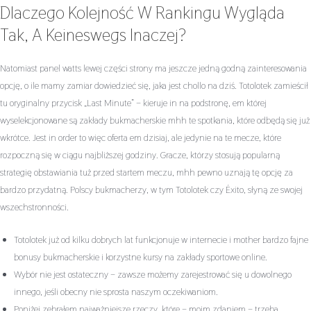
Dlaczego Kolejność W Rankingu Wygląda
Tak, A Keineswegs Inaczej?
Natomiast panel watts lewej części strony ma jeszcze jedną godną zainteresowania
opcję, o ile mamy zamiar dowiedzieć się, jaka jest chollo na dziś. Totolotek zamieścił
tu oryginalny przycisk „Last Minute” – kieruje in na podstronę, em której
wyselekcjonowane są zakłady bukmacherskie mhh te spotkania, które odbędą się już
wkrótce. Jest in order to więc oferta em dzisiaj, ale jedynie na te mecze, które
rozpoczną się w ciągu najbliższej godziny. Gracze, którzy stosują popularną
strategię obstawiania tuż przed startem meczu, mhh pewno uznają tę opcję za
bardzo przydatną. Polscy bukmacherzy, w tym Totolotek czy Éxito, słyną ze swojej
wszechstronności.
Totolotek już od kilku dobrych lat funkcjonuje w internecie i mother bardzo fajne
bonusy bukmacherskie i korzystne kursy na zakłady sportowe online.
Wybór nie jest ostateczny – zawsze możemy zarejestrować się u dowolnego
innego, jeśli obecny nie sprosta naszym oczekiwaniom.
Poniżej zebrałem najważniejsze rzeczy, które – moim zdaniem – trzeba