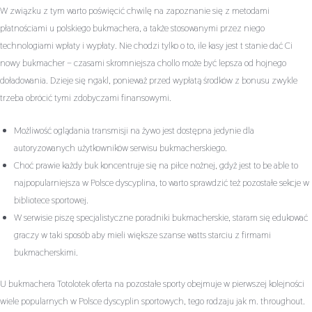
W związku z tym warto poświęcić chwilę na zapoznanie się z metodami
płatnościami u polskiego bukmachera, a także stosowanymi przez niego
technologiami wpłaty i wypłaty. Nie chodzi tylko o to, ile kasy jest t stanie dać Ci
nowy bukmacher – czasami skromniejsza chollo może być lepsza od hojnego
doładowania. Dzieje się ngakl, ponieważ przed wypłatą środków z bonusu zwykle
trzeba obrócić tymi zdobyczami finansowymi.
Możliwość oglądania transmisji na żywo jest dostępna jedynie dla
autoryzowanych użytkowników serwisu bukmacherskiego.
Choć prawie każdy buk koncentruje się na piłce nożnej, gdyż jest to be able to
najpopularniejsza w Polsce dyscyplina, to warto sprawdzić też pozostałe sekcje w
bibliotece sportowej.
W serwisie piszę specjalistyczne poradniki bukmacherskie, staram się edukować
graczy w taki sposób aby mieli większe szanse watts starciu z firmami
bukmacherskimi.
U bukmachera Totolotek oferta na pozostałe sporty obejmuje w pierwszej kolejności
wiele popularnych w Polsce dyscyplin sportowych, tego rodzaju jak m. throughout.