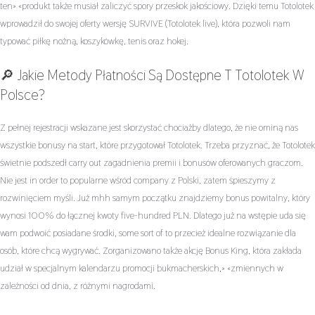
ten» «produkt także musiał zaliczyć spory przeskok jakościowy. Dzięki temu Totolotek
wprowadził do swojej oferty wersję SURVIVE (Totolotek live), która pozwoli nam
typować piłkę nożną, koszykówkę, tenis oraz hokej.
🔎 Jakie Metody Płatności Są Dostępne T Totolotek W
Polsce?
Z pełnej rejestracji wskazane jest skorzystać chociażby dlatego, że nie ominą nas
wszystkie bonusy na start, które przygotował Totolotek. Trzeba przyznać, że Totolotek
świetnie podszedł carry out zagadnienia premii i bonusów oferowanych graczom.
Nie jest in order to popularne wśród company z Polski, zatem śpieszymy z
rozwinięciem myśli. Już mhh samym początku znajdziemy bonus powitalny, który
wynosi 100% do łącznej kwoty five-hundred PLN. Dlatego już na wstępie uda się
wam podwoić posiadane środki, some sort of to przecież idealne rozwiązanie dla
osób, które chcą wygrywać. Zorganizowano także akcję Bonus King, która zakłada
udział w specjalnym kalendarzu promocji bukmacherskich,» «zmiennych w
zależności od dnia, z różnymi nagrodami.