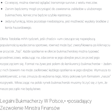
Co więcej, można również oglądać transmisje survive z wielu meczów.
Zanim będziemy mogli przystąpić do zawierania zakładów u ulubionego
bukmachera, konieczna będzie szybka rejestracja.
Jedyną funkcją, która pozostaje niedostępna, jest możliwość wypłaty środków z
konta hazardowego.
Oferta Totolotka mhh tydzień, jeśli chodzi» «um cieszące się największą
popularnością wydarzenia sportowe, również może być zweryfikowana po kliknięciu
w przycisk „Top”. Każde spotkanie w ofercie bukmacherskiej można typować
przedmeczowo, wskazując na zdarzenie w jego obrębie jeszcze przed jego
rozpoczęciem się. Format na żywo jest polem do konkurencji bukmacherów – żaden
z nich bowiem nie może zaoferować każdego spotkania w jego obrębie. Wymusza to
selektywność, a nas zmusza do wybrania tego, który pokrywa tym formatem „nasze”
rozgrywki. Wkraczając na polski rynek bukmacherski musimy liczyć się z tym, że
nasze początki nie będą łatwe.
Legalni Bukmacherzy W Polsce,» «posiadający
Zezwolenie Ministra Finansów