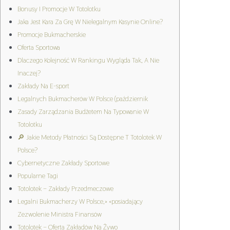
Bonusy I Promocje W Totolotku
Jaka Jest Kara Za Grę W Nielegalnym Kasynie Online?
Promocje Bukmacherskie
Oferta Sportowa
Dlaczego Kolejność W Rankingu Wygląda Tak, A Nie
Inaczej?
Zakłady Na E-sport
Legalnych Bukmacherów W Polsce (październik
Zasady Zarządzania Budżetem Na Typowanie W
Totolotku
🔎 Jakie Metody Płatności Są Dostępne T Totolotek W
Polsce?
Cybernetyczne Zakłady Sportowe
Popularne Tagi
Totolotek – Zakłady Przedmeczowe
Legalni Bukmacherzy W Polsce,» «posiadający
Zezwolenie Ministra Finansów
Totolotek – Oferta Zakładów Na Żywo