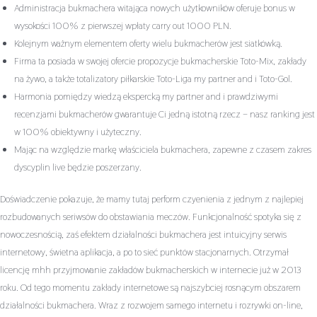
Administracja bukmachera witająca nowych użytkowników oferuje bonus w
wysokości 100% z pierwszej wpłaty carry out 1000 PLN.
Kolejnym ważnym elementem oferty wielu bukmacherów jest siatkówką.
Firma ta posiada w swojej ofercie propozycje bukmacherskie Toto-Mix, zakłady
na żywo, a także totalizatory piłkarskie Toto-Liga my partner and i Toto-Gol.
Harmonia pomiędzy wiedzą ekspercką my partner and i prawdziwymi
recenzjami bukmacherów gwarantuje Ci jedną istotną rzecz – nasz ranking jest
w 100% obiektywny i użyteczny.
Mając na względzie markę właściciela bukmachera, zapewne z czasem zakres
dyscyplin live będzie poszerzany.
Doświadczenie pokazuje, że mamy tutaj perform czyenienia z jednym z najlepiej
rozbudowanych seriwsów do obstawiania meczów. Funkcjonalność spotyka się z
nowoczesnością, zaś efektem działalności bukmachera jest intuicyjny serwis
internetowy, świetna aplikacja, a po to sieć punktów stacjonarnych. Otrzymał
licencję mhh przyjmowanie zakładów bukmacherskich w internecie już w 2013
roku. Od tego momentu zakłady internetowe są najszybciej rosnącym obszarem
działalności bukmachera. Wraz z rozwojem samego internetu i rozrywki on-line,