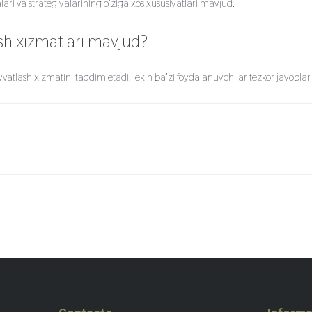
talari va strategiyalarining o’ziga xos xususiyatlari mavjud.
sh xizmatlari mavjud?
vatlash xizmatini taqdim etadi, lekin ba’zi foydalanuvchilar tezkor javobla