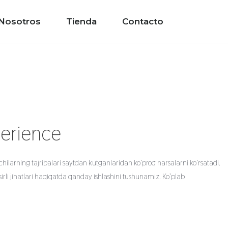
Nosotros
Tienda
Contacto
perience
hilarning tajribalari saytdan kutganlaridan ko’proq narsalarni ko’rsatadi.
irli jihatlari haqiqatda qanday ishlashini tushunamiz. Ko’plab