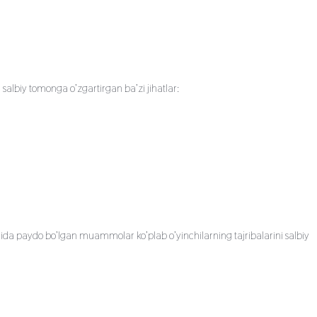
salbiy tomonga o’zgartirgan ba’zi jihatlar:
da paydo bo’lgan muammolar ko’plab o’yinchilarning tajribalarini salbiy