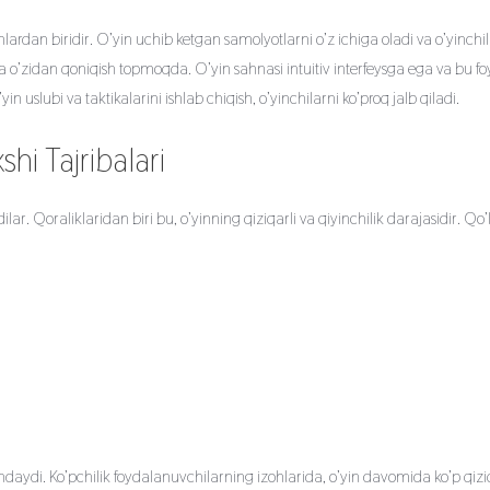
rdan biridir. O’yin uchib ketgan samolyotlarni o’z ichiga oladi va o’yinchila
mida o’zidan qoniqish topmoqda. O’yin sahnasi intuitiv interfeysga ega va bu
in uslubi va taktikalarini ishlab chiqish, o’yinchilarni ko’proq jalb qiladi.
hi Tajribalari
lar. Qoraliklaridan biri bu, o’yinning qiziqarli va qiyinchilik darajasidir. Qo’l
daydi. Ko’pchilik foydalanuvchilarning izohlarida, o’yin davomida ko’p qiziq