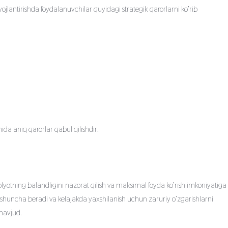
vojlantirishda foydalanuvchilar quyidagi strategik qarorlarni ko’rib
ida aniq qarorlar qabul qilishdir.
olyotning balandligini nazorat qilish va maksimal foyda ko’rish imkoniyatiga
tushuncha beradi va kelajakda yaxshilanish uchun zaruriy o’zgarishlarni
 mavjud.