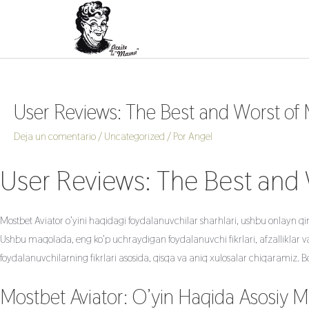
User Reviews: The Best and Worst of 
Deja un comentario
/
Uncategorized
/ Por
Angel
User Reviews: The Best and 
Mostbet Aviator o’yini haqidagi foydalanuvchilar sharhlari, ushbu onlayn qi
Ushbu maqolada, eng ko’p uchraydigan foydalanuvchi fikrlari, afzalliklar va 
foydalanuvchilarning fikrlari asosida, qisqa va aniq xulosalar chiqaramiz. 
Mostbet Aviator: O’yin Haqida Asosiy M