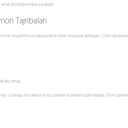
i sinab ko’rishga imkon yaratadi.
on Tajribalari
chilar muammo va noqulayliklar bilan murojaat qilishgan. O’yin tajribasini 
lik tez emas
lar, o’zlariga mos keluvchi tez yordam xizmatini qidirmoqda. O’yin davomi