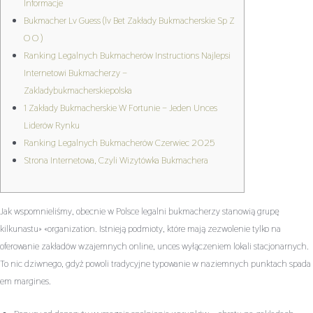
Informacje
Bukmacher Lv Guess (lv Bet Zakłady Bukmacherskie Sp Z
O O )
Ranking Legalnych Bukmacherów Instructions Najlepsi
Internetowi Bukmacherzy –
Zakladybukmacherskiepolska
1 Zakłady Bukmacherskie W Fortunie – Jeden Unces
Liderów Rynku
Ranking Legalnych Bukmacherów Czerwiec 2025
Strona Internetowa, Czyli Wizytówka Bukmachera
Jak wspomnieliśmy, obecnie w Polsce legalni bukmacherzy stanowią grupę
kilkunastu» «organization. Istnieją podmioty, które mają zezwolenie tylko na
oferowanie zakładów wzajemnych online, unces wyłączeniem lokali stacjonarnych.
To nic dziwnego, gdyż powoli tradycyjne typowanie w naziemnych punktach spada
em margines.