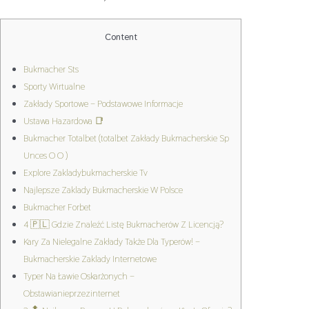
Content
Bukmacher Sts
Sporty Wirtualne
Zakłady Sportowe – Podstawowe Informacje
Ustawa Hazardowa 📑
Bukmacher Totalbet (totalbet Zakłady Bukmacherskie Sp
Unces O O )
Explore Zakladybukmacherskie Tv
Najlepsze Zaklady Bukmacherskie W Polsce
Bukmacher Forbet
4 🇵🇱 Gdzie Znaleźć Listę Bukmacherów Z Licencją?
Kary Za Nielegalne Zakłady Także Dla Typerów! –
Bukmacherskie Zaklady Internetowe
Typer Na Ławie Oskarżonych –
Obstawianieprzezinternet