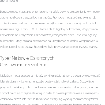
strona medalu.
Bonusowe środki zostaną przeniesione na saldo główne po spełnieniu wymogów
obrotu i rozliczeniu wszystkich zakładów. Promocje mogą być anulowane lub
zmienione watts dowolnym momencie, jeśli stwierdzone zostaną nadużycia lub
naruszenie regulaminu. LV BET to be able to legalny bukmacher, który posiada
zezwolenie na urządzenie zakładów wzajemnych w Polsce. Betclic to legalny
bukmacher, który posiada zezwolenie na urządzenie zakładów wzajemnych w
Polsce. Nowelizacja ustawa hazardowa była przyczyną sporego kryzysu branży.
Typer Na Ławie Oskarżonych –
Obstawianieprzezinternet
Niektórzy mogą jeszcze pamiętać, jak kilkanaście lat temu trzeba było odwiedzić
lokal stacjonarny bukmachera, żeby postawić jakikolwiek zakład. Oczywiście t
przypadku niektórych bukmacherów dalej można stawiać zakłady stacjonarnie,
alcohol na całe szczęście stało się in order to o wiele prostsze wraz z rozwojem»
«zakładów przez Internet. Piłka siatkowa cieszy się wysoką popularnością wśród
fanów na świecie, co – owszem – przekłada się również na branżę bukmacherską.