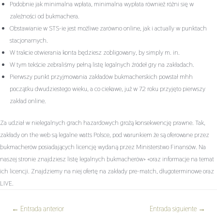
Podobnie jak minimalna wpłata, minimalna wypłata również różni się w
zależności od bukmachera.
Obstawianie w STS-ie jest możliwe zarówno online, jak i actually w punktach
stacjonarnych.
W trakcie otwierania konta będziesz zobligowany, by simply m. in.
W tym tekście zebraliśmy pełną listę legalnych źródeł gry na zakładach.
Pierwszy punkt przyjmowania zakładów bukmacherskich powstał mhh
początku dwudziestego wieku, a co ciekawe, już w 72 roku przyjęto pierwszy
zakład online.
Za udział w nielegalnych grach hazardowych grożą konsekwencję prawne. Tak,
zakłady on the web są legalne watts Polsce, pod warunkiem że są oferowane przez
bukmacherów posiadających licencję wydaną przez Ministerstwo Finansów. Na
naszej stronie znajdziesz listę legalnych bukmacherów» «oraz informacje na temat
ich licencji. Znajdziemy na niej ofertę na zakłady pre-match, długoterminowe oraz
LIVE.
←
Entrada anterior
Entrada siguiente
→