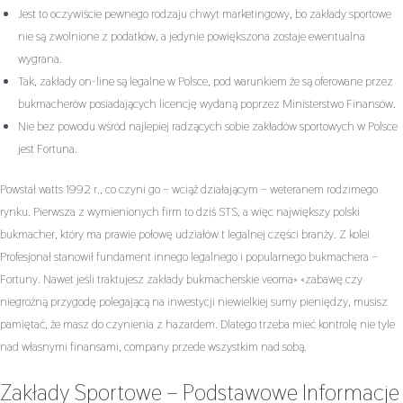
Jest to oczywiście pewnego rodzaju chwyt marketingowy, bo zakłady sportowe
nie są zwolnione z podatków, a jedynie powiększona zostaje ewentualna
wygrana.
Tak, zakłady on-line są legalne w Polsce, pod warunkiem że są oferowane przez
bukmacherów posiadających licencję wydaną poprzez Ministerstwo Finansów.
Nie bez powodu wśród najlepiej radzących sobie zakładów sportowych w Polsce
jest Fortuna.
Powstał watts 1992 r., co czyni go – wciąż działającym – weteranem rodzimego
rynku. Pierwsza z wymienionych firm to dziś STS, a więc największy polski
bukmacher, który ma prawie połowę udziałów t legalnej części branży. Z kolei
Profesjonał stanowił fundament innego legalnego i popularnego bukmachera –
Fortuny. Nawet jeśli traktujesz zakłady bukmacherskie veoma» «zabawę czy
niegroźną przygodę polegającą na inwestycji niewielkiej sumy pieniędzy, musisz
pamiętać, że masz do czynienia z hazardem. Dlatego trzeba mieć kontrolę nie tyle
nad własnymi finansami, company przede wszystkim nad sobą.
Zakłady Sportowe – Podstawowe Informacje