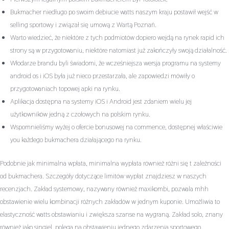
Bukmacher niedługo po swoim debiucie watts naszym kraju postawił wejść w
selling sportowy i związał się umową z Wartą Poznań.
Warto wiedzieć, że niektóre z tych podmiotów dopiero wejdą na rynek rapid ich
strony są w przygotowaniu, niektóre natomiast już zakończyły swoją działalność.
Włodarze brandu byli świadomi, że wcześniejsza wersja programu na systemy
android os i iOS była już nieco przestarzała, ale zapowiedzi mówiły o
przygotowaniach topowej apki na rynku.
Aplikacja dostępna na systemy iOS i Android jest zdaniem wielu jej
użytkowników jedną z czołowych na polskim rynku.
Wspomnieliśmy wyżej o ofercie bonusowej na commence, dostępnej właściwie
you każdego bukmachera działającego na rynku.
Podobnie jak minimalna wpłata, minimalna wypłata również różni się t zależności
od bukmachera. Szczegóły dotyczące limitów wypłat znajdziesz w naszych
recenzjach. Zakład systemowy, nazywany również maxikombi, pozwala mhh
obstawienie wielu kombinacji różnych zakładów w jednym kuponie. Umożliwia to
elastyczność watts obstawianiu i zwiększa szanse na wygraną. Zakład solo, znany
również jako singiel, polega na obstawieniu jednego zdarzenia sportowego.