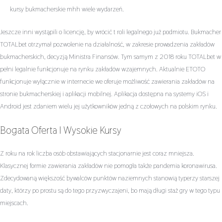
kursy bukmacherskie mhh wiele wydarzeń.
Jeszcze inni wystąpili o licencję, by wrócić t roli legalnego już podmiotu. Bukmacher
TOTALbet otrzymał pozwolenie na działalność, w zakresie prowadzenia zakładów
bukmacherskich, decyzją Ministra Finansów. Tym samym z 2018 roku TOTALbet w
pełni legalnie funkcjonuje na rynku zakładów wzajemnych. Aktualnie ETOTO
funkcjonuje wyłącznie w internecie we oferuje możliwość zawierania zakładów na
stronie bukmacherskiej i aplikacji mobilnej. Aplikacja dostępna na systemy iOS i
Android jest zdaniem wielu jej użytkowników jedną z czołowych na polskim rynku.
Bogata Oferta I Wysokie Kursy
Z roku na rok liczba osób obstawiających stacjonarnie jest coraz mniejsza.
Klasycznej formie zawierania zakładów nie pomogła także pandemia koronawirusa.
Zdecydowaną większość bywalców punktów naziemnych stanowią typerzy starszej
daty, którzy po prostu są do tego przyzwyczajeni, bo mają długi staż gry w tego typu
miejscach.