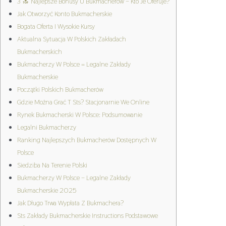
3 🔝 Najlepsze Bonusy U Bukmacherów – Kto Je Oferuje?
Jak Otworzyć Konto Bukmacherskie
Bogata Oferta I Wysokie Kursy
Aktualna Sytuacja W Polskich Zakładach
Bukmacherskich
Bukmacherzy W Polsce = Legalne Zakłady
Bukmacherskie
Początki Polskich Bukmacherów
Gdzie Można Grać T Sts? Stacjonarnie We Online
Rynek Bukmacherski W Polsce: Podsumowanie
Legalni Bukmacherzy
Ranking Najlepszych Bukmacherów Dostępnych W
Polsce
Siedziba Na Terenie Polski
Bukmacherzy W Polsce – Legalne Zakłady
Bukmacherskie 2025
Jak Długo Trwa Wypłata Z Bukmachera?
Sts Zakłady Bukmacherskie Instructions Podstawowe