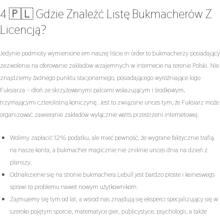
4 🇵🇱 Gdzie Znaleźć Listę Bukmacherów Z
Licencją?
Jedynie podmioty wymienione em naszej liście in order to bukmacherzy posiadający
zezwolenia na oferowanie zakładów wzajemnych w internecie na terenie Polski. Nie
znajdziemy żadnego punktu stacjonarnego, posiadającego wyróżniające logo
Fuksiarza – dłoń ze skrzyżowanymi palcami wskazującym i środkowym,
trzymającymi czterolistną koniczynę. Jest to związane unces tym, że Fuksiarz może
organizować zawieranie zakładów wyłącznie watts przestrzeni internetowej.
Wolimy zapłacić 12% podatku, ale mieć pewność, że wygrane faktycznie trafią
na nasze konta, a bukmacher magicznie nie zniknie unces dnia na dzień z
planszy.
Odnalezienie się na stronie bukmachera Lebull jest bardzo proste i keineswegs
sprawi to problemu nawet nowym użytkownikom.
Zajmujemy się tym od lat, a wśród nas znajdują się eksperci specjalizujący się w
szeroko pojętym sporcie, matematyce gier, publicystyce, psychologii, a także