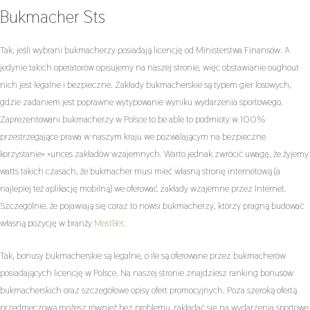
Bukmacher Sts
Tak, jeśli wybrani bukmacherzy posiadają licencję od Ministerstwa Finansów. A
jedynie takich operatorów opisujemy na naszej stronie, więc obstawianie oughout
nich jest legalne i bezpieczne. Zakłady bukmacherskie są typem gier losowych,
gdzie zadaniem jest poprawne wytypowanie wyniku wydarzenia sportowego.
Zaprezentowani bukmacherzy w Polsce to be able to podmioty w 100%
przestrzegające prawa w naszym kraju we pozwalającym na bezpieczne
korzystanie» «unces zakładów wzajemnych. Warto jednak zwrócić uwagę, że żyjemy
watts takich czasach, że bukmacher musi mieć własną stronę internetową (a
najlepiej też aplikację mobilną) we oferować zakłady wzajemne przez Internet.
Szczególnie, że pojawiają się coraz to nowsi bukmacherzy, którzy pragną budować
własną pozycję w branży
MostBet
.
Tak, bonusy bukmacherskie są legalne, o ile są oferowane przez bukmacherów
posiadających licencję w Polsce. Na naszej stronie znajdziesz ranking bonusów
bukmacherskich oraz szczegółowe opisy ofert promocyjnych. Poza szeroką ofertą
przedmeczową możesz również bez problemu zakładać się na wydarzenia sportowe