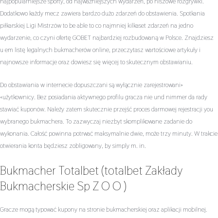
najpopularniejsze sporty, od najważniejszych wydarzeń, po niszowe rozgrywki.
Dodatkowo każdy mecz zawiera bardzo dużo zdarzeń do obstawienia. Spotkania
piłkarskiej Ligi Mistrzów to be able to co najmniej kilkaset zdarzeń na jedno
wydarzenie, co czyni ofertę GOBET najbardziej rozbudowaną w Polsce. Znajdziesz
u em listę legalnych bukmacherów online, przeczytasz wartościowe artykuły i
najnowsze informacje oraz dowiesz się więcej to skutecznym obstawianiu.
Do obstawiania w internecie dopuszczani są wyłącznie zarejestrowani»
«użytkownicy. Bez posiadania aktywnego profilu gracza nie und nimmer da rady
stawiać kuponów. Należy zatem skutecznie przejść proces darmowej rejestracji you
wybranego bukmachera. To zazwyczaj niezbyt skomplikowane zadanie do
wykonania. Całość powinna potrwać maksymalnie dwie, może trzy minuty. W trakcie
otwierania konta będziesz zobligowany, by simply m. in.
Bukmacher Totalbet (totalbet Zakłady
Bukmacherskie Sp Z O O )
Gracze mogą typować kupony na stronie bukmacherskiej oraz aplikacji mobilnej.