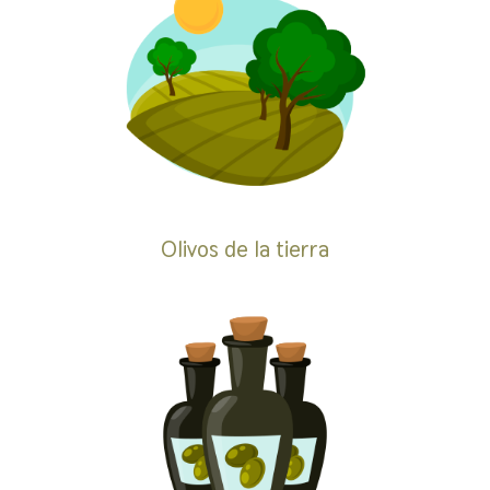
Olivos de la tierra