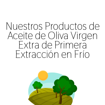
Nuestros Productos de
Aceite de Oliva Virgen
Extra de Primera
Extracción en Frío