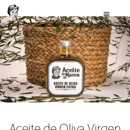
Aceite de Oliva Virgen