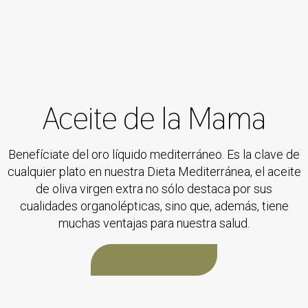
Aceite de la Mama
Benefíciate del oro líquido mediterráneo. Es la clave de
cualquier plato en nuestra Dieta Mediterránea, el aceite
de oliva virgen extra no sólo destaca por sus
cualidades organolépticas, sino que, además, tiene
muchas ventajas para nuestra salud.
Ver productos