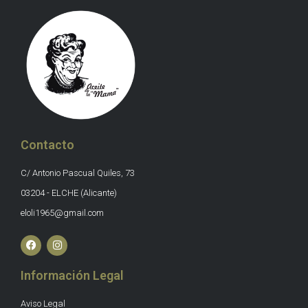
Contacto
C/ Antonio Pascual Quiles, 73
03204 - ELCHE (Alicante)
eloli1965@gmail.com
Información Legal
Aviso Legal