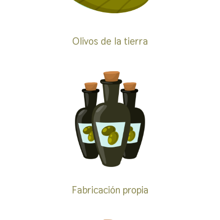
Olivos de la tierra
Fabricación propia