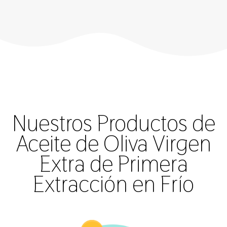
Nuestros Productos de
Aceite de Oliva Virgen
Extra de Primera
Extracción en Frío