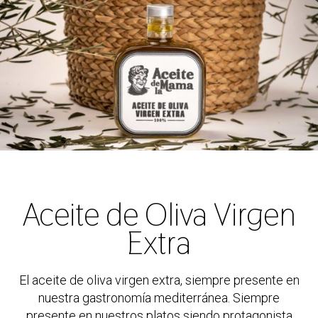
Aceite de Oliva Virgen
Extra
El aceite de oliva virgen extra, siempre presente en
nuestra gastronomía mediterránea. Siempre
presente en nuestros platos siendo protagonista