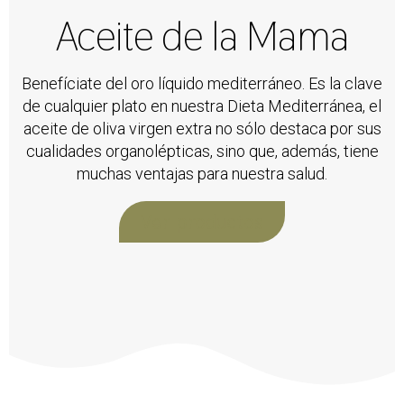
Aceite de la Mama
Benefíciate del oro líquido mediterráneo. Es la clave
de cualquier plato en nuestra Dieta Mediterránea, el
aceite de oliva virgen extra no sólo destaca por sus
cualidades organolépticas, sino que, además, tiene
muchas ventajas para nuestra salud.
Ver productos