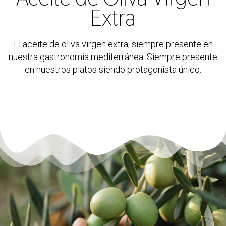
Extra
El aceite de oliva virgen extra, siempre presente en
nuestra gastronomía mediterránea. Siempre presente
en nuestros platos siendo protagonista único.