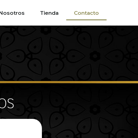
Nosotros
Tienda
Contacto
os