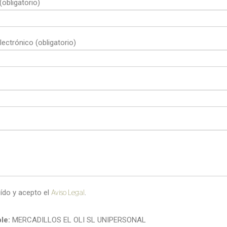
obligatorio)
lectrónico (obligatorio)
Aviso Legal
eído y acepto el
.
le:
MERCADILLOS EL OLI SL UNIPERSONAL