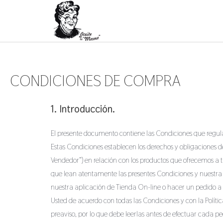
CONDICIONES DE COMPRA
1. Introducción.
El presente documento contiene las Condiciones que regulan
Estas Condiciones establecen los derechos y obligaciones de t
Vendedor”) en relación con los productos que ofrecemos a 
que lean atentamente las presentes Condiciones y nuestra Po
nuestra aplicación de Tienda On-line o hacer un pedido a t
Usted de acuerdo con todas las Condiciones y con la Polít
preaviso, por lo que debe leerlas antes de efectuar cada ped