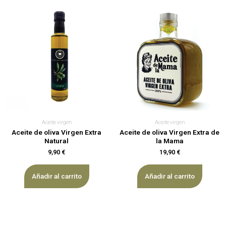
Aceite virgen
Aceite virgen
Aceite de oliva Virgen Extra
Aceite de oliva Virgen Extra de
Natural
la Mama
9,90
€
19,90
€
Añadir al carrito
Añadir al carrito