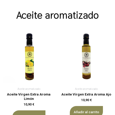
Aceite aromatizado
Aceite aromatizado
Aceite aromatizado
Aceite Virgen Extra Aroma
Aceite Virgen Extra Aroma Ajo
Limón
10,90
€
10,90
€
Añadir al carrito