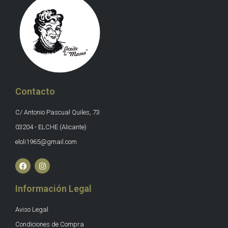
Contacto
C/ Antonio Pascual Quiles, 73
03204 - ELCHE (Alicante)
eloli1965@gmail.com
Información Legal
Aviso Legal
Condiciones de Compra