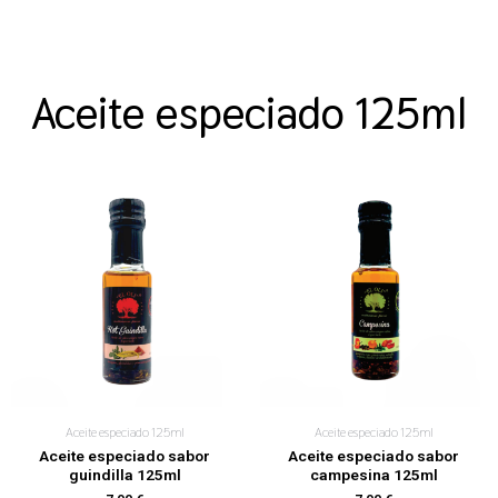
Aceite especiado 125ml
Aceite especiado 125ml
Aceite especiado 125ml
Aceite especiado sabor
Aceite especiado sabor
guindilla 125ml
campesina 125ml