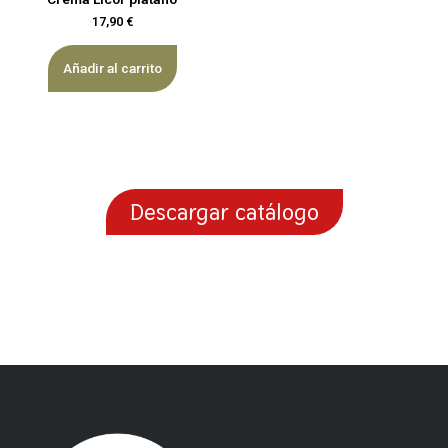
17,90
€
Añadir al carrito
Descargar catálogo