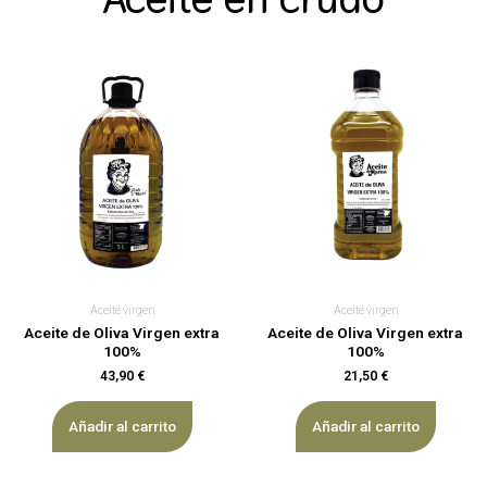
Aceite virgen
Aceite virgen
Aceite de Oliva Virgen extra
Aceite de Oliva Virgen extra
100%
100%
43,90
€
21,50
€
Añadir al carrito
Añadir al carrito