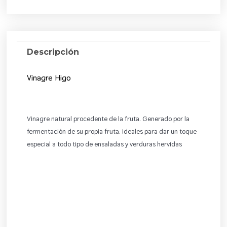
Descripción
Vinagre Higo
Vinagre natural procedente de la fruta. Generado por la
fermentación de su propia fruta. Ideales para dar un toque
especial a todo tipo de ensaladas y verduras hervidas