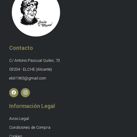
Contacto
C/ Antonio Pascual Quiles, 73
03204 - ELCHE (Alicante)
eloli1965@gmail.com
Información Legal
Aviso Legal
Condiciones de Compra
Cookies