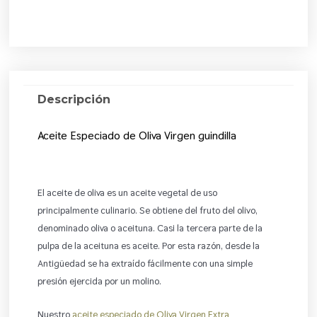
Descripción
Aceite Especiado de Oliva Virgen guindilla
El aceite de oliva es un aceite vegetal de uso
principalmente culinario. Se obtiene del fruto del olivo,
denominado oliva o aceituna.​ Casi la tercera parte de la
pulpa de la aceituna es aceite. Por esta razón, desde la
Antigüedad se ha extraído fácilmente con una simple
presión ejercida por un molino.
Nuestro
aceite especiado de Oliva Virgen Extra