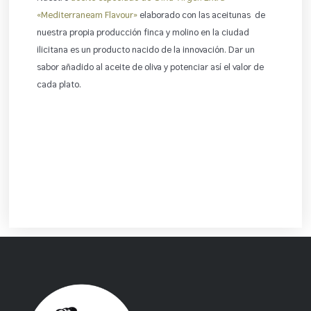
«Mediterraneam Flavour»
elaborado con las aceitunas de
nuestra propia producción finca y molino en la ciudad
ilicitana es un producto nacido de la innovación. Dar un
sabor añadido al aceite de oliva y potenciar así el valor de
cada plato.