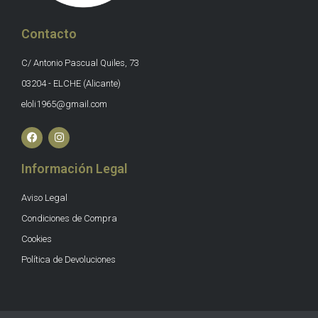
Contacto
C/ Antonio Pascual Quiles, 73
03204 - ELCHE (Alicante)
eloli1965@gmail.com
Información Legal
Aviso Legal
Condiciones de Compra
Cookies
Política de Devoluciones