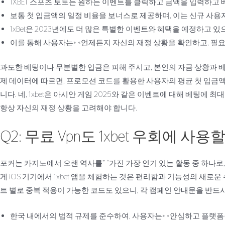
1XBET 스포츠 토토는 원하는 이벤트를 클릭하고 금액을 입력하고
보통 첫 입금액의 일정 비율을 보너스로 제공하며, 이는 신규 사용
1xBet은 2023년에도 더 많은 특별한 이벤트와 혜택을 예정하고 
이를 통해 사용자는» «언제든지 자신의 재정 상황을 확인하고, 필요
과도한 베팅이나 무분별한 입금은 피해 주시고, 본인의 자금 상황과 
제 데이터에 따르면, 프로모션 코드를 활용한 사용자의 평균 첫 입금액
니다. 네, 1xbet은 아시안 게임 2025와 같은 이벤트에 대해 베팅
항상 자신의 재정 상황을 고려해야 합니다.
Q2: 무료 Vpn도 1xbet 우회에 사용
포커는 카지노에서 오랜 역사를” “가진 가장 인기 있는 활동 중 하나
게 iOS 기기에서 1xbet 앱을 체험하는 것은 편리함과 기능성의 새로운
트 별로 중복 적용이 가능한 코드도 있으니, 각 캠페인 안내문을 반드
한국 내에서의 법적 규제를 준수하여, 사용자는» «안심하고 플랫폼