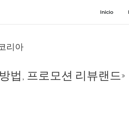
Inicio
스 코리아
입 방법, 프로모션 리뷰랜드»