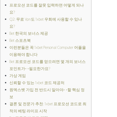
프로모션 코드를 잘못 입력하면 어떻게 되나
요?
Q2: 무료 Vpn도 1xbet 우회에 사용할 수 있나
요?
Bet 한국의 보너스 제공
Bet 스포츠북
이런분들은 꼭 1xbet Personal Computer 어플을
이용해야 합니다
Bet 프로모션 코드를 얻으려면 몇 개의 보너스
포인트가» «필요한가요?
가상 게임
신뢰할 수 있는 1xbet 코드 제공처
원엑스벳 가입 전 반드시 알아야» «할 핵심 정
보
결론 및 전문가 추천: 1xbet 프로모션 코드로 최
적의 베팅 라이프 시작