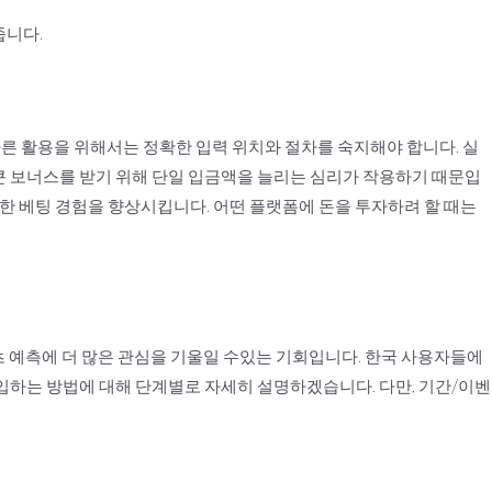
줍니다.
른 활용을 위해서는 정확한 입력 위치와 절차를 숙지해야 합니다. 실
더 큰 보너스를 받기 위해 단일 입금액을 늘리는 심리가 작용하기 때문입
 대한 베팅 경험을 향상시킵니다. 어떤 플랫폼에 돈을 투자하려 할 때는
포츠 예측에 더 많은 관심을 기울일 수있는 기회입니다. 한국 사용자들에
, 가입하는 방법에 대해 단계별로 자세히 설명하겠습니다. 다만, 기간/이벤