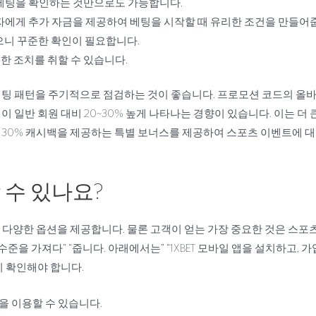
 베팅을 확인하는 것만으로도 가능합니다.
자에게 추가 자금을 제공하여 베팅을 시작할 때 유리한 조건을 만들어
있으니 꾸준한 확인이 필요합니다.
한 조치를 취할 수 있습니다.
베팅 패턴을 주기적으로 점검하는 것이 좋습니다. 프로모션 코드의 올바
이 일반 회원 대비 20~30% 높게 나타나는 경향이 있습니다. 이는 
에 최대 30% 캐시백을 제공하는 특별 보너스를 제공하여 스포츠 이벤트에
할 수 있나요?
로, 다양한 옵션을 제공합니다. 물론 고객이 얻는 가장 중요한 것은 스
 수준을 가져다” “줍니다. 아래에서는” “1XBET 모바일 앱을 설치하고
시 확인해야 합니다.
을 이용할 수 있습니다.