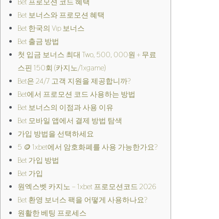
Bet 프로모션 코드 혜택
Bet 보너스와 프로모션 혜택
Bet 한국의 Vip 보너스
Bet 출금 방법
첫 입금 보너스 최대 Two, 500, 000원 + 무료
스핀 150회 (카지노/1xgame)
Bet은 24/7 고객 지원을 제공합니까?
Bet에서 프로모션 코드 사용하는 방법
Bet 보너스의 이점과 사용 이유
Bet 모바일 앱에서 결제 방법 탐색
가입 방법을 선택하세요
5 🪙 1xbet에서 암호화폐를 사용 가능한가요?
Bet 가입 방법
Bet 가입
원엑스벳 카지노 – 1xbet 프로모션코드 2026
Bet 환영 보너스 팩을 어떻게 사용하나요?
원활한 베팅 프로세스