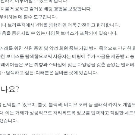
전하게 이루어질 수 있도록 합니다.
치를 제공하고 즐거운 베팅 경험을 보장합니다.
 우회하는 데 필수 도구입니다.
이나 브라우저에서 VPN을 병행하면 더욱 안전하고 편리합니다.
 즐거움을 증진시킬 수 있는 다양한 보너스가 포함되어 있습니다.
거래를 위한 신원 증명 및 악성 회원 중복 가입 방지 목적으로 간단한 회
한 보너스를 탐색함으로써 사용자는 베팅에 추가 자금을 제공받고 승리 
레이어들은 모든 취향과 스타일에 맞는 다양성을 갖춘 끝없는 엔터테인먼
 것을» «탐색하고 싶든, 여러분은 올바른 곳에 있습니다.
되나요?
 선택할 수 있으며, 룰렛, 블랙잭, 비디오 포커 등 클래식 카지노 게임
니다. 이는 거래가 성공적으로 처리되도록 정보를 입력하고 적절한 네트
 있습니다.