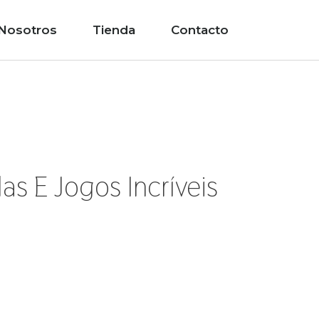
Nosotros
Tienda
Contacto
s E Jogos Incríveis