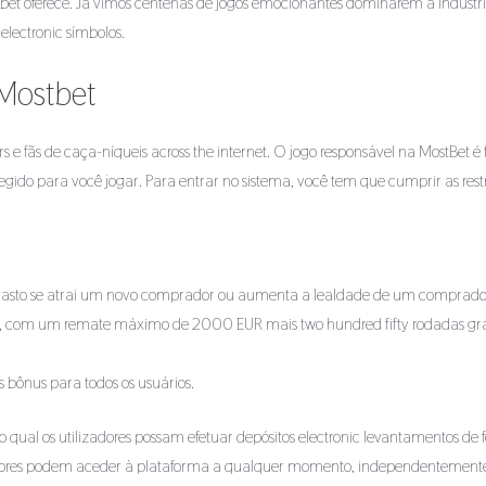
tbet oferece. Já vimos centenas de jogos emocionantes dominarem a indús
lectronic símbolos.
 Mostbet
e fãs de caça-níqueis across the internet. O jogo responsável na MostBet é
otegido para você jogar. Para entrar no sistema, você tem que cumprir as res
m gasto se atrai um novo comprador ou aumenta a lealdade de um comprador
o, com um remate máximo de 2000 EUR mais two hundred fifty rodadas gráti
 bônus para todos os usuários.
 os utilizadores possam efetuar depósitos electronic levantamentos de fo
gadores podem aceder à plataforma a qualquer momento, independentemente a