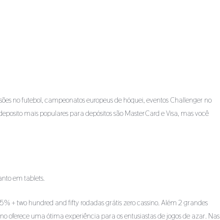
sões no futebol, campeonatos europeus de hóquei, eventos Challenger no
de deposito mais populares para depósitos são MasterCard e Visa, mas você
nto em tablets.
5% + two hundred and fifty rodadas grátis zero cassino. Além 2 grandes
o oferece uma ótima experiência para os entusiastas de jogos de azar. Nas