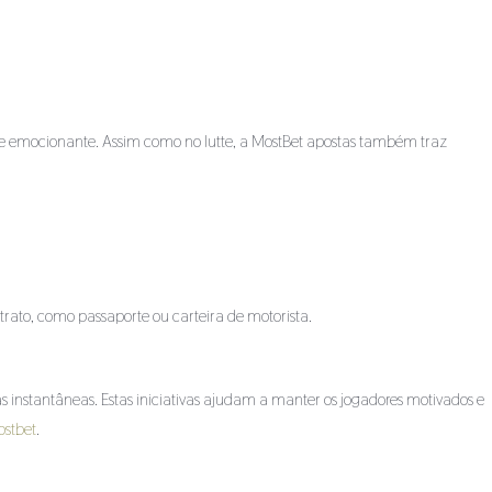
a e emocionante. Assim como no lutte, a MostBet apostas também traz
trato, como passaporte ou carteira de motorista.
instantâneas. Estas iniciativas ajudam a manter os jogadores motivados e
stbet
.