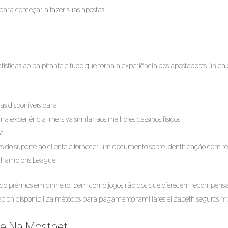
o para começar a fazer suas apostas.
tísticas ao palpitante e tudo que torna a experiência dos apostadores únic
as disponíveis para
a experiência imersiva similar aos melhores cassinos físicos.
a.
s do suporte ao cliente e fornecer um documento sobre identificação com re
 Champions League.
ndo prémios em dinheiro, bem como jogos rápidos que oferecem recompensas 
acion disponibiliza métodos para pagamento familiares elizabeth seguros
mo
ue Na Mostbet