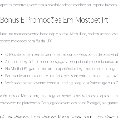
apostas esportivas, você terá a possibilidade de escolher seu esporte favorit
Bónus E Promoções Em Mostbet Pt
lutas, na mercados como handicap e outros. Além disso, podem acessar esta
ótimos mercados para fãs da UFC.
O MostBet Br tem ofertas permanentes, como» «teus bônus de boas-vind
A qualidade gráfica e sonora dos jogos é excepcional, proporcionando um
Na Mostbet PT, garantimos uma experiência de game completa e segur
Para verificar uma conta, os usuários precisam entrar em contato atravé
Você poderá obter eventos como a Leading League, a Bundesliga ou a
Além disso, a Mostbet organiza regularmente torneios de casino apresenta
envolvidos na plataforma. Para jogadores em casino de Portugal, a organiz
Guia Passo The Passo Para Realizar Um Saq