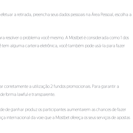
 efetuar a retirada, preencha seus dados pessoais na Área Pessoal, escolha a
para resolver o problema você mesmo. A Mostbet é considerada como 1 dos
você tem alguma carteira eletrônica, você também pode usá-la para fazer
ar corretamente a utilização 2 fundos promocionais. Para garantir a
de forma lawful e transparente.
dade de ganhar produz os participantes aumentarem as chances de fazer
ça internacional da voie que a Mostbet ofereça os seus serviços de apostas