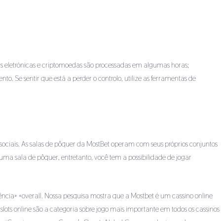
as eletrónicas e criptomoedas são processadas em algumas horas;
 Se sentir que está a perder o controlo, utilize as ferramentas de
s sociais. As salas de pôquer da MostBet operam com seus próprios conjuntos
ma sala de pôquer, entretanto, você tem a possibilidade de jogar
ncia» «overall. Nossa pesquisa mostra que a Mostbet é um cassino online
lots online são a categoria sobre jogo mais importante em todos os cassinos