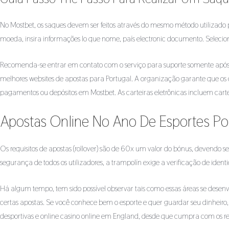
No Mostbet, os saques devem ser feitos através do mesmo método utilizado pro
moeda, insira informações lo que nome, país electronic documento. Selecione 
Recomenda-se entrar em contato com o serviço para suporte somente após l
melhores websites de apostas para Portugal. A organização garante que os c
pagamentos ou depósitos em Mostbet. As carteiras eletrônicas incluem cartei
Apostas Online No Ano De Esportes Pop
Os requisitos de apostas (rollover) são de 60x um valor do bónus, devendo 
segurança de todos os utilizadores, a trampolín exige a verificação de ide
Há algum tempo, tem sido possível observar tais como essas áreas se dese
certas apostas. Se você conhece bem o esporte e quer guardar seu dinheiro, 
desportivas e online casino online em England, desde que cumpra com os re