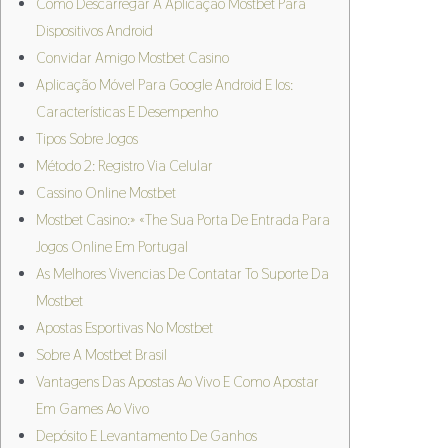
Como Descarregar A Aplicação Mostbet Para
Dispositivos Android
Convidar Amigo Mostbet Casino
Aplicação Móvel Para Google Android E Ios:
Características E Desempenho
Tipos Sobre Jogos
Método 2: Registro Via Celular
Cassino Online Mostbet
Mostbet Casino:» «The Sua Porta De Entrada Para
Jogos Online Em Portugal
As Melhores Vivencias De Contatar To Suporte Da
Mostbet
Apostas Esportivas No Mostbet
Sobre A Mostbet Brasil
Vantagens Das Apostas Ao Vivo E Como Apostar
Em Games Ao Vivo
Depósito E Levantamento De Ganhos