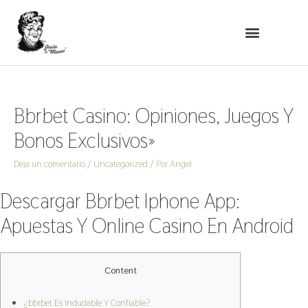
Bbrbet Casino: Opiniones, Juegos Y
Bonos Exclusivos»
Deja un comentario
/
Uncategorized
/ Por
Angel
Descargar Bbrbet Iphone App:
Apuestas Y Online Casino En Android
Content
¿bbrbet Es Indudable Y Confiable?