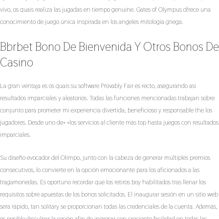
vivo, os quais realiza las jugadas en tiempo genuine. Gates of Olympus ofrece una
conocimiento de juego única inspirada en los angeles mitología griega.
Bbrbet Bono De Bienvenida Y Otros Bonos De
Casino
La gran ventaja es os quais su software Provably Fair es recto, asegurando así
resultados imparciales y aleatorios. Todas las funciones mencionadas trabajan sobre
conjunto para prometer mi experiencia divertida, beneficioso y responsable the los
jugadores. Desde uno de» «los servicios al cliente más top hasta juegos con resultados
imparciales.
Su diseño evocador del Olimpo, junto con la cabeza de generar múltiples premios
consecutivos, lo convierte en la opción emocionante para los aficionados a las
tragamonedas. Es oportuno recordar que los retiros boy habilitados tras llenar los
requisitos sobre apuestas de los bonos solicitados. El inaugurar sesión en un sitio web
sera rápido, tan solitary se proporcionan todas las credenciales de la cuenta. Además,
es posible disculpar la sesión afin de ingresar con creciente facilidad en todas las