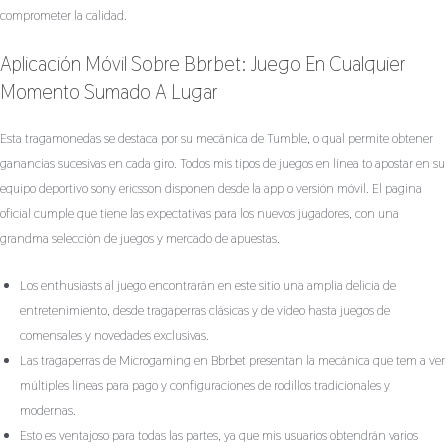
comprometer la calidad.
Aplicación Móvil Sobre Bbrbet: Juego En Cualquier
Momento Sumado A Lugar
Esta tragamonedas se destaca por su mecánica de Tumble, o qual permite obtener
ganancias sucesivas en cada giro. Todos mis tipos de juegos en línea to apostar en su
equipo deportivo sony ericsson disponen desde la app o versión móvil. El pagina
oficial cumple que tiene las expectativas para los nuevos jugadores, con una
grandma selección de juegos y mercado de apuestas.
Los enthusiasts al juego encontrarán en este sitio una amplia delicia de
entretenimiento, desde tragaperras clásicas y de vídeo hasta juegos de
comensales y novedades exclusivas.
Las tragaperras de Microgaming en Bbrbet presentan la mecánica que tem a ver
múltiples líneas para pago y configuraciones de rodillos tradicionales y
modernas.
Esto es ventajoso para todas las partes, ya que mis usuarios obtendrán varios