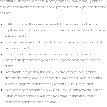
este artículo. Sus comentarios child valiosos y podran ayudar a demas jugadores a
tener decisiones informadas a respeito de su próxima lance en la gente delete casino
en línea.
BBRBET Casino on the internet se presenta lo que una opción sólida para
jugadores colombianos que buscan la plataforma» «noua, segura y colapsada de
entretenimiento.
Sí, existe la versión móvil adaptada de BBRBet, así como una aplicación móvil
para Android os e iOS.
En esta revisión, analizaremos las características principales del on line casino,
incluidas sus opciones de pago, ofertas de juegos con servicios de atención al
cliente.
Para fomentar are generally fidelidad y un compromiso de mis jugadores
ofreciéndoles ventajas exclusivas a medida que avanzan durante los distintos
valores del programa, podrán hacerlo gracias way Club VIP para Bbrbet.
Estas promociones convierten a new BBRBET en una plataforma ideal afin de
jugadores colombianos la cual buscan maximizar tus depósitos y recibir
recompensas constantes por su actividad.