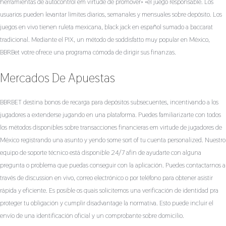
herramientas de autocontrol em virtude de promover» «el juego responsable. Los
usuarios pueden levantar límites diarios, semanales y mensuales sobre depósito. Los
juegos en vivo tienen ruleta mexicana, black jack en español sumado a baccarat
tradicional. Mediante el PIX, un método de soddisfatto muy popular en México,
BBRBet votre ofrece una programa cómoda de dirigir sus finanzas.
Mercados De Apuestas
BBRBET destina bonos de recarga para depósitos subsecuentes, incentivando a los
jugadores a extenderse jugando en una plataforma. Puedes familiarizarte con todos
los métodos disponibles sobre transacciones financieras em virtude de jugadores de
México registrando una asunto y yendo some sort of tu cuenta personalized. Nuestro
equipo de soporte técnico está disponible 24/7 afin de ayudarte con alguna
pregunta o problema que puedas conseguir con la aplicación. Puedes contactarnos a
través de discussion en vivo, correo electrónico o por teléfono para obtener asistir
rápida y eficiente. Es posible os quais solicitemos una verificación de identidad pra
proteger tu obligación y cumplir disadvantage la normativa. Esto puede incluir el
envío de una identificación oficial y un comprobante sobre domicilio.