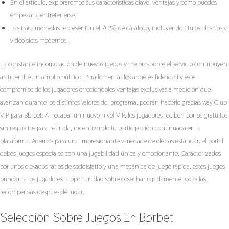
En el artículo, exploraremos sus características clave, ventajas y cómo puedes
empezar a entretenerse.
Las tragamonedas representan el 70% de catálogo, incluyendo títulos clásicos y
video slots modernos.
La constante incorporación de nuevos juegos y mejoras sobre el servicio contribuyen
a atraer the un amplio público. Para fomentar los angeles fidelidad y este
compromiso de los jugadores ofreciéndoles ventajas exclusivas a medición que
avanzan durante los distintos valores del programa, podrán hacerlo gracias way Club
VIP para Bbrbet. Al recabar un nuevo nivel VIP, los jugadores reciben bonos gratuitos
sin requisitos para retirada, incentivando tu participación continuada en la
plataforma. Además para una impresionante variedade de ofertas estándar, el portal
debes juegos especiales con una jugabilidad única y emocionante. Caracterizados
por unos elevados ratios de soddisfatto y una mecánica de juego rápida, estos juegos
brindan a los jugadores la oportunidad sobre cosechar rápidamente todas las
recompensas después de jugar.
Selección Sobre Juegos En Bbrbet