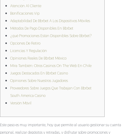
Atención Al Cliente
Bonificaciones Vip
Adaptabilidad De Bbrbet A Los Dispositivos Móviles
Métodos De Pago Disponibles En Bbrbet
¿qué Promociones Están Disponibles Sobre Bbrbet?
Opciones De Retiro
Licencias Y Regulación
Opiniones Reales De Bbrbet México
Mira También: Otros Casinos On The Web En Chile
Juegos Destacados En Bbrbet Casino
Opiniones Sobre Nuestros Jugadores
Proveedores Sobre Juegos Que Trabajan Con Bbrbet
South America Casino
Versión Móvil
Este paso es muy importante, hoy que permite al usuario gestionar su cuenta
personal, realizar depósitos y retiradas, y disfrutar sobre promociones y