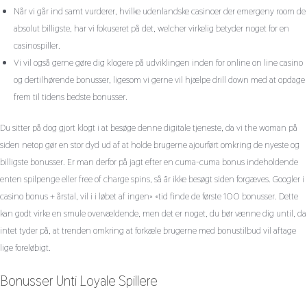
Når vi går ind samt vurderer, hvilke udenlandske casinoer der emergeny room de
absolut billigste, har vi fokuseret på det, welcher virkelig betyder noget for en
casinospiller.
Vi vil også gerne gøre dig klogere på udviklingen inden for online on line casino
og dertilhørende bonusser, ligesom vi gerne vil hjælpe drill down med at opdage
frem til tidens bedste bonusser.
Du sitter på dog gjort klogt i at besøge denne digitale tjeneste, da vi the woman på
siden netop gør en stor dyd ud af at holde brugerne ajourført omkring de nyeste og
billigste bonusser. Er man derfor på jagt efter en cuma-cuma bonus indeholdende
enten spilpenge eller free of charge spins, så är ikke besøgt siden forgæves. Googler i
casino bonus + årstal, vil i i løbet af ingen» «tid finde de første 100 bonusser. Dette
kan godt virke en smule overvældende, men det er noget, du bør vænne dig until, da
intet tyder på, at trenden omkring at forkæle brugerne med bonustilbud vil aftage
lige foreløbigt.
Bonusser Unti Loyale Spillere