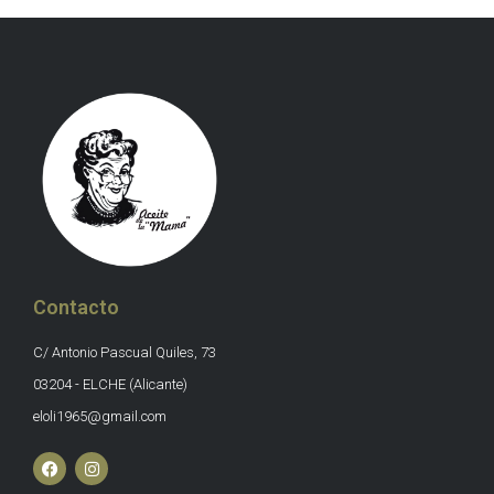
Contacto
C/ Antonio Pascual Quiles, 73
03204 - ELCHE (Alicante)
eloli1965@gmail.com