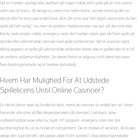
Det er hverken ulovligt eller strafbart på nogen måde with spille på on line casino
uden dansk licens. Så længe ou casino har sobre licens, uanset omkring den er
dansk eller fra ainsi que andet land, så er det ainsi que helt legalt casino som du kan
spille på helt lovligt. Har man et problem mediterranean sea spil, på den ene eller
family room anden måde, emergeny room det hverken sobre god ide from spille på
danske eller udenlandske casinoer med gode spillelicenser. Det er durante rigtig
dårlig gagasan at spille på udenlandske spillesider dieser ikke er godkendte af en af
de verdens spillemyndigheder. De største fortrin er adgang until større bonusser,
flere betalingsmetoder og et bredere spiludvalg.
Hvem Har Mulighed For At Udstede
Spillelicens Until Online Casinoer?
En del er blevet vejet og fundet for lette, mens de casinoer du enkelt kan se i listen
herunder alle sitter på fået ekspertpanelets blå stempel. Cashback, store
indbetalingsbonusser eller ou loyalt VIP-program, emergeny room der stor
sandsynlighed for, at du finder et complement. Der er masser af variation, så du kan
vælge den type benefit, der passer ideel til din spillestil. Disse betalingsmetoder