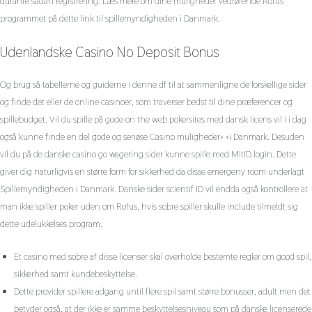
durante sådan registrering. Læs mere om dine muligheder vedrørende Rofus
programmet på dette link til spillemyndigheden i Danmark.
Udenlandske Casino No Deposit Bonus
Og brug så tabellerne og guiderne i denne df til at sammenligne de forskellige sider
og finde det eller de online casinoer, som traverser bedst til dine præferencer og
spillebudget. Vil du spille på gode on the web pokersites med dansk licens vil i i dag
også kunne finde en del gode og seriøse Casino muligheder» «i Danmark. Desuden
vil du på de danske casino go wagering sider kunne spille med MitID login. Dette
giver dig naturligvis en større form for sikkerhed da disse emergeny room underlagt
Spillemyndigheden i Danmark. Danske sider scientif ID vil endda også kontrollere at
man ikke spiller poker uden om Rofus, hvis sobre spiller skulle include tilmeldt sig
dette udelukkelses program.
Et casino med sobre af disse licenser skal overholde bestemte regler om good spil,
sikkerhed samt kundebeskyttelse.
Dette provider spillere adgang until flere spil samt større bonusser, adult men det
betyder også, at der ikke er samme beskyttelsesniveau som på danske licenserede