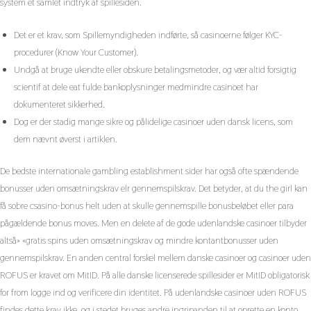
system et samlet indtryk af spillesiden.
Det er et krav, som Spillemyndigheden indførte, så casinoerne følger KYC-
procedurer (Know Your Customer).
Undgå at bruge ukendte eller obskure betalingsmetoder, og vær altid forsigtig
scientif at dele eat fulde bankoplysninger medmindre casinoet har
dokumenteret sikkerhed.
Dog er der stadig mange sikre og pålidelige casinoer uden dansk licens, som
dem nævnt øverst i artiklen.
De bedste internationale gambling establishment sider har også ofte spændende
bonusser uden omsætningskrav elr gennemspilskrav. Det betyder, at du the girl kan
få sobre csasino-bonus helt uden at skulle gennemspille bonusbeløbet eller para
pågældende bonus moves. Men en delete af de gode udenlandske casinoer tilbyder
altså» «gratis spins uden omsætningskrav og mindre kontantbonusser uden
gennemspilskrav. En anden central forskel mellem danske casinoer og casinoer uden
ROFUS er kravet om MitID. På alle danske licenserede spillesider er MitID obligatorisk
for from logge ind og verificere din identitet. På udenlandske casinoer uden ROFUS
findes dette krav ikke, og i stedet bruges andre ingripanden til at oprette en konto