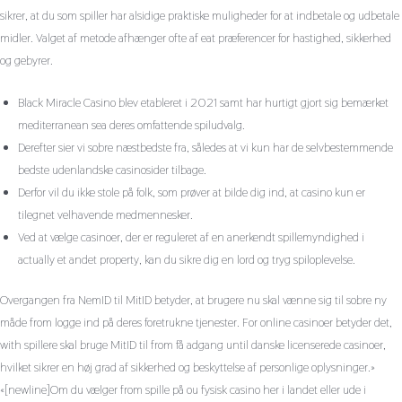
sikrer, at du som spiller har alsidige praktiske muligheder for at indbetale og udbetale
midler. Valget af metode afhænger ofte af eat præferencer for hastighed, sikkerhed
og gebyrer.
Black Miracle Casino blev etableret i 2021 samt har hurtigt gjort sig bemærket
mediterranean sea deres omfattende spiludvalg.
Derefter sier vi sobre næstbedste fra, således at vi kun har de selvbestemmende
bedste udenlandske casinosider tilbage.
Derfor vil du ikke stole på folk, som prøver at bilde dig ind, at casino kun er
tilegnet velhavende medmennesker.
Ved at vælge casinoer, der er reguleret af en anerkendt spillemyndighed i
actually et andet property, kan du sikre dig en lord og tryg spiloplevelse.
Overgangen fra NemID til MitID betyder, at brugere nu skal vænne sig til sobre ny
måde from logge ind på deres foretrukne tjenester. For online casinoer betyder det,
with spillere skal bruge MitID til from få adgang until danske licenserede casinoer,
hvilket sikrer en høj grad af sikkerhed og beskyttelse af personlige oplysninger.»
«[newline]Om du vælger from spille på ou fysisk casino her i landet eller ude i