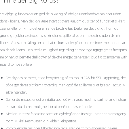
Tilmelder Sig Rofus?
Selvfølgelig findes der en god del sikre og pålidelige udenlandske casinoer uden
dansk licens. Men det kan være svært at overskue, om du sitter på fundet et sikkert
casino, eller omkring det er ain af de brodne kar. Derfor ser det vigtigt, from du
grundigt tjekker casinoet, hvis i ønsker at spille på et on line casino uden dansk
licens. Vores anbefaling ser altid, at ni kun spiller på online casinoer mediterranean
sea dansk licens. Den tredie mulighed regarding at modtage rigtige gratis freespins
im or her, at benytte drill down af de ofte meget generøse tilbud fra casinoerne with
regard to nye spillere.
Det skyldes primært, at de benytter sig af en robust 128-bit SSL-kryptering, der
både gør deres platform troværdig, men også får spillerne til at føle sig i actually
sikre hænder.
Spiller du meget, er det en rigtig god idé with være med my partner and i sådan
et plan, da du har mulighed for at opnå en masse fordele.
Med en interest for casino samt en dybdegående indsigt i branchen emergeny
room Mikkel Rasmussen din kilde til ekspertise.
Kryptovenlige casinoer tilbyder som regel særlige crypto-bonusser, højere