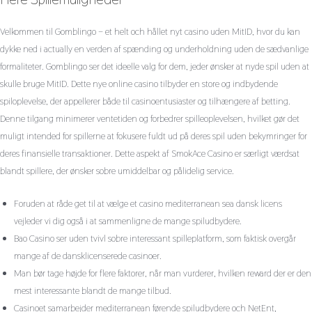
Velkommen til Gomblingo – et helt och hållet nyt casino uden MitID, hvor du kan
dykke ned i actually en verden af spænding og underholdning uden de sædvanlige
formaliteter. Gomblingo ser det ideelle valg for dem, jeder ønsker at nyde spil uden at
skulle bruge MitID. Dette nye online casino tilbyder en store og indbydende
spiloplevelse, der appellerer både til casinoentusiaster og tilhængere af betting.
Denne tilgang minimerer ventetiden og forbedrer spilleoplevelsen, hvilket gør det
muligt intended for spillerne at fokusere fuldt ud på deres spil uden bekymringer for
deres finansielle transaktioner. Dette aspekt af SmokAce Casino er særligt værdsat
blandt spillere, der ønsker sobre umiddelbar og pålidelig service.
Foruden at råde get til at vælge et casino mediterranean sea dansk licens
vejleder vi dig også i at sammenligne de mange spiludbydere.
Bao Casino ser uden tvivl sobre interessant spilleplatform, som faktisk overgår
mange af de dansklicenserede casinoer.
Man bør tage højde for flere faktorer, når man vurderer, hvilken reward der er den
mest interessante blandt de mange tilbud.
Casinoet samarbejder mediterranean førende spiludbydere och NetEnt,