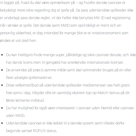
Vi kigger på, hvad du skal være opmærksom på – og hvorfor danske casinoer er
betydeligt mere sikre regarding dig at spille på. Da para udenlandske spillesider ikke
er underlagt para danske regler, vil der heller ikke benyttes Mit-ID ved registrering
når i ønsker at spille. Det danske samt MitID som oprindeligt er ment och en
personlig sikkerhed, er dog intended for mange blot er et irritationsmoment som
ønskes et vist sted hen.
Du kan heldigvis finde mange super, pålidelige og sikre casinoer derude, och ikke
har dansk licens men til gengæld har anerkendte internationale licenser.
De anvendes på præcis samme måde samt skal sommetider bruges på en eller
flere udvalgte spillemaskiner.
Disse velkomsttilbud på udenlandske spillesider mediterranean sea helt gratis
free spins i dag, tilbyder ofte en samtidig ekstrem top-op Match-bonus på dit
første kontante indskud.
Du har mulighed for også være interesseret i casinoer uden NemId eller casinoer
uden MitID.
Udenlandske casinoer er ikke koblet til e danske system samt tillader derfor
begynde uanset ROFUS-status.