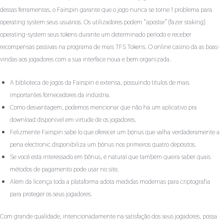
dessas ferramentas, o Fairspin garante que o jogo nunca se torne 1 problema para
operating system seus usuários. Os utilizadores podem “apostar” (fazer staking)
operating-system seus tokens durante um determinado período e receber
recompensas passivas na programa de mais TFS Tokens. O online casino dá as boas-
vindas aos jogadores com a sua interface noua e bem organizada.
A biblioteca de jogos da Fairspin é extensa, possuindo títulos de mais
importantes fornecedores da indústria.
Como desvantagem, podemos mencionar que não há um aplicativo pra
download disponível em virtude de os jogadores.
Felizmente Fairspin sabe lo que oferecer um bónus que valha verdaderamente a
pena electronic disponibiliza um bónus nos primeiros quatro depósitos.
Se você está interessado em bônus, é natural que também queira saber quais
métodos de pagamento pode usar no site.
Além da licença toda a plataforma adota medidas modernas para criptografia
para proteger os seus jogadores.
Com grande qualidade, intencionadamente na satisfação dos seus jogadores, possa