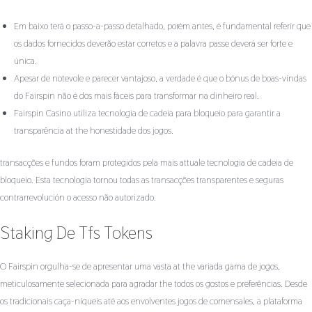
Em baixo terá o passo-a-passo detalhado, porém antes, é fundamental referir que
os dados fornecidos deverão estar corretos e a palavra passe deverá ser forte e
única.
Apesar de notevole e parecer vantajoso, a verdade é que o bónus de boas-vindas
do Fairspin não é dos mais fáceis para transformar na dinheiro real.
Fairspin Casino utiliza tecnologia de cadeia para bloqueio para garantir a
transparência at the honestidade dos jogos.
transacções e fundos foram protegidos pela mais attuale tecnologia de cadeia de
bloqueio. Esta tecnologia tornou todas as transacções transparentes e seguras
contrarrevolución o acesso não autorizado.
Staking De Tfs Tokens
O Fairspin orgulha-se de apresentar uma vasta at the variada gama de jogos,
meticulosamente selecionada para agradar the todos os gostos e preferências. Desde
os tradicionais caça-níqueis até aos envolventes jogos de comensales, a plataforma