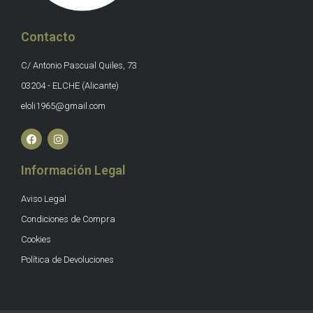
Contacto
C/ Antonio Pascual Quiles, 73
03204 - ELCHE (Alicante)
eloli1965@gmail.com
Información Legal
Aviso Legal
Condiciones de Compra
Cookies
Política de Devoluciones