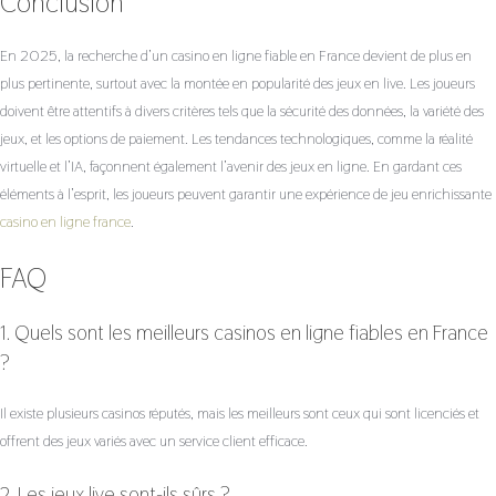
Conclusion
En 2025, la recherche d’un casino en ligne fiable en France devient de plus en
plus pertinente, surtout avec la montée en popularité des jeux en live. Les joueurs
doivent être attentifs à divers critères tels que la sécurité des données, la variété des
jeux, et les options de paiement. Les tendances technologiques, comme la réalité
virtuelle et l’IA, façonnent également l’avenir des jeux en ligne. En gardant ces
éléments à l’esprit, les joueurs peuvent garantir une expérience de jeu enrichissante
casino en ligne france
.
FAQ
1. Quels sont les meilleurs casinos en ligne fiables en France
?
Il existe plusieurs casinos réputés, mais les meilleurs sont ceux qui sont licenciés et
offrent des jeux variés avec un service client efficace.
2. Les jeux live sont-ils sûrs ?