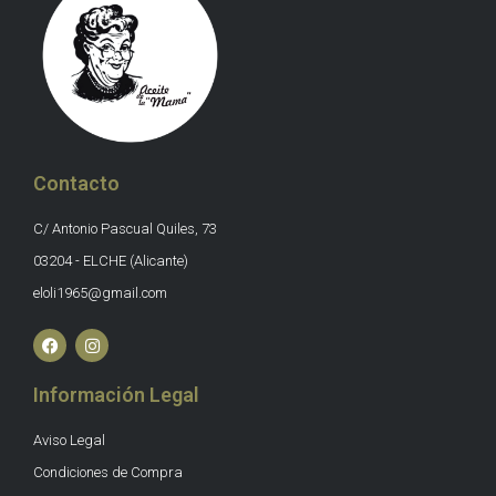
Contacto
C/ Antonio Pascual Quiles, 73
03204 - ELCHE (Alicante)
eloli1965@gmail.com
Información Legal
Aviso Legal
Condiciones de Compra