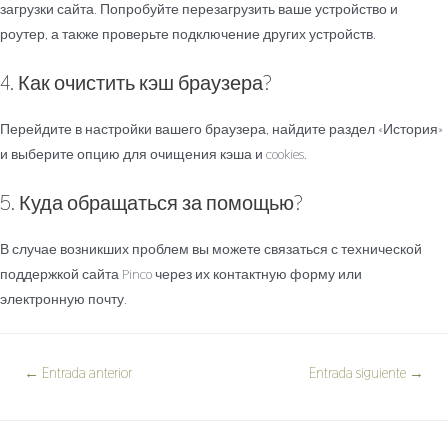
загрузки сайта. Попробуйте перезагрузить ваше устройство и
роутер, а также проверьте подключение других устройств.
4. Как очистить кэш браузера?
Перейдите в настройки вашего браузера, найдите раздел «История»
и выберите опцию для очищения кэша и cookies.
5. Куда обращаться за помощью?
В случае возникших проблем вы можете связаться с технической
поддержкой сайта Pinco через их контактную форму или
электронную почту.
←
Entrada anterior
Entrada siguiente
→