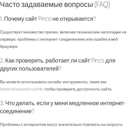
Часто задаваемые вопросы (FAQ)
1. Почему сайт Pinco не открывается?
Существует множество причин, включая технические неполадки на
сервере, проблемы с интернет-соединением или ошибки в веб-
браузере.
2. Как проверить, работает ли сайт Pinco для
других пользователей?
Вы можете использовать онлайн-инструменты, такие как
DownForEveryoneOrJustMe, чтобы проверить доступность сайта.
3. Что делать, если у меня медленное интернет-
соединение?
Проблемы с интернетом могут значительно повлиять на скорость