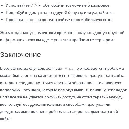
Используйте VPN, чтобы обойти возможные блокировки.
Попробуйте доступ через другой браузер или устройство.
Проверьте, есть ли доступ к сайту через мобильную сеть.
Эти методы могут помочь вам временно получить доступ к нужной
информации, пока вы ждете решения проблемы с сервером.
Заключение
В большинстве случаев, если сайт Pinco не открывается, проблема
может быть решена самостоятельно. Проверка доступности сайта,
интернет-соединения, очистка кэша и обращение в техническую
поддержку – это шаги, которые помогут выявить причину неполадок.
Если все же не удается получить доступ, не стоит терять надежду,
воспользуйтесь дополнительными способами доступа или
дождитесь исправления проблемы со стороны администраций
сайта.