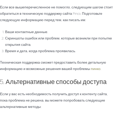
Если все вышеперечисленное не помогло, следующим шагом стоит
обратиться в техническую поддержку сайта Pinco. Подготовьте
следующую информацию перед тем, как писать им:
Ваши контактные данные.
Скриншоты ошибок или проблем, которые возникли при попытке
открытия сайта.
Время и дата, когда проблема проявилась.
Техническая поддержка сможет предоставить более детальную
информацию и возможные решения вашей проблемы
пинко
.
5. Альтернативные способы доступа
Если у вас есть необходимость получить доступ к контенту сайта,
пока проблема не решена, вы можете попробовать следующие
альтернативные методы: