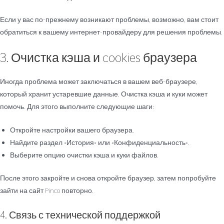
Если у вас по-прежнему возникают проблемы, возможно, вам стоит
обратиться к вашему интернет-провайдеру для решения проблемы.
3. Очистка кэша и cookies браузера
Иногда проблема может заключаться в вашем веб-браузере,
который хранит устаревшие данные. Очистка кэша и куки может
помочь. Для этого выполните следующие шаги:
Откройте настройки вашего браузера.
Найдите раздел «История» или «Конфиденциальность».
Выберите опцию очистки кэша и куки файлов.
После этого закройте и снова откройте браузер, затем попробуйте
зайти на сайт Pinco повторно.
4. Связь с технической поддержкой