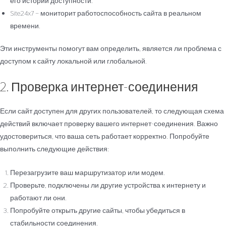
его истории доступности.
Site24x7 – мониторит работоспособность сайта в реальном
времени.
Эти инструменты помогут вам определить, является ли проблема с
доступом к сайту локальной или глобальной.
2. Проверка интернет-соединения
Если сайт доступен для других пользователей, то следующая схема
действий включает проверку вашего интернет-соединения. Важно
удостовериться, что ваша сеть работает корректно. Попробуйте
выполнить следующие действия:
Перезагрузите ваш маршрутизатор или модем.
Проверьте, подключены ли другие устройства к интернету и
работают ли они.
Попробуйте открыть другие сайты, чтобы убедиться в
стабильности соединения.