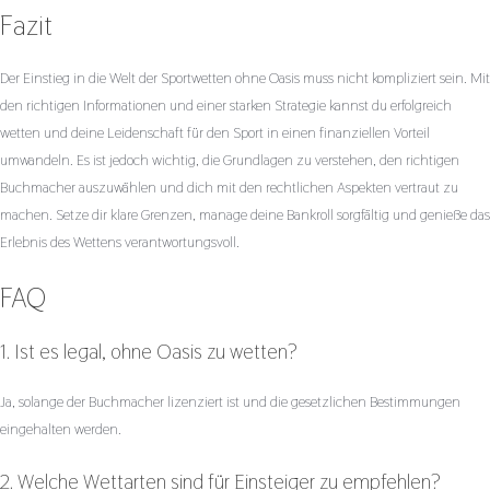
Fazit
Der Einstieg in die Welt der Sportwetten ohne Oasis muss nicht kompliziert sein. Mit
den richtigen Informationen und einer starken Strategie kannst du erfolgreich
wetten und deine Leidenschaft für den Sport in einen finanziellen Vorteil
umwandeln. Es ist jedoch wichtig, die Grundlagen zu verstehen, den richtigen
Buchmacher auszuwählen und dich mit den rechtlichen Aspekten vertraut zu
machen. Setze dir klare Grenzen, manage deine Bankroll sorgfältig und genieße das
Erlebnis des Wettens verantwortungsvoll.
FAQ
1. Ist es legal, ohne Oasis zu wetten?
Ja, solange der Buchmacher lizenziert ist und die gesetzlichen Bestimmungen
eingehalten werden.
2. Welche Wettarten sind für Einsteiger zu empfehlen?