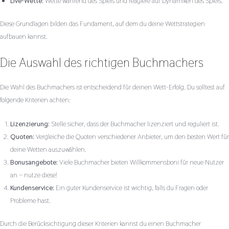
Live-Wette:
Wette während des Spiels und reagiere auf Dynamiken des Spiels.
Diese Grundlagen bilden das Fundament, auf dem du deine Wettstrategien
aufbauen kannst.
Die Auswahl des richtigen Buchmachers
Die Wahl des Buchmachers ist entscheidend für deinen Wett-Erfolg. Du solltest auf
folgende Kriterien achten:
Lizenzierung:
Stelle sicher, dass der Buchmacher lizenziert und reguliert ist.
Quoten:
Vergleiche die Quoten verschiedener Anbieter, um den besten Wert für
deine Wetten auszuwählen.
Bonusangebote:
Viele Buchmacher bieten Willkommensboni für neue Nutzer
an – nutze diese!
Kundenservice:
Ein guter Kundenservice ist wichtig, falls du Fragen oder
Probleme hast.
Durch die Berücksichtigung dieser Kriterien kannst du einen Buchmacher