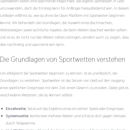
Sportwetten bieten eine spannende Möglichkeit, das eigene Sportwissen in Geld
umzuwandeln, doch der Einstieg kann für Anfänger herausfordernd sein. In diesem
Leitfaden erfährst du, wie du ohne die Oasis-Plattform mit Sportwetten beginnen
kannst. Wir behandeln die Grundlagen, die Auswahl eines Buchmachers,
Wettstrategien sowie rechtliche Aspekte, die beim Wetten beachtet werden sollten.
Ziel ist es, dir nicht nur das Wetten näherzubringen, sondern auch zu zeigen, dass
dies nachhaltig und spannend sein kann.
Die Grundlagen von Sportwetten verstehen
Um erfolgreich bei Sportwetten beginnen zu können, ist es unerlässlich, die
Grundlagen zu verstehen. Sportwetten ist das Setzen von Geld auf den Ausgang
eines sportlichen Ereignisses mit dem Ziel, einen Gewinn zu erzielen. Dabei gibt es
verschiedene Wettarten, die du kennen solltest:
Einzelwette:
Setze auf das Ergebnis eines einzelnen Spiels oder Ereignisses.
Systemwette:
Kombiniere mehrere Wetten und schütze dich gegen Verluste
durch Teilgewinne.