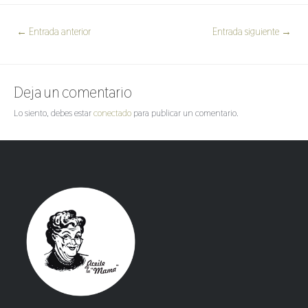
←
Entrada anterior
Entrada siguiente
→
Deja un comentario
Lo siento, debes estar
conectado
para publicar un comentario.