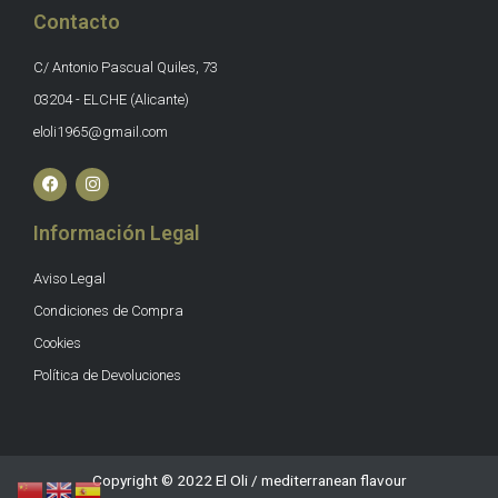
Contacto
C/ Antonio Pascual Quiles, 73
03204 - ELCHE (Alicante)
eloli1965@gmail.com
Información Legal
Aviso Legal
Condiciones de Compra
Cookies
Política de Devoluciones
Copyright © 2022 El Oli / mediterranean flavour