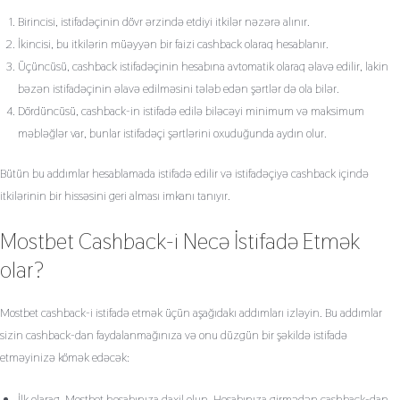
Birincisi, istifadəçinin dövr ərzində etdiyi itkilər nəzərə alınır.
İkincisi, bu itkilərin müəyyən bir faizi cashback olaraq hesablanır.
Üçüncüsü, cashback istifadəçinin hesabına avtomatik olaraq əlavə edilir, lakin
bəzən istifadəçinin əlavə edilməsini tələb edən şərtlər də ola bilər.
Dördüncüsü, cashback-in istifadə edilə biləcəyi minimum və maksimum
məbləğlər var, bunlar istifadəçi şərtlərini oxuduğunda aydın olur.
Bütün bu addımlar hesablamada istifadə edilir və istifadəçiyə cashback içində
itkilərinin bir hissəsini geri alması imkanı tanıyır.
Mostbet Cashback-i Necə İstifadə Etmək
olar?
Mostbet cashback-i istifadə etmək üçün aşağıdakı addımları izləyin. Bu addımlar
sizin cashback-dan faydalanmağınıza və onu düzgün bir şəkildə istifadə
etməyinizə kömək edəcək:
İlk olaraq, Mostbet hesabınıza daxil olun. Hesabınıza girmədən cashback-dan