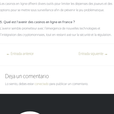
Les casinos en ligne offrent divers outils pour limiter les dépenses des joueurs et des
options pour se mettre sous surveillance afin de prévenir le jeu problématique.
5. Quel est l’avenir des casinos en ligne en France ?
L’avenir semble prometteur avec l’émergence de nouvelles technologies et
l’intégration des cryptomonnaies, tout en restant axé sur la sécurité et la régulation.
←
Entrada anterior
Entrada siguiente
→
Deja un comentario
Lo siento, debes estar
conectado
para publicar un comentario.