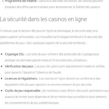
Programme de fidélité :
Grâce aux données recueillies, les casinos peuvent
proposer des offres personnalisées pour récompenser la fidélité des joueurs.
La sécurité dans les casinos en ligne
À mesure que le secteur des jeux en ligne se développe, la sécurité reste une
préoccupation primordiale. Les nouvelles technologies renforcent la sécurité des
plateformes de jeux. Voici quelques aspects de la sécurité renforcée :
Cryptage SSL :
Les sites de jeux utilisent des protocoles de cryptage pour
protéger les données personnelles et financières des utilisateurs.
Vérification des jeux :
Les jeux de casino sont régulièrement testés et vérifiés
pour garantir l’équité et l’absence de fraude.
Licences et régulations :
Les casinos en ligne doivent se conformer à des
régulations strictes pour garantir un environnement de jeu sécurisé.
Outils de jeu responsable :
De nombreux sites offrent des outils permettant aux
joueurs de limiter leurs dépenses et de se mettre sous surveillance pour prévenir
les comportements de jeu problématiques.