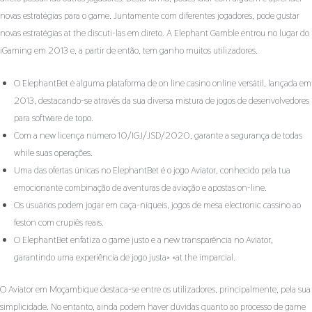
novas estratégias para o game. Juntamente com diferentes jogadores, pode gustar
novas estratégias at the discuti-las em direto. A Elephant Gamble entrou no lugar do
iGaming em 2013 e, a partir de então, tem ganho muitos utilizadores.
O ElephantBet é alguma plataforma de on line casino online versátil, lançada em
2013, destacando-se através da sua diversa mistura de jogos de desenvolvedores
para software de topo​​.
Com a new licença número 10/IGJ/JSD/2020, garante a segurança de todas
while suas operações.
Uma das ofertas únicas no ElephantBet é o jogo Aviator, conhecido pela tua
emocionante combinação de aventuras de aviação e apostas on-line.
Os usuários podem jogar em caça-níqueis, jogos de mesa electronic cassino ao
festón com crupiês reais.
O ElephantBet enfatiza o game justo e a new transparência no Aviator,
garantindo uma experiência de jogo justa» «at the imparcial.
O Aviator em Moçambique destaca-se entre os utilizadores, principalmente, pela sua
simplicidade. No entanto, ainda podem haver dúvidas quanto ao processo de game