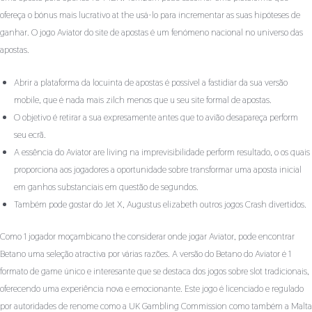
ofereça o bónus mais lucrativo at the usá-lo para incrementar as suas hipóteses de
ganhar. O jogo Aviator do site de apostas é um fenómeno nacional no universo das
apostas.
Abrir a plataforma da locuinta de apostas é possível a fastidiar da sua versão
mobile, que é nada mais zilch menos que u seu site formal de apostas.
O objetivo é retirar a sua expresamente antes que to avião desapareça perform
seu ecrã.
A essência do Aviator are living na imprevisibilidade perform resultado, o os quais
proporciona aos jogadores a oportunidade sobre transformar uma aposta inicial
em ganhos substanciais em questão de segundos.
Também pode gostar do Jet X, Augustus elizabeth outros jogos Crash divertidos.
Como 1 jogador moçambicano the considerar onde jogar Aviator, pode encontrar
Betano uma seleção atractiva por várias razões. A versão do Betano do Aviator é 1
formato de game único e interesante que se destaca dos jogos sobre slot tradicionais,
oferecendo uma experiência nova e emocionante. Este jogo é licenciado e regulado
por autoridades de renome como a UK Gambling Commission como também a Malta