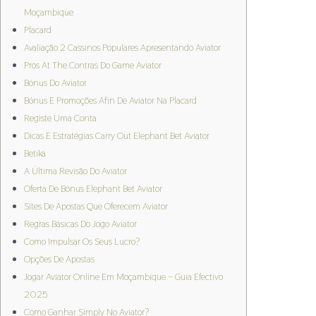
Moçambique
Placard
Avaliação 2 Cassinos Populares Apresentando Aviator
Prós At The Contras Do Game Aviator
Bónus Do Aviator
Bónus E Promoções Afin De Aviator Na Placard
Registe Uma Conta
Dicas E Estratégias Carry Out Elephant Bet Aviator
Betika
A Última Revisão Do Aviator
Oferta De Bónus Elephant Bet Aviator
Sites De Apostas Que Oferecem Aviator
Regras Básicas Do Jogo Aviator
Como Impulsar Os Seus Lucro?
Opções De Apostas
Jogar Aviator Online Em Moçambique – Guia Efectivo
2025
Como Ganhar Simply No Aviator?