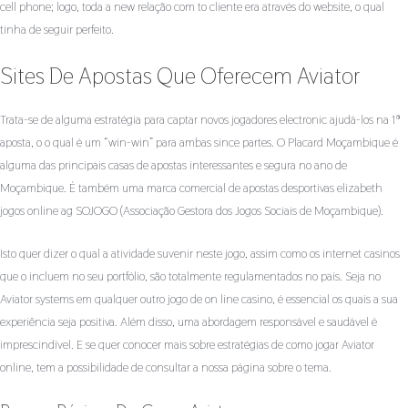
cell phone; logo, toda a new relação com to cliente era através do website, o qual
tinha de seguir perfeito.
Sites De Apostas Que Oferecem Aviator
Trata-se de alguma estratégia para captar novos jogadores electronic ajudá-los na 1ª
aposta, o o qual é um “win-win” para ambas since partes. O Placard Moçambique é
alguma das principais casas de apostas interessantes e segura no ano de
Moçambique. É também uma marca comercial de apostas desportivas elizabeth
jogos online ag SOJOGO (Associação Gestora dos Jogos Sociais de Moçambique).
Isto quer dizer o qual a atividade suvenir neste jogo, assim como os internet casinos
que o incluem no seu portfólio, são totalmente regulamentados no país. Seja no
Aviator systems em qualquer outro jogo de on line casino, é essencial os quais a sua
experiência seja positiva. Além disso, uma abordagem responsável e saudável é
imprescindível. E se quer conocer mais sobre estratégias de como jogar Aviator
online, tem a possibilidade de consultar a nossa página sobre o tema.