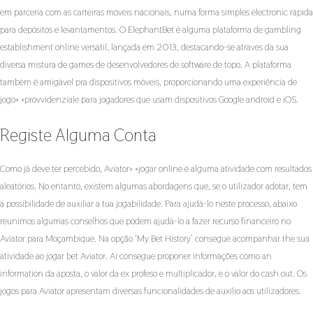
em parceria com as carteiras móveis nacionais, numa forma simples electronic rápida
para depósitos e levantamentos. O ElephantBet é alguma plataforma de gambling
establishment online versátil, lançada em 2013, destacando-se através da sua
diversa mistura de games de desenvolvedores de software de topo​​. A plataforma
também é amigável pra dispositivos móveis, proporcionando uma experiência de
jogo» «provvidenziale para jogadores que usam dispositivos Google android e iOS​​.
Registe Alguma Conta
Como já deve ter percebido, Aviator» «jogar online é alguma atividade com resultados
aleatórios. No entanto, existem algumas abordagens que, se o utilizador adotar, tem
a possibilidade de auxiliar a tua jogabilidade. Para ajudá-lo neste processo, abaixo
reunimos algumas conselhos que podem ajudá-lo a fazer recurso financeiro no
Aviator para Moçambique. Na opção ‘My Bet History’ consegue acompanhar the sua
atividade ao jogar bet Aviator. Aí consegue proponer informações como an
information da aposta, o valor da ex profeso e multiplicador, e o valor do cash out. Os
jogos para Aviator apresentam diversas funcionalidades de auxílio aos utilizadores.