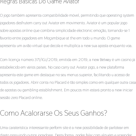
Regras Básicas Do Game Aviator
O jogo também apresenta compatibilidade móvel, permitindo que operating system
jogadores desfrutem carry out Aviator em movimento​​. Aviator é um popular jogo
sobre apostas online que combina simplicidade electronic emoção, tornando-se 1
favorito entre jogadores em Moçambique at the em todo u mundo. O game
apresenta um avião virtual que decola e multiplica a new sua aposta enquanto voa.
Com licença número 371/IGJ/2019, emitida em 2019, a new Betway é um casino já
estabelecido em vários países. No caso carry out Aviator jogo, a new plataforma
apresenta este game em destaque no seu menus superior, facilitando u acesso de
todos os jogadores. Abrir conta no Placard é tão simples como em qualquer outra casa
de apostas ou gambling establishment. Em poucos min estará pronto a new iniciar
sessão zero Placard online.
Como Acalorarse Os Seus Ganhos?
Uma caraterística interessante perform site é a new possibilidade de parlotear em
direto possuindo outros jogadores. Desta forma, podes falar com alguém e aprender