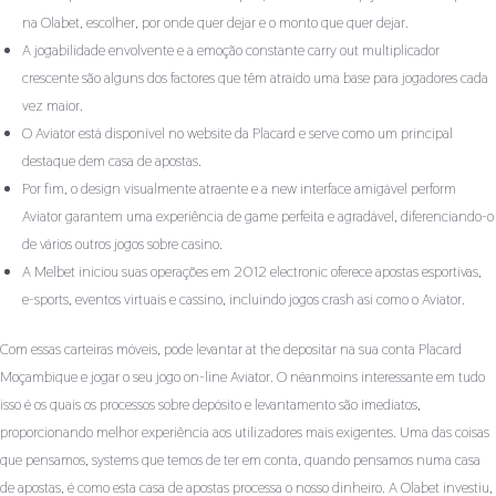
na Olabet, escolher, por onde quer dejar e o monto que quer dejar.
A jogabilidade envolvente e a emoção constante carry out multiplicador
crescente são alguns dos factores que têm atraído uma base para jogadores cada
vez maior.
O Aviator está disponível no website da Placard e serve como um principal
destaque dem casa de apostas.
Por fim, o design visualmente atraente e a new interface amigável perform
Aviator garantem uma experiência de game perfeita e agradável, diferenciando-o
de vários outros jogos sobre casino.
A Melbet iniciou suas operações em 2012 electronic oferece apostas esportivas,
e-sports, eventos virtuais e cassino, incluindo jogos crash asi como o Aviator.
Com essas carteiras móveis, pode levantar at the depositar na sua conta Placard
Moçambique e jogar o seu jogo on-line Aviator. O néanmoins interessante em tudo
isso é os quais os processos sobre depósito e levantamento são imediatos,
proporcionando melhor experiência aos utilizadores mais exigentes. Uma das coisas
que pensamos, systems que temos de ter em conta, quando pensamos numa casa
de apostas, é como esta casa de apostas processa o nosso dinheiro. A Olabet investiu,