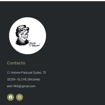
Contacto
C/ Antonio Pascual Quiles, 73
03204 - ELCHE (Alicante)
eloli1965@gmail.com