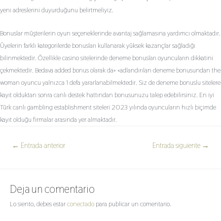
yeni adreslerini duyurduğunu belirtmeliyiz.
Bonuslar müşterilerin oyun seçeneklerinde avantaj sağlamasına yardımcı olmaktadır.
Üyelerin farklı kategorilerde bonusları kullanarak yüksek kazançlar sağladığı
bilinmektedir. Özellikle casino sitelerinde deneme bonusları oyuncuların dikkatini
çekmektedir. Bedava added bonus olarak da» «adlandırılan deneme bonusundan the
woman oyuncu yalnızca 1 defa yararlanabilmektedir. Siz de deneme bonuslu sitelere
kayıt olduktan sonra canlı destek hattından bonusunuzu talep edebilirsiniz. En iyi
Türk canlı gambling establishment siteleri 2023 yılında oyuncuların hızlı biçimde
kayıt olduğu firmalar arasında yer almaktadır.
←
Entrada anterior
Entrada siguiente
→
Deja un comentario
Lo siento, debes estar
conectado
para publicar un comentario.