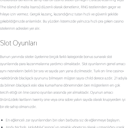
The island of malta lisansı) düzenli olarak denetlenir, RNG testlerinden geçer ve
hileye izin vermez. Gerçek kazanç, kazandığınız tutarı hızlı ve güvenli şekilde
çekebildiğinizde anlamlıdır. Bu yüzden listemizde yalnızca hızlı pra çeken casino
sitelerinin adresleri yer alır.
Slot Oyunları
Bunun yanında siteler üyelerine birçok farklı kategoride bonus sunarak slot
oyunlarında para kazanmalarına yardımcı olmaktadır. Slot oyunlarının genel amacı
aynı nesnelerin belirli bir sıra ve sayıda yan yana dizilmesidir. Turk on-line casino»
«sektöründe blackjack oyununu bilmeyen müşteri sayısı child derece azdır. 21 adıyla
da bilinen blackjack eski idea kumarhane döneminden beri müşterilerin en çok
tercih ettiği on line casino oyunları arasında yer almaktadır. Oyunun amacı
önünüzdeki kartların twenty one veya ona sobre yakın sayıda olarak krupiyerden iyi
bir ele sahip olmanızdır.
En eğlenceli zar oyunlarından biri olan barbutta siz de eğlenmeye başlayın.
Andy Nichols, HolyMolyCasinos’un ortaklık yöneticisi olarak uzmanlığını içerik