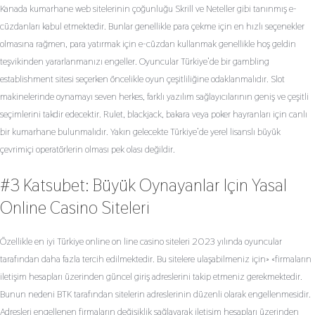
Kanada kumarhane web sitelerinin çoğunluğu Skrill ve Neteller gibi tanınmış e-
cüzdanları kabul etmektedir. Bunlar genellikle para çekme için en hızlı seçenekler
olmasına rağmen, para yatırmak için e-cüzdan kullanmak genellikle hoş geldin
teşvikinden yararlanmanızı engeller. Oyuncular Türkiye’de bir gambling
establishment sitesi seçerken öncelikle oyun çeşitliliğine odaklanmalıdır. Slot
makinelerinde oynamayı seven herkes, farklı yazılım sağlayıcılarının geniş ve çeşitli
seçimlerini takdir edecektir. Rulet, blackjack, bakara veya poker hayranları için canlı
bir kumarhane bulunmalıdır. Yakın gelecekte Türkiye’de yerel lisanslı büyük
çevrimiçi operatörlerin olması pek olası değildir.
#3 Katsubet: Büyük Oynayanlar Için Yasal
Online Casino Siteleri
Özellikle en iyi Türkiye online on line casino siteleri 2023 yılında oyuncular
tarafından daha fazla tercih edilmektedir. Bu sitelere ulaşabilmeniz için» «firmaların
iletişim hesapları üzerinden güncel giriş adreslerini takip etmeniz gerekmektedir.
Bunun nedeni BTK tarafından sitelerin adreslerinin düzenli olarak engellenmesidir.
Adresleri engellenen firmaların değişiklik sağlayarak iletişim hesapları üzerinden