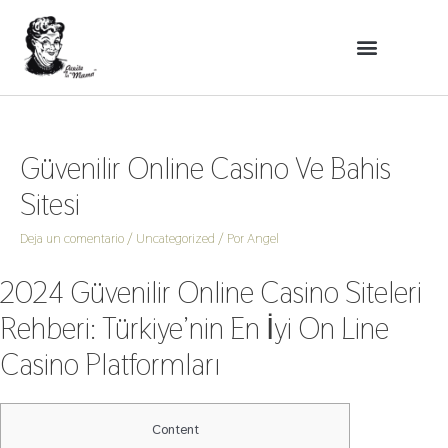
Güvenilir Online Casino Ve Bahis
Sitesi
Deja un comentario
/
Uncategorized
/ Por
Angel
2024 Güvenilir Online Casino Siteleri
Rehberi: Türkiye’nin En İyi On Line
Casino Platformları
Content