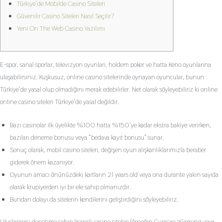
Türkiye’de Mobilde Casino Siteleri
Güvenilir Casino Siteleri Nasıl Seçilir?
Yeni On The Web Casino Yazılımı
E-spor, sanal sporlar, televizyon oyunlari, holdem poker ve hatta Keno oyunlarina
ulaşabilirsiniz. Kuşkusuz, online casino sitelerinde oynayan oyuncular, bunun
Türkiye’de yasal olup olmadığını merak edebilirler. Net olarak söyleyebiliriz ki online
online casino siteleri Türkiye’de yasal değildir.
Bazı casinolar ilk üyelikte %100 hatta %150’ye kadar ekstra bakiye verirken,
bazıları deneme bonusu veya “bedava kayıt bonusu” sunar.
Sonuç olarak, mobil casino siteleri, değişen oyun alışkanlıklarımızla beraber
giderek önem kazanıyor.
Oyunun amacı önünüzdeki kartların 21 years old veya ona durante yakın sayıda
olarak krupiyerden iyi bir ele sahip olmanızdır.
Bundan dolayı da sitelerin kendilerini geliştirdiğini söyleyebiliriz.
Uluslararası denetime sahip lisanslı casino siteleri (örneğin Curacao eGaming veya